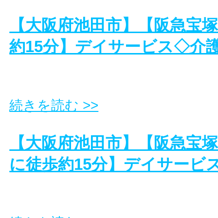
【大阪府池田市】【阪急宝
約15分】デイサービス◇介
続きを読む >>
【大阪府池田市】【阪急宝
に徒歩約15分】デイサービ