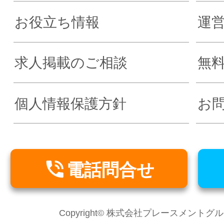
お役立ち情報
運
求人掲載のご相談
無
個人情報保護方針
お

電話問合せ
Copyright© 株式会社プレースメントグループ Al