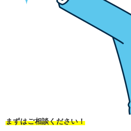
まずはご相談ください！