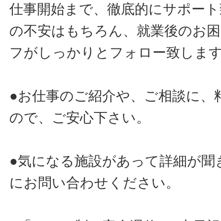
仕事開始まで、徹底的にサポート
の不安はもちろん、就業後のお
フがしっかりとフォロー致しま
●お仕事のご紹介や、ご相談に、
ので、ご安心下さい。
●気になる施設があって詳細が聞
にお問い合わせください。