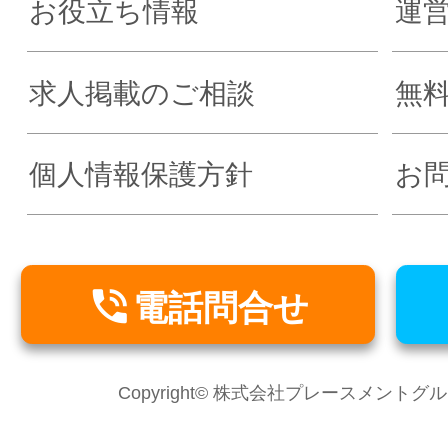
お役立ち情報
運
求人掲載のご相談
無
個人情報保護方針
お

電話問合せ
Copyright© 株式会社プレースメントグループ Al