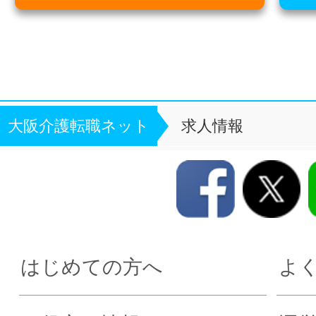
大阪介護転職ネット
求人情報
はじめての方へ
よ