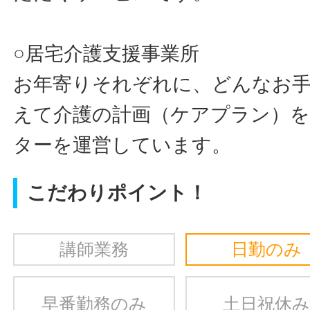
○居宅介護支援事業所
お年寄りそれぞれに、どんなお
えて介護の計画（ケアプラン）
ターを運営しています。
こだわりポイント！
講師業務
日勤のみ
早番勤務のみ
土日祝休み