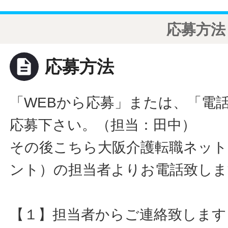
応募方法
description
応募方法
「WEBから応募」または、「電
応募下さい。（担当：田中）
その後こちら大阪介護転職ネット
ント）の担当者よりお電話致しま
【１】担当者からご連絡致します