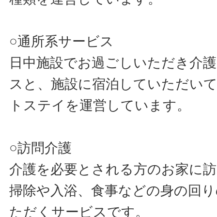
○通所系サービス
日中施設でお過ごしいただき介
スと、施設に宿泊していただい
トステイを運営しています。
○訪問介護
介護を必要とされる方のお家に
掃除や入浴、食事などの身の回り
ただくサービスです。