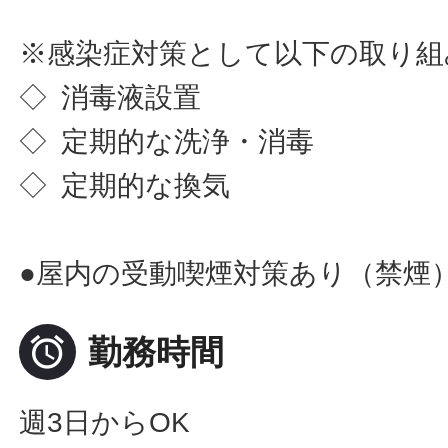
※感染症対策として以下の取り組
◇ 消毒液設置
◇ 定期的な洗浄・消毒
◇ 定期的な換気
●屋内の受動喫煙対策あり（禁煙

勤務時間
週3日からOK