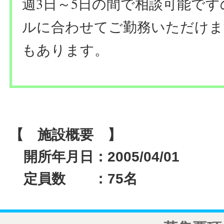
週3日～5日の間で相談可能です
ルに合わせてご勤務いただけま
もあります。
【 施設概要 】
開所年月日：2005/04/01
定員数 ：75名