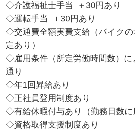
◇介護福祉士手当 ＋30円あり
◇運転手当 ＋30円あり
◇交通費全額実費支給（バイクの
定あり）
◇雇用条件（所定労働時間数）に
通り
◇年1回昇給あり
◇正社員登用制度あり
◇有給休暇付与あり（勤務日数に
◇資格取得支援制度あり