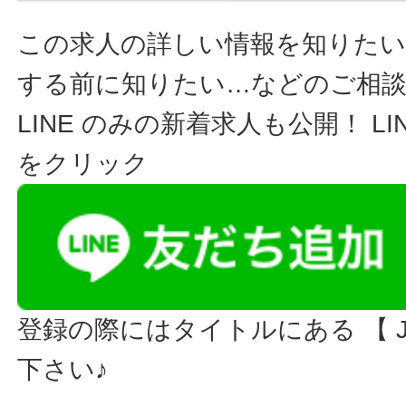
この求人の詳しい情報を知りたい
する前に知りたい…などのご相
LINE のみの新着求人も公開！ L
をクリック
登録の際にはタイトルにある 【 JO
下さい♪