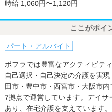
時給 1,060円〜1,120円
ここがポイ
パート・アルバイト
ポプラでは豊富なアクティビテ
自己選択・自己決定の介護を実現
田市・豊中市・西宮市・大阪市内
7拠点で運営しています。デイサ
あり、在宅介護を支えています。