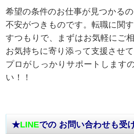
希望の条件のお仕事が見つかるの
不安がつきものです。転職に関す
すつもりで、まずはお気軽にご
お気持ちに寄り添って支援させ
プロがしっかりサポートします
い！！
★
LINE
での お問い合わせ
も受