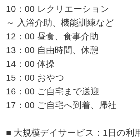
10：00 レクリエーション
～ 入浴介助、機能訓練など
12：00 昼食、食事介助
13：00 自由時間、休憩
14：00 体操
15：00 おやつ
16：00 ご自宅まで送迎
17：00 ご自宅へ到着、帰社
■ 大規模デイサービス：1日の利