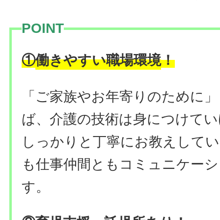
POINT
働きやすい職場環境
！
①
「ご家族やお年寄りのために」
ば、
介護の技術は身につけてい
しっかりと丁寧にお教えしてい
も仕事仲間ともコミュニケーシ
す。