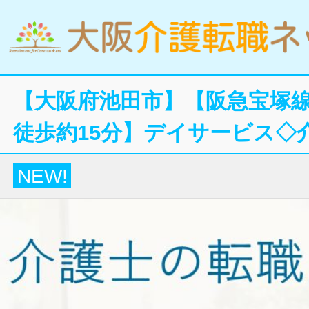
【大阪府池田市】【阪急宝塚
徒歩約15分】デイサービス◇
NEW!