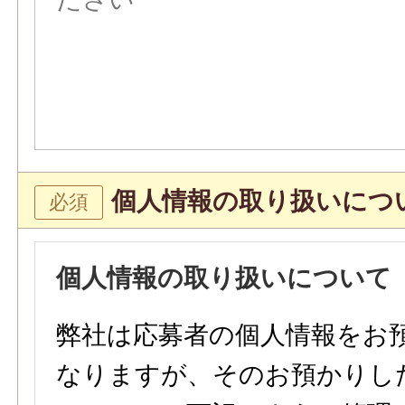
個人情報の取り扱いにつ
個人情報の取り扱いについて
弊社は応募者の個人情報をお
なりますが、そのお預かりし