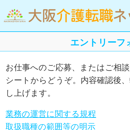
エントリーフ
お仕事へのご応募、またはご相談
シートからどうぞ。内容確認後、
し上げます。
業務の運営に関する規程
取扱職種の範囲等の明示