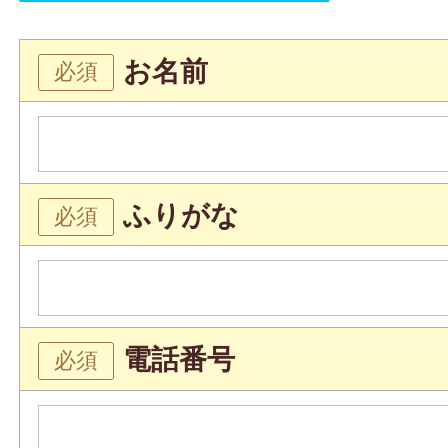
お名前
ふりがな
電話番号