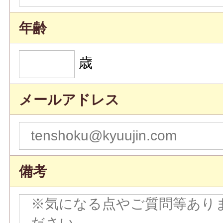
年齢
歳
メールアドレス
備考