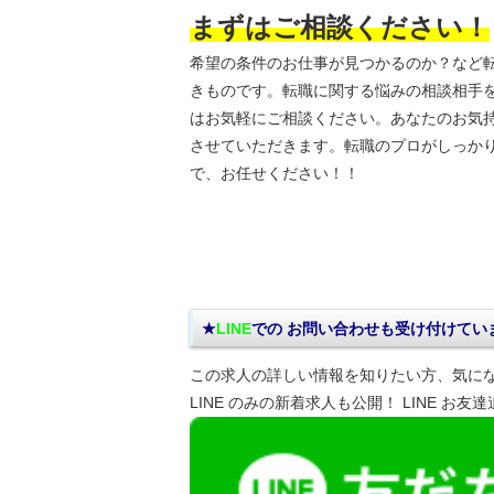
まずはご相談ください！
希望の条件のお仕事が見つかるのか？など
きものです。転職に関する悩みの相談相手
はお気軽にご相談ください。あなたのお気
させていただきます。転職のプロがしっか
で、お任せください！！
★
LINE
での お問い合わせ
も受け付けてい
この求人の詳しい情報を知りたい方、気に
LINE のみの新着求人も公開！ LINE お友