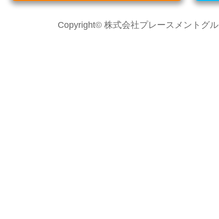
Copyright© 株式会社プレースメントグループ Al