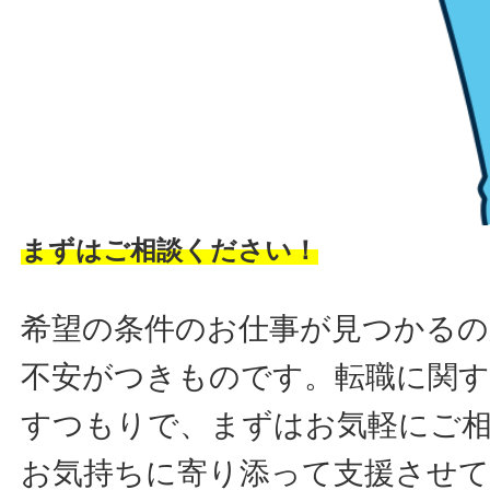
まずはご相談ください！
希望の条件のお仕事が見つかるの
不安がつきものです。転職に関す
すつもりで、まずはお気軽にご
お気持ちに寄り添って支援させ