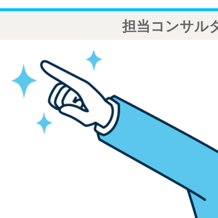
担当コンサル