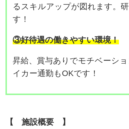
るスキルアップが図れます。研
す！
③好待遇の働きやすい環境！
昇給、賞与ありでモチベーショ
イカー通勤もOKです！
【 施設概要 】