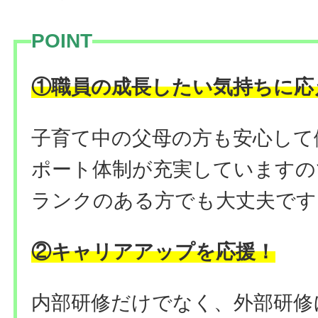
POINT
①職員の成長したい気持ちに応
子育て中の父母の方も安心して
ポート体制が充実していますの
ランクのある方でも大丈夫です
②キャリアアップを応援！
内部研修だけでなく、外部研修