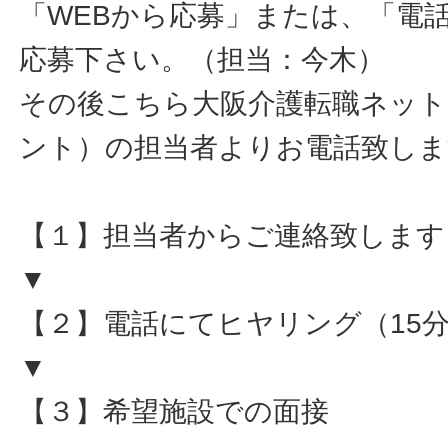
「WEBから応募」または、「電
応募下さい。（担当：今木）
その後こちら大阪介護転職ネット
ント）の担当者よりお電話致しま
【１】担当者からご連絡致します
▼
【２】電話にてヒヤリング（15
▼
【３】希望施設での面接