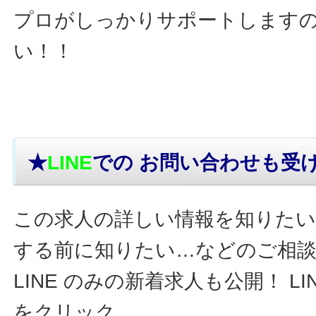
プロがしっかりサポートします
い！！
★
LINE
での お問い合わせ
も受
この求人の詳しい情報を知りたい
する前に知りたい…などのご相
LINE のみの新着求人も公開！ L
をクリック