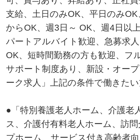
可、賞与あり、昇給あり、正社員
支給、土日のみOK、平日のみOK
からOK、週3日～ OK、週4日以
パートアルバイト歓迎、急募求人
OK、短時間勤務の方も歓迎、フ
サポート制度あり、新設・オープ
ーク求人」上記の条件で働きたい
●「特別養護老人ホーム、介護老
ス、介護付有料老人ホーム、訪問
プホーム、サービス付き高齢者向