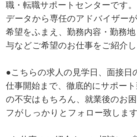
職・転職サポートセンターです。
データから専任のアドバイザー
希望をふまえ、勤務内容・勤務地
与などご希望のお仕事をご紹介し
●こちらの求人の見学日、面接日
仕事開始まで、徹底的にサポート
の不安はもちろん、就業後のお
フがしっかりとフォロー致しま