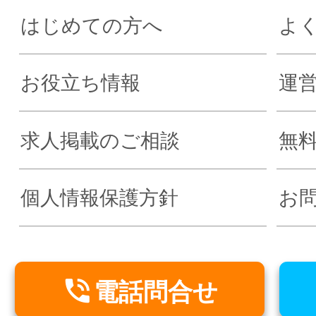
はじめての方へ
よ
お役立ち情報
運
求人掲載のご相談
無
個人情報保護方針
お

電話問合せ