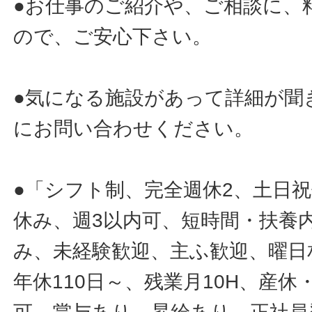
●お仕事のご紹介や、ご相談に、
ので、ご安心下さい。
●気になる施設があって詳細が聞
にお問い合わせください。
●「シフト制、完全週休2、土日
休み、週3以内可、短時間・扶養
み、未経験歓迎、主ふ歓迎、曜日
年休110日～、残業月10H、産