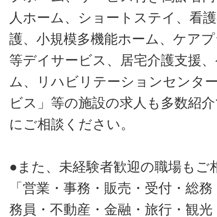
人ホーム、ショートステイ、看護
護、小規模多機能ホーム、ケアプ
等デイサービス、居宅介護支援、
ム、リハビリテーションセンタ
ビス」等の施設の求人も多数紹介
にご相談ください。
●また、未経験者歓迎の職場もご
「営業・事務・販売・受付・総務
務員・不動産・金融・旅行・観光