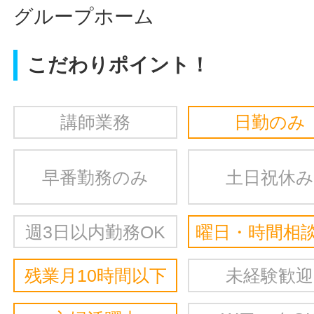
グループホーム
こだわりポイント！
講師業務
日勤のみ
早番勤務のみ
土日祝休み
週3日以内勤務OK
曜日・時間相談
残業月10時間以下
未経験歓迎