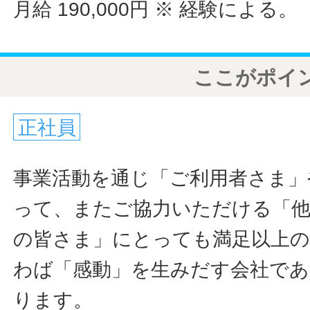
月給 190,000円
※ 経験による。
ここがポイ
正社員
事業活動を通じ「ご利用者さま」
って、またご協力いただける「他
の皆さま」にとっても満足以上
わば「感動」を生みだす会社で
ります。