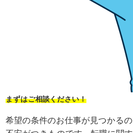
まずはご相談ください！
希望の条件のお仕事が見つかるの