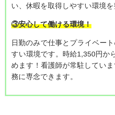
い、休暇を取得しやすい環境を
③安心して働ける環境！
日勤のみで仕事とプライベート
すい環境です。時給1,350円
めます！看護師が常駐していま
務に専念できます。