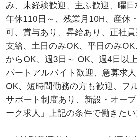
み、未経験歓迎、主ふ歓迎、曜日
年休110日～、残業月10H、産
可、賞与あり、昇給あり、正社員
支給、土日のみOK、平日のみOK
からOK、週3日～ OK、週4日以
パートアルバイト歓迎、急募求人
OK、短時間勤務の方も歓迎、フ
サポート制度あり、新設・オープ
ーク求人」上記の条件で働きたい