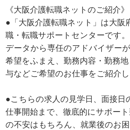
《大阪介護転職ネットのご紹介》
●「大阪介護転職ネット」は大阪
職・転職サポートセンターです。
データから専任のアドバイザー
希望をふまえ、勤務内容・勤務地
与などご希望のお仕事をご紹介し
●こちらの求人の見学日、面接日
仕事開始まで、徹底的にサポート
の不安はもちろん、就業後のお