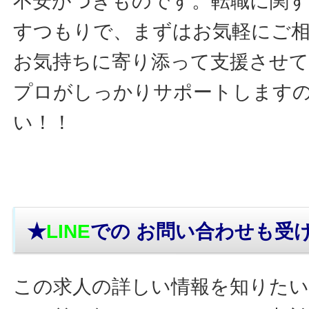
不安がつきものです。転職に関す
すつもりで、まずはお気軽にご
お気持ちに寄り添って支援させ
プロがしっかりサポートします
い！！
★
LINE
での お問い合わせ
も受
この求人の詳しい情報を知りたい