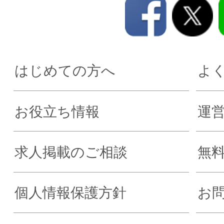
はじめての方へ
よ
お役立ち情報
運
求人掲載のご相談
無
個人情報保護方針
お