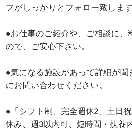
フがしっかりとフォロー致しま
●お仕事のご紹介や、ご相談に、
ので、ご安心下さい。
●気になる施設があって詳細が聞
にお問い合わせください。
●「シフト制、完全週休2、土日
休み、週3以内可、短時間・扶養