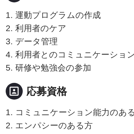
1. 運動プログラムの作成
2. 利用者のケア
3. データ管理
4. 利用者とのコミュニケーショ
5. 研修や勉強会の参加
portrait
応募資格
1. コミュニケーション能力のあ
2. エンパシーのある方