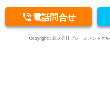

電話問合せ
Copyright© 株式会社プレースメントグループ Al