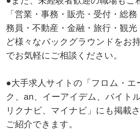
●また、未経験者歓迎の職場もご
「営業・事務・販売・受付・総務
務員・不動産・金融・旅行・観光
ど様々なバックグラウンドをお
でお気軽にご相談ください。
●大手求人サイトの「フロム・エ
ク、an、イーアイデム、バイトル
リクナビ、マイナビ」にも掲載
ご紹介できます。