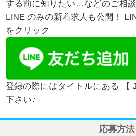
する前に知りたい…などのご相
LINE のみの新着求人も公開！ L
をクリック
登録の際にはタイトルにある 【 JO
下さい♪
応募方法