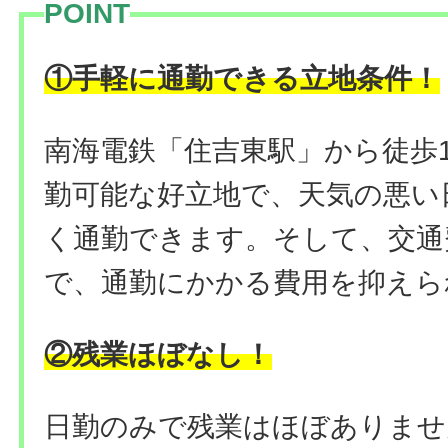
POINT
！
①手軽に通勤できる立地条件
南海電鉄「住吉東駅」から徒歩
勤可能な好立地で、天気の悪い
く通勤できます。そして、交通
で、通勤にかかる費用を抑えら
②残業ほぼなし！
日勤のみで残業はほぼありませ