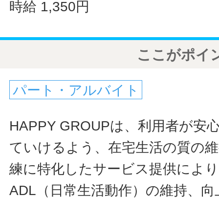
時給 1,350円
ここがポイ
パート・アルバイト
HAPPY GROUPは、利用者が
ていけるよう、在宅生活の質の維
練に特化したサービス提供により
ADL（日常生活動作）の維持、