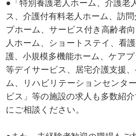
●「特別養護老人ホーム、介護老
ス、介護付有料老人ホーム、訪問
プホーム、サービス付き高齢者向
人ホーム、ショートステイ、看護
護、小規模多機能ホーム、ケアプ
等デイサービス、居宅介護支援、
ム、リハビリテーションセンタ
ビス」等の施設の求人も多数紹介
にご相談ください。