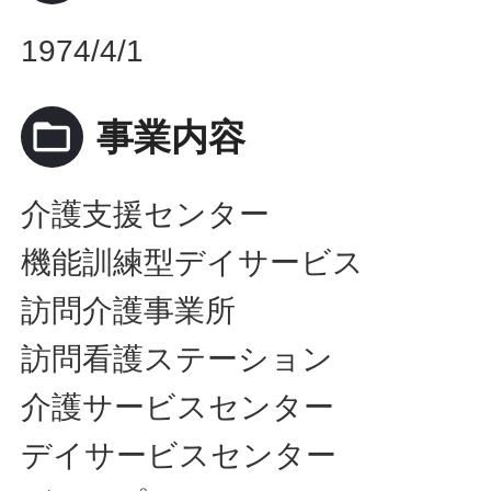
1974/4/1
folder_open
事業内容
介護支援センター
機能訓練型デイサービス
訪問介護事業所
訪問看護ステーション
介護サービスセンター
デイサービスセンター