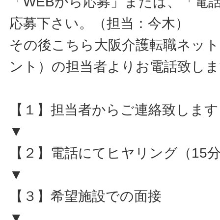
「WEBから応募」または、「電
応募下さい。（担当：今木）
その後こちら大阪介護転職ネット
ント）の担当者よりお電話致しま
【１】担当者からご連絡致します
▼
【２】電話にてヒヤリング（15
▼
【３】希望施設での面接
▼