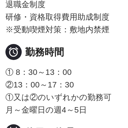
退職金制度
研修・資格取得費用助成制度
※受動喫煙対策：敷地内禁煙

勤務時間
① 8：30～13：00
②13：00～17：30
①又は②のいずれかの勤務可
月～金曜日の週4～5日