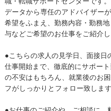
職・転職サポートセンターです。
データから専任のアドバイザー
希望をふまえ、勤務内容・勤務地
与などご希望のお仕事をご紹介し
●こちらの求人の見学日、面接日
仕事開始まで、徹底的にサポート
の不安はもちろん、就業後のお
フがしっかりとフォロー致しま
●お仕事のご紹介や、ご相談に、