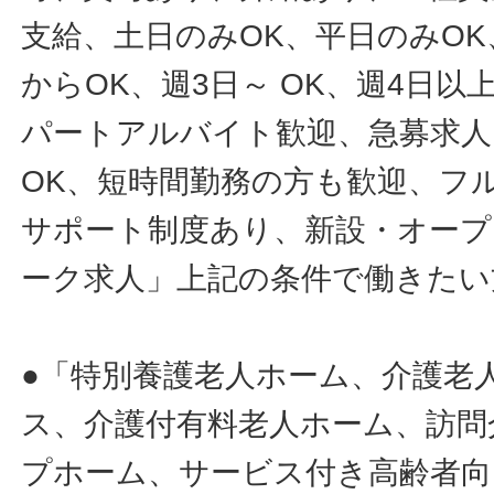
支給、土日のみOK、平日のみOK
からOK、週3日～ OK、週4日以
パートアルバイト歓迎、急募求人
OK、短時間勤務の方も歓迎、フ
サポート制度あり、新設・オープ
ーク求人」上記の条件で働きたい
●「特別養護老人ホーム、介護老
ス、介護付有料老人ホーム、訪問
プホーム、サービス付き高齢者向