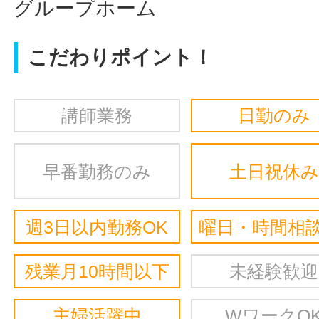
グループホーム
こだわりポイント！
講師業務
日勤のみ
早番勤務のみ
土日祝休み
週3日以内勤務OK
曜日・時間相談
残業月10時間以下
未経験歓迎
主婦活躍中
WワークO