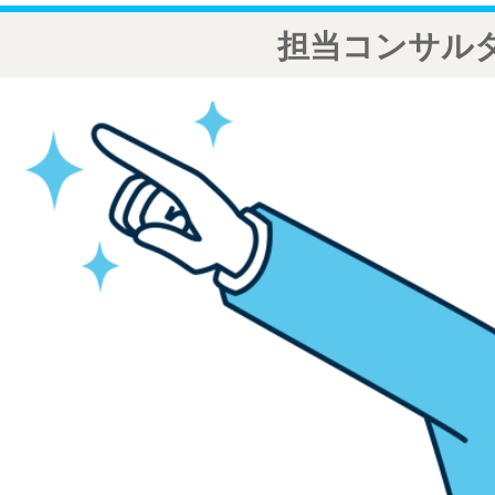
担当コンサル