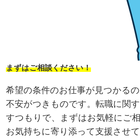
まずはご相談ください！
希望の条件のお仕事が見つかるの
不安がつきものです。転職に関す
すつもりで、まずはお気軽にご
お気持ちに寄り添って支援させ