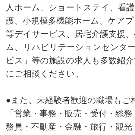
人ホーム、ショートステイ、看護
護、小規模多機能ホーム、ケアプ
等デイサービス、居宅介護支援、
ム、リハビリテーションセンタ
ビス」等の施設の求人も多数紹介
にご相談ください。
●また、未経験者歓迎の職場もご
「営業・事務・販売・受付・総務
務員・不動産・金融・旅行・観光