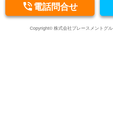

電話問合せ
Copyright© 株式会社プレースメントグループ Al