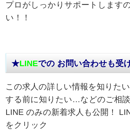
プロがしっかりサポートします
い！！
★
LINE
での お問い合わせ
も受
この求人の詳しい情報を知りたい
する前に知りたい…などのご相
LINE のみの新着求人も公開！ L
をクリック