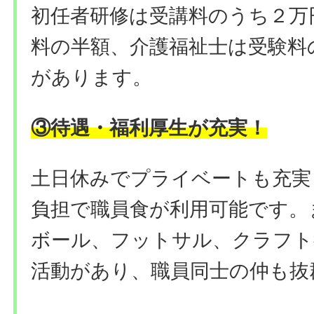
初任者研修は受講料のうち２万
料の半額、介護福祉士は受験料
があります。
③待遇・福利厚生が充実！
土日休みでプライベートも充実
負担で職員食が利用可能です。
ボール、フットサル、クラフト
活動があり、職員同士の仲も抜