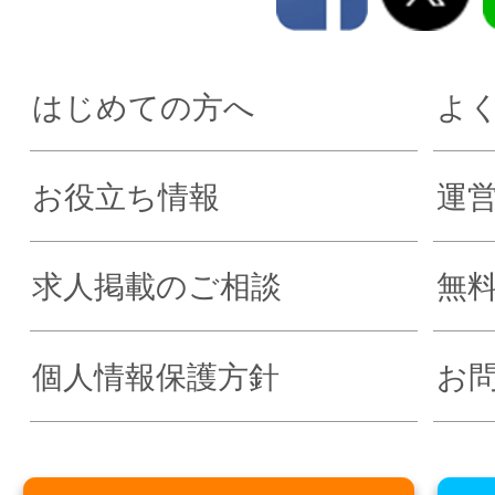
はじめての方へ
よ
お役立ち情報
運
求人掲載のご相談
無
個人情報保護方針
お