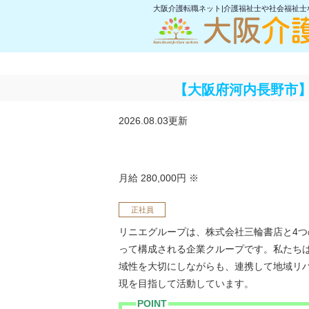
大阪介護転職ネット|介護福祉士や社会福祉
【大阪府河内長野市
2026.08.03更新
月給 280,000円
※
正社員
リニエグループは、株式会社三輪書店と4つ
って構成される企業クループです。私たち
域性を大切にしながらも、連携して地域リ
現を目指して活動しています。
POINT