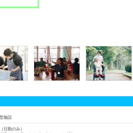
型施設
（日勤のみ）