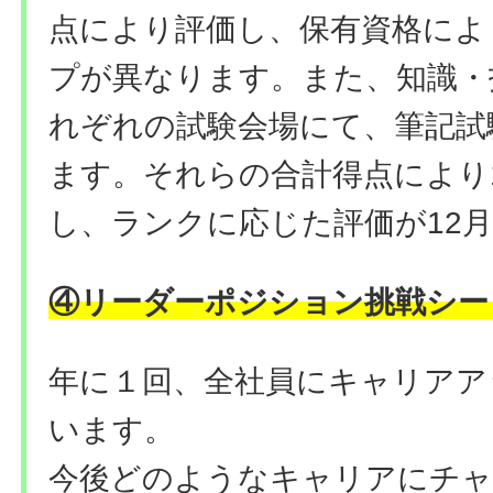
点により評価し、保有資格によ
プが異なります。また、知識・
れぞれの試験会場にて、筆記試
ます。それらの合計得点により
し、ランクに応じた評価が12
④リーダーポジション挑戦シー
年に１回、全社員にキャリアア
います。
今後どのようなキャリアにチャ