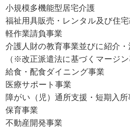
小規模多機能型居宅介護
福祉用具販売・レンタル及び住宅
軽作業請負事業
介護人財の教育事業並びに紹介・
（※改正派遣法に基づくマージン
給食・配食ダイニング事業
医療サポート事業
障がい（児）通所支援・短期入所
保育事業
不動産開発事業