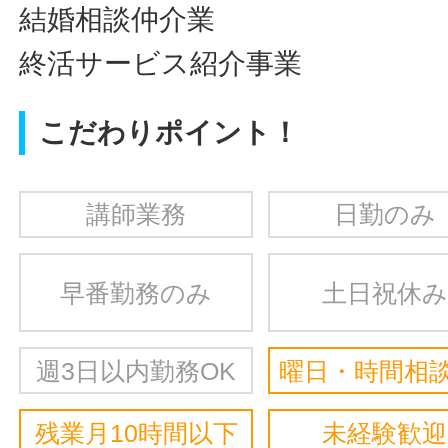
結婚相談仲介業
終活サービス紹介事業
こだわりポイント！
講師業務
日勤のみ
早番勤務のみ
土日祝休み
週3日以内勤務OK
曜日・時間相談
残業月10時間以下
未経験歓迎