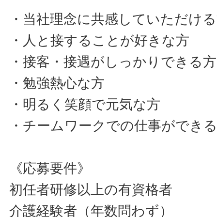
・当社理念に共感していただける
・人と接することが好きな方
・接客・接遇がしっかりできる方
・勉強熱心な方
・明るく笑顔で元気な方
・チームワークでの仕事ができ
《応募要件》
初任者研修以上の有資格者
介護経験者（年数問わず）