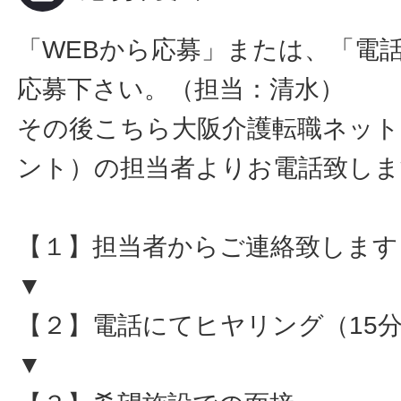
「WEBから応募」または、「電
応募下さい。（担当：清水）
その後こちら大阪介護転職ネット
ント）の担当者よりお電話致しま
【１】担当者からご連絡致します
▼
【２】電話にてヒヤリング（15
▼