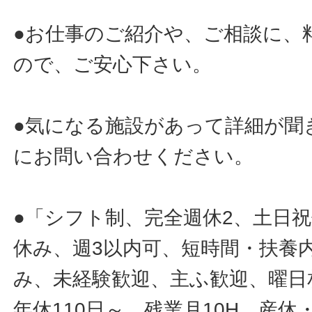
●お仕事のご紹介や、ご相談に、
ので、ご安心下さい。
●気になる施設があって詳細が聞
にお問い合わせください。
●「シフト制、完全週休2、土日
休み、週3以内可、短時間・扶養
み、未経験歓迎、主ふ歓迎、曜日
年休110日～、残業月10H、産