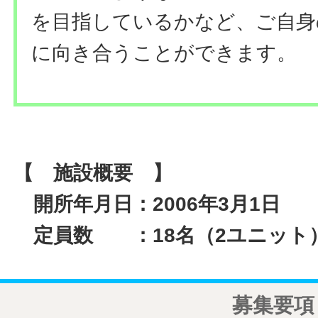
を目指しているかなど、ご自身
に向き合うことができます。
【 施設概要 】
開所年月日：2006年3月1日
定員数 ：18名（2ユニット
募集要項