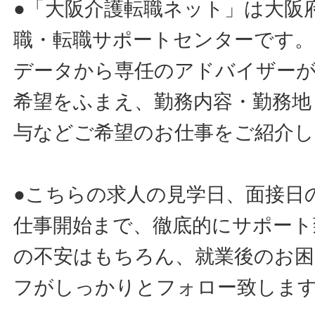
●「大阪介護転職ネット」は大阪
職・転職サポートセンターです。
データから専任のアドバイザー
希望をふまえ、勤務内容・勤務地
与などご希望のお仕事をご紹介し
●こちらの求人の見学日、面接日
仕事開始まで、徹底的にサポート
の不安はもちろん、就業後のお
フがしっかりとフォロー致しま