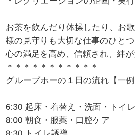
・レクリエーションの企画・実
お茶を飲んだり体操したり、お
様の見守りも大切な仕事のひとつ
心の満足を高め、信頼され、絆が
＊＊＊＊＊＊＊＊＊＊＊
グループホーの１日の流れ【一例
6:30 起床・着替え・洗面・トイ
8:00 朝食・服薬・口腔ケア
8:30 トイレ誘導