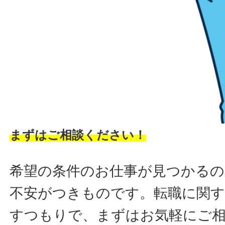
まずはご相談ください！
希望の条件のお仕事が見つかるの
不安がつきものです。転職に関す
すつもりで、まずはお気軽にご