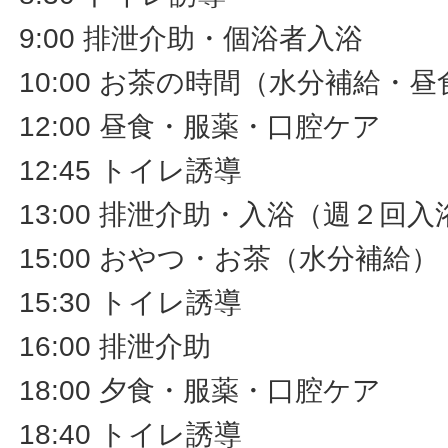
9:00 排泄介助・個浴者入浴
10:00 お茶の時間（水分補給・
12:00 昼食・服薬・口腔ケア
12:45 トイレ誘導
13:00 排泄介助・入浴（週２回入
15:00 おやつ・お茶（水分補給
15:30 トイレ誘導
16:00 排泄介助
18:00 夕食・服薬・口腔ケア
18:40 トイレ誘導