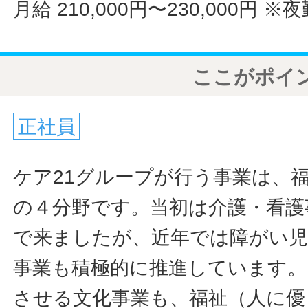
月給 210,000円〜230,000円
※夜
ここがポイ
正社員
ケア21グループが行う事業は、
の４分野です。当初は介護・看護
で来ましたが、近年では障がい児
事業も積極的に推進しています。
させる文化事業も、福祉（人に優