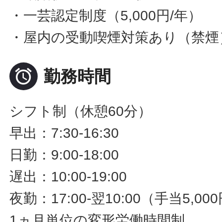
・一芸認定制度（5,000円/年）
・屋内の受動喫煙対策あり（禁煙

勤務時間
シフト制（休憩60分）
早出：7:30-16:30
日勤：9:00-18:00
遅出：10:00-19:00
夜勤：17:00-翌10:00（手当5,000
1ヵ月単位の変形労働時間制