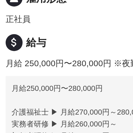
正社員
attach_money
給与
月給 250,000円〜280,000円
※夜
月給250,000円〜280,000円
介護福祉士 ▶ 月給270,000円～280,
実務者研修 ▶ 月給260,000円～