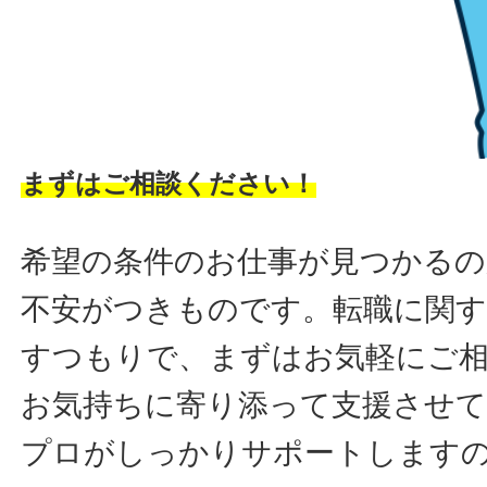
まずはご相談ください！
希望の条件のお仕事が見つかるの
不安がつきものです。転職に関す
すつもりで、まずはお気軽にご
お気持ちに寄り添って支援させ
プロがしっかりサポートします