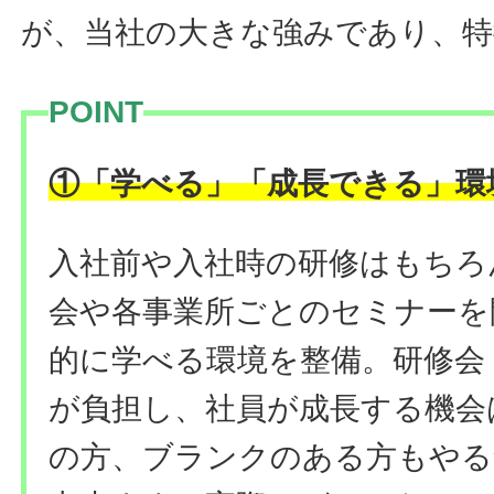
が、当社の大きな強みであり、特
POINT
①
「学べる」「成長できる」環
入社前や入社時の研修はもちろ
会や各事業所ごとのセミナーを
的に学べる環境を整備。研修会
が負担し、社員が成長する機会
の方、ブランクのある方もやる