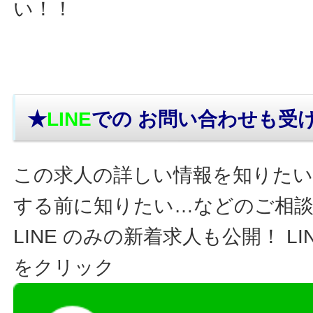
い！！
★
LINE
での お問い合わせ
も受
この求人の詳しい情報を知りたい
する前に知りたい…などのご相
LINE のみの新着求人も公開！ L
をクリック