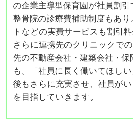
の企業主導型保育園が社員割引
整骨院の診療費補助制度もあり
トなどの実費サービスも割引料
さらに連携先のクリニックでの
先の不動産会社・建築会社・保
も。「社員に長く働いてほしい
後もさらに充実させ、社員がい
を目指していきます。