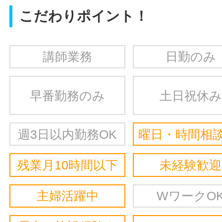
こだわりポイント！
講師業務
日勤のみ
早番勤務のみ
土日祝休み
週3日以内勤務OK
曜日・時間相談
残業月10時間以下
未経験歓迎
主婦活躍中
WワークO