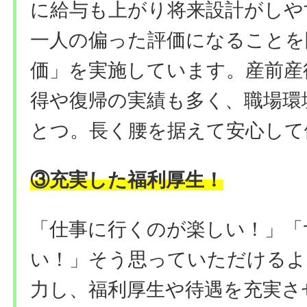
に給与も上がり将来設計がしや
一人の偏った評価になることを
価」を実施しています。産前産
得や復帰の実績も多く、職場環
とつ。長く腰を据えて安心して
③充実した福利厚生！
「仕事に行くのが楽しい！」「
い！」そう思っていただけるよ
力し、福利厚生や待遇を充実さ