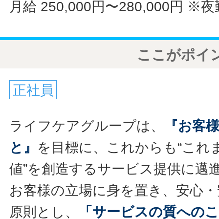
月給 250,000円〜280,000円
※夜
ここがポイ
正社員
ライフケアグループは、
『お客
と』
を目標に、これからも“これ
値”を創造するサービス提供に邁
お客様の立場に身を置き、安心・
原則とし、
「サービスの質への