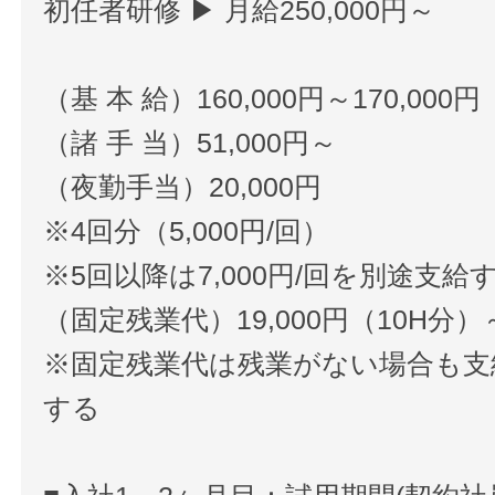
初任者研修 ▶ 月給250,000円～
（基 本 給）160,000円～170,000円
（諸 手 当）51,000円～
（夜勤手当）20,000円
※4回分（5,000円/回）
※5回以降は7,000円/回を別途支給
（固定残業代）19,000円（10H分）
※固定残業代は残業がない場合も支
する