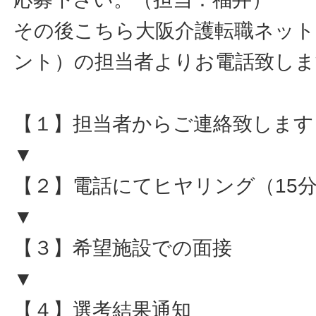
その後こちら大阪介護転職ネット
ント）の担当者よりお電話致しま
【１】担当者からご連絡致します
▼
【２】電話にてヒヤリング（15
▼
【３】希望施設での面接
▼
【４】選考結果通知