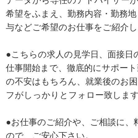
データから専任のアドバイザー
希望をふまえ、勤務内容・勤務地
与などご希望のお仕事をご紹介し
●こちらの求人の見学日、面接日
仕事開始まで、徹底的にサポート
の不安はもちろん、就業後のお
フがしっかりとフォロー致しま
●お仕事のご紹介や、ご相談に、
ので、ご安心下さい。