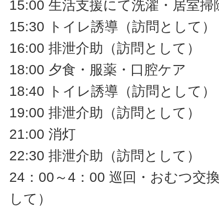
15:00 生活支援にて洗濯・居室
15:30 トイレ誘導（訪問として）
16:00 排泄介助（訪問として）
18:00 夕食・服薬・口腔ケア
18:40 トイレ誘導（訪問として）
19:00 排泄介助（訪問として）
21:00 消灯
22:30 排泄介助（訪問として）
24：00～4：00 巡回・おむつ
して）