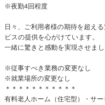
※夜勤4回程度
日々、ご利用者様の期待を超える
ビスの提供を心がけています。
一緒に驚きと感動を実現させまし
※従事すべき業務の変更なし
※就業場所の変更なし
＊＊＊＊＊＊＊＊＊＊＊
有料老人ホーム（住宅型）・サー