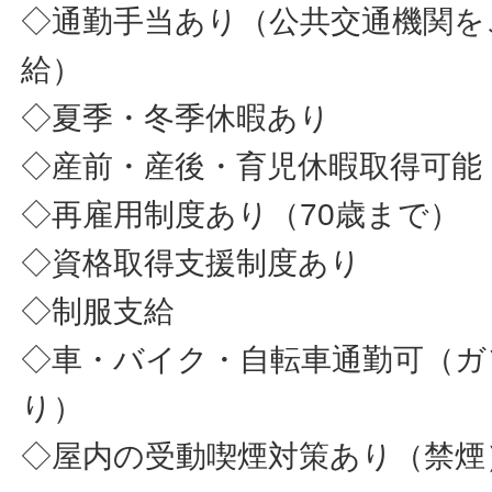
◇通勤手当あり（公共交通機関を
給）
◇夏季・冬季休暇あり
◇産前・産後・育児休暇取得可能
◇再雇用制度あり（70歳まで）
◇資格取得支援制度あり
◇制服支給
◇車・バイク・自転車通勤可（ガ
り）
◇屋内の受動喫煙対策あり（禁煙