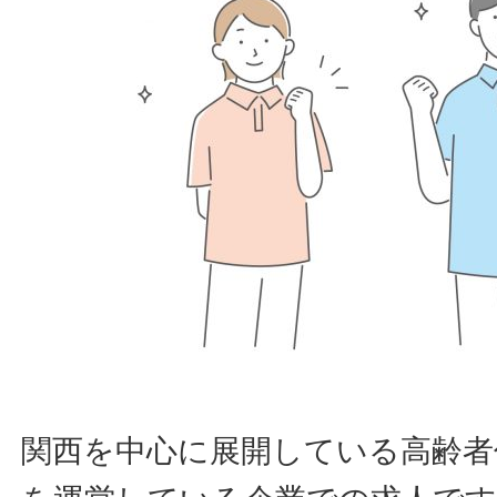
関西を中心に展開している高齢者