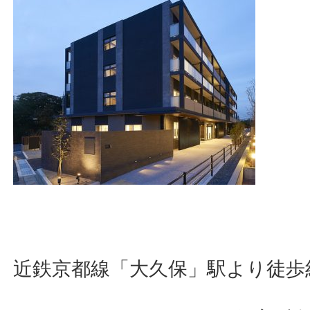
近鉄京都線「大久保」駅より徒歩