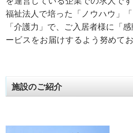
を運営している企業での求人です
福祉法人で培った「ノウハウ」「
「介護力」で、ご入居者様に「感
ービスをお届けするよう努めて
施設のご紹介