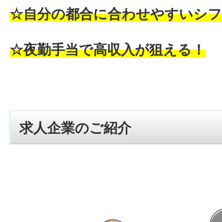
☆自分の都合に合わせやすいシフ
☆夜勤手当で高収入が狙える！
求人企業のご紹介