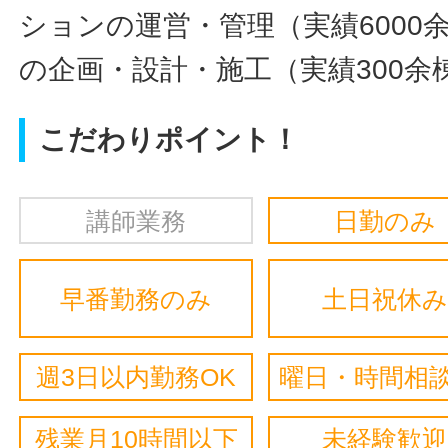
ションの運営・管理（実績6000
の企画・設計・施工（実績300余
こだわりポイント！
講師業務
日勤のみ
早番勤務のみ
土日祝休み
週3日以内勤務OK
曜日・時間相談
残業月10時間以下
未経験歓迎