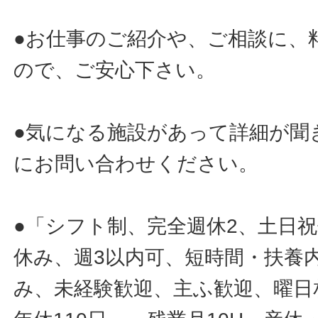
●お仕事のご紹介や、ご相談に、
ので、ご安心下さい。
●気になる施設があって詳細が聞
にお問い合わせください。
●「シフト制、完全週休2、土日
休み、週3以内可、短時間・扶養
み、未経験歓迎、主ふ歓迎、曜日