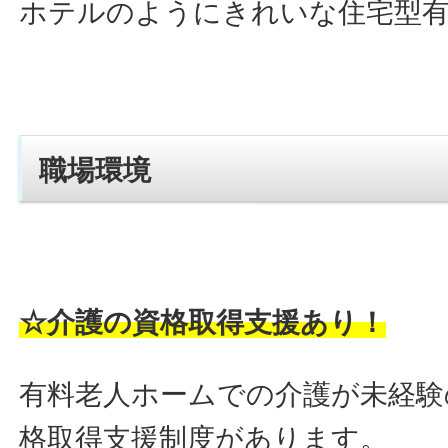
ホテルのようにきれいな住宅型
職場環境
☆介護の資格取得支援あり！
有料老人ホームでの介護が未経験
格取得支援制度があります。