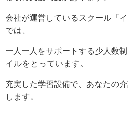
会社が運営しているスクール「
では、
一人一人をサポートする少人数制
イルをとっています。
充実した学習設備で、あなたの介
します。