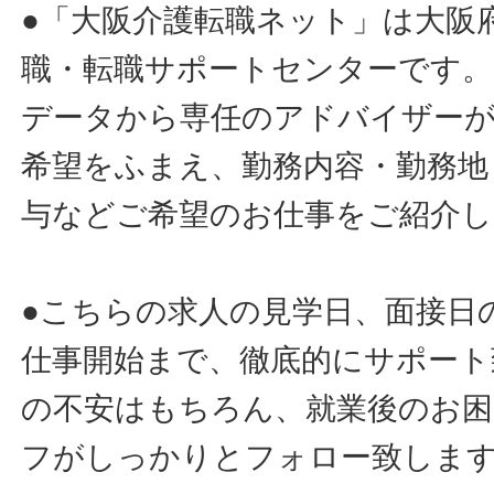
●「大阪介護転職ネット」は大阪
職・転職サポートセンターです。
データから専任のアドバイザー
希望をふまえ、勤務内容・勤務地
与などご希望のお仕事をご紹介し
●こちらの求人の見学日、面接日
仕事開始まで、徹底的にサポート
の不安はもちろん、就業後のお
フがしっかりとフォロー致しま