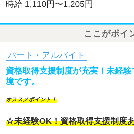
時給 1,110円〜1,205円
ここがポイ
パート・アルバイト
資格取得支援制度が充実！未経験
境です。
オススメポイント！
☆未経験OK！資格取得支援制度