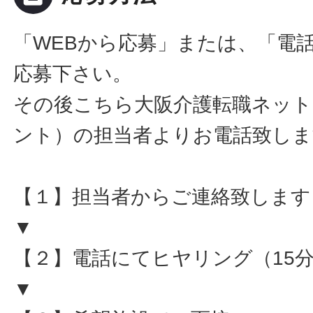
「WEBから応募」または、「電
応募下さい。
その後こちら大阪介護転職ネット
ント）の担当者よりお電話致しま
【１】担当者からご連絡致します
▼
【２】電話にてヒヤリング（15
▼