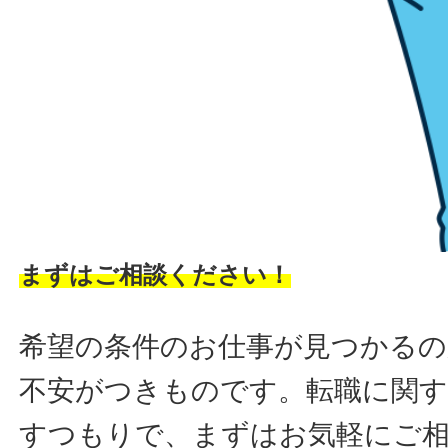
まずはご相談ください！
希望の条件のお仕事が見つかるの
不安がつきものです。転職に関す
すつもりで、まずはお気軽にご