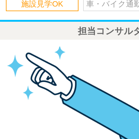
施設見学OK
車・バイク通勤
担当コンサル