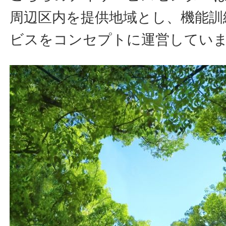
周辺区内を提供地域とし、機能訓
ビスをコンセプトに運営してい