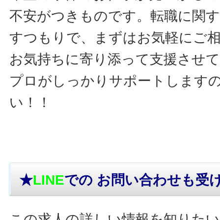
不安がつきものです。転職に関す
すつもりで、まずはお気軽にご
お気持ちに寄り添って支援させ
プロがしっかりサポートします
い！！
★
LINE
での お問い合わせ
も受
この求人の詳しい情報を知りたい