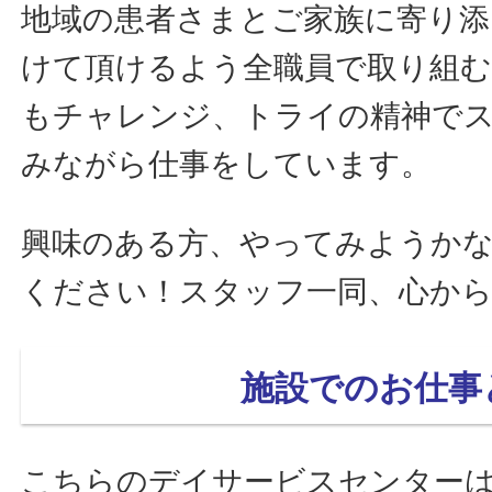
地域の患者さまとご家族に寄り添
けて頂けるよう全職員で取り組む
もチャレンジ、トライの精神で
みながら仕事をしています。
興味のある方、やってみようか
ください！スタッフ一同、心か
施設でのお仕事と
こちらのデイサービスセンター