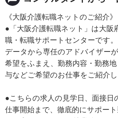
《大阪介護転職ネットのご紹介》
●「大阪介護転職ネット」は大阪
職・転職サポートセンターです。
データから専任のアドバイザー
希望をふまえ、勤務内容・勤務地
与などご希望のお仕事をご紹介し
●こちらの求人の見学日、面接日
仕事開始まで、徹底的にサポート