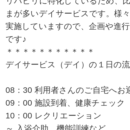
リハビリに特化しているため、比
まが多いデイサービスです。様
実施していますので、企画や進行
です♪
＊＊＊＊＊＊＊＊＊＊＊
デイサービス（デイ）の１日の流
08：30 利用者さんのご自宅へお
09：00 施設到着、健康チェック
10：00 レクリエーション
～ 入浴介助、機能訓練など