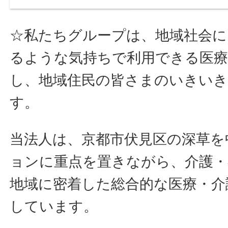
☆私たちグループは、地域社会に
るような気持ちで利用できる医療
し、地域住民の皆さまのいきい
す。
当法人は、京都市伏見区の深草を
ョンに重点を置きながら、介護・
地域に密着した総合的な医療・介
しています。