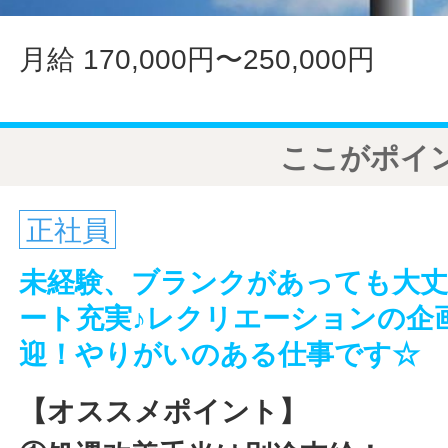
月給 170,000円〜250,000円
ここがポイ
正社員
未経験、ブランクがあっても大丈
ート充実♪レクリエーションの企
迎！やりがいのある仕事です☆
【オススメポイント】