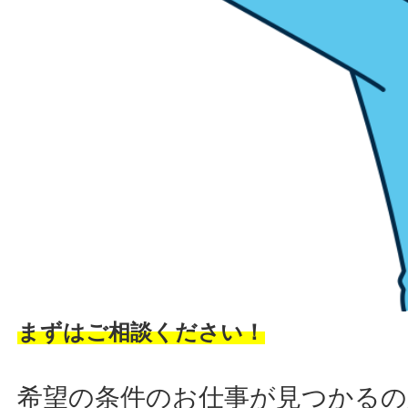
まずはご相談ください！
希望の条件のお仕事が見つかるの