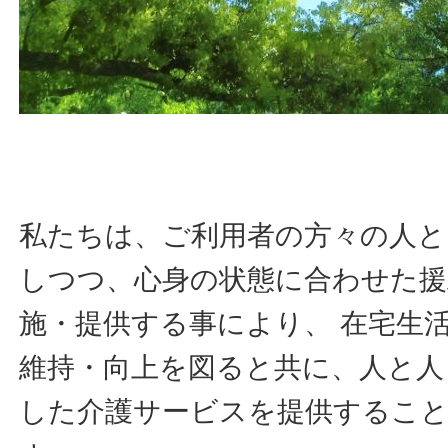
私たちは、ご利用者の方々の人と
しつつ、心身の状態に合わせた援
施・提供する事により、 在宅生
維持・向上を図ると共に、人と人
した介護サービスを提供するこ