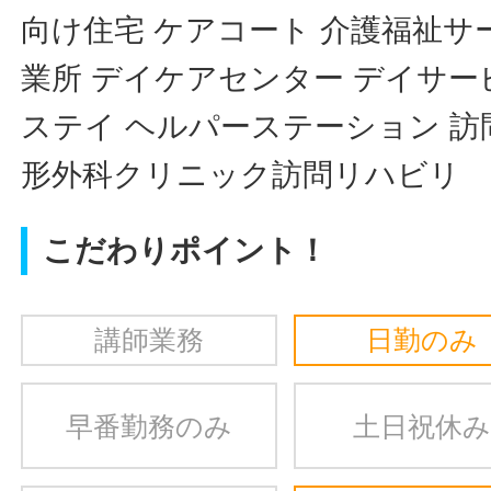
向け住宅 ケアコート 介護福祉サ
業所 デイケアセンター デイサー
ステイ ヘルパーステーション 訪
形外科クリニック訪問リハビリ
こだわりポイント！
講師業務
日勤のみ
早番勤務のみ
土日祝休み