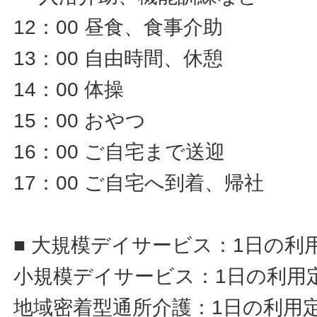
12：00 昼食、食事介助
13：00 自由時間、休憩
14：00 体操
15：00 おやつ
16：00 ご自宅まで送迎
17：00 ご自宅へ到着、帰社
■ 大規模デイサービス：1日の利
小規模デイサービス：1日の利用定
地域密着型通所介護：1日の利用定