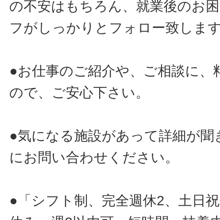
の不安はもちろん、就業後のお
フがしっかりとフォロー致しま
●お仕事のご紹介や、ご相談に、
ので、ご安心下さい。
●気になる施設があって詳細が聞
にお問い合わせください。
●「シフト制、完全週休2、土日