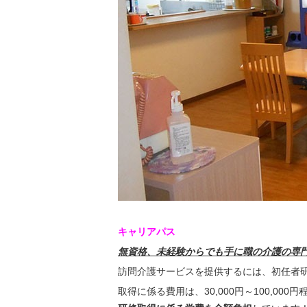
キャリアパス
無資格、未経験からでも手に職の介護の専
訪問介護サービスを提供するには、初任者
取得に係る費用は、30,000円～100,00