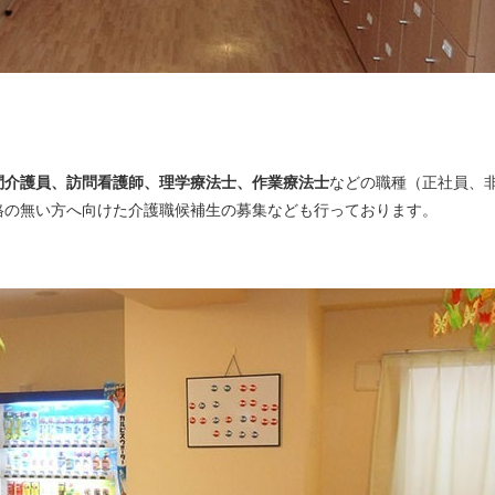
問介護員、訪問看護師、理学療法士、作業療法士
などの職種（正社員、
格の無い方へ向けた介護職候補生の募集なども行っております。