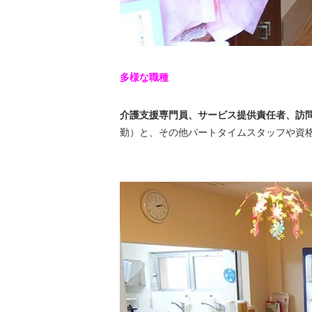
多様な職種
介護支援専門員、サービス提供責任者、訪
勤）と、その他パートタイムスタッフや資