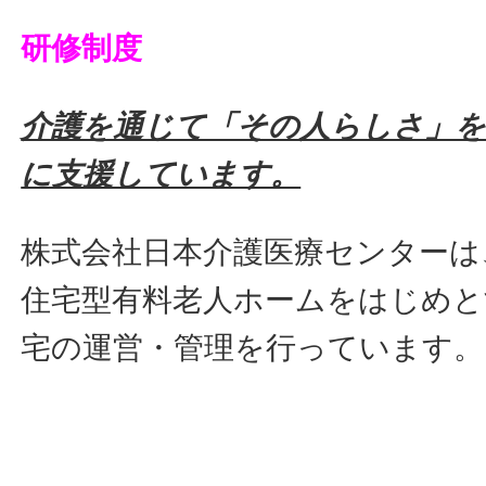
研修制度
介護を通じて「その人らしさ」を
に支援しています。
株式会社日本介護医療センターは
住宅型有料老人ホームをはじめと
宅の運営・管理を行っています。