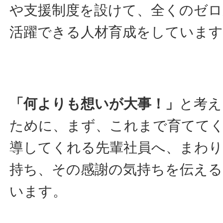
や支援制度を設けて、全くのゼロ
活躍できる人材育成をしています
「何よりも想いが大事！」
と考え
ために、まず、これまで育てて
導してくれる先輩社員へ、まわり
持ち、その感謝の気持ちを伝え
います。