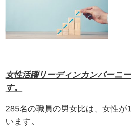
女性活躍リーディンカンパーニー
す。
285名の職員の男女比は、女性が1
います。