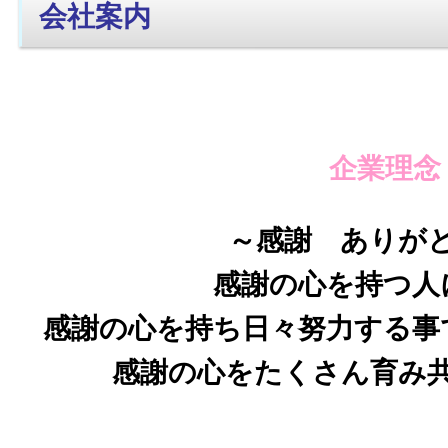
会社案内
企業理念
～感謝 ありが
感謝の心を持つ人
感謝の心を持ち日々努力する事
感謝の心をたくさん育み