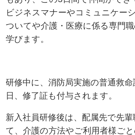
ビジネスマナーやコミュニケー
ついてや介護・医療に係る専門職
学びます。
研修中に、消防局実施の普通救命
日、修了証も付与されます。
新入社員研修後は、配属先で先輩
て、介護の方法やご利用者様ごと