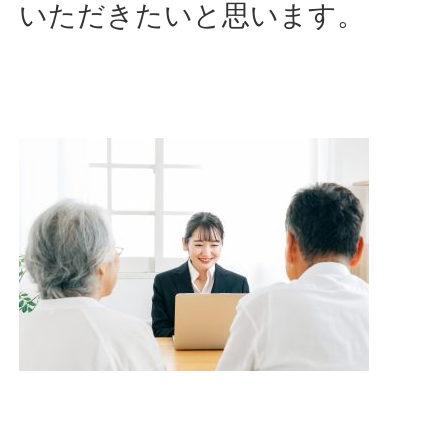
いただきたいと思います。