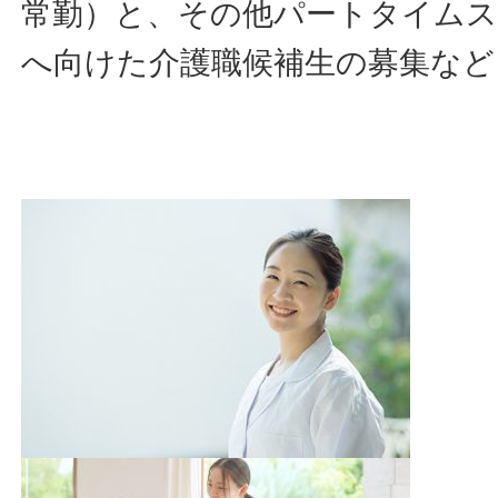
常勤）と、その他パートタイム
へ向けた介護職候補生の募集など