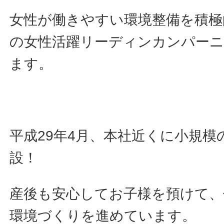
女性が働きやすい環境整備を積極
の女性活躍リーディンカンパー
ます。
平成29年4月、本社近くに小規模
設！
産後も安心してお子様を預けて、
環境づくりを進めています。