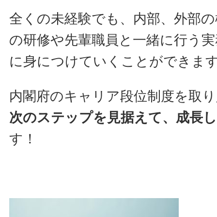
全くの未経験でも、内部、外部の
の研修や先輩職員と一緒に行う実
に身につけていくことができま
内閣府のキャリア段位制度を取り
次のステップを見据えて、成長
す！