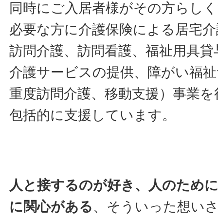
同時にご入居者様がその方らしく
必要な方に介護保険による居宅介
訪問介護、訪問看護、福祉用具貸
介護サービスの提供、障がい福祉
重度訪問介護、移動支援）事業を
包括的に支援しています。
人と接するのが好き、人のため
に関心がある
、そういった想い