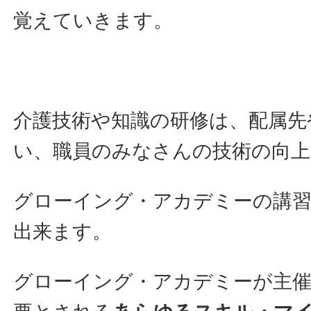
覚えていきます。
介護技術や知識の研修は、配属先
い、職員のみなさんの技術の向
グローイング・アカデミーの講
出来ます。
グローイング・アカデミーが主