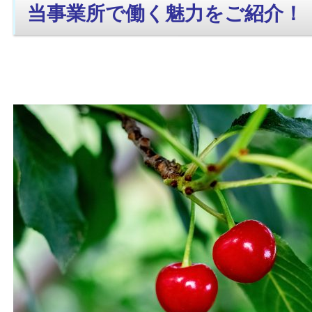
当事業所で働く魅力をご紹介！