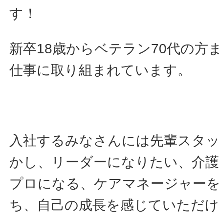
す！
新卒18歳からベテラン70代の方
仕事に取り組まれています。
入社するみなさんには先輩スタ
かし、リーダーになりたい、介護
プロになる、ケアマネージャー
ち、自己の成長を感じていただ