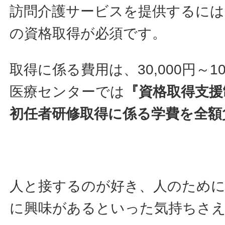
訪問介護サービスを提供するには
の資格取得が必須です。
取得に係る費用は、30,000円～1
医療センターでは
『資格取得支援
初任者研修取得に係る学費を全額
人と接するのが好き、人のため
に興味があるといった気持ちさ