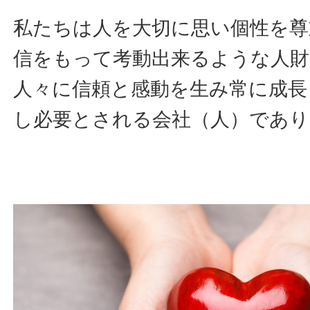
私たちは人を大切に思い個性を尊
信をもって考動出来るような人財
人々に信頼と感動を生み常に成長
し必要とされる会社（人）であ