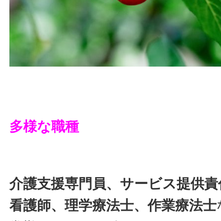
多様な職種
介護支援専門員、サービス提供責
看護師、理学療法士、作業療法士