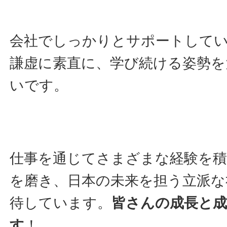
会社でしっかりとサポートして
謙虚に素直に、学び続ける姿勢を
いです。
仕事を通じてさまざまな経験を積
を磨き、日本の未来を担う立派な
待しています。
皆さんの成長と
す
！