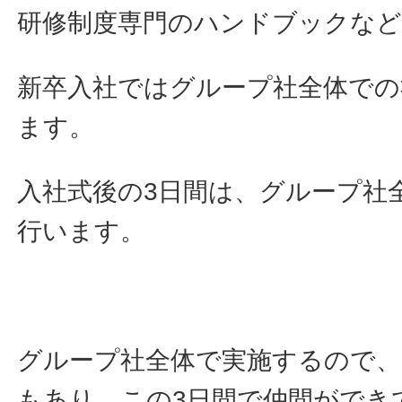
研修制度専門のハンドブックなど
新卒入社ではグループ社全体での
ます。
入社式後の3日間は、グループ社
行います。
グループ社全体で実施するので、
もあり、この3日間で仲間ができ