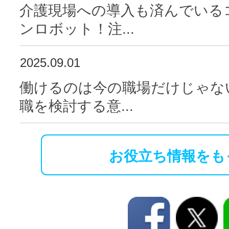
介護現場への導入も済んでいる
ンロボット！注...
2025.09.01
働けるのは今の職場だけじゃな
職を検討する意...
お役立ち情報をも