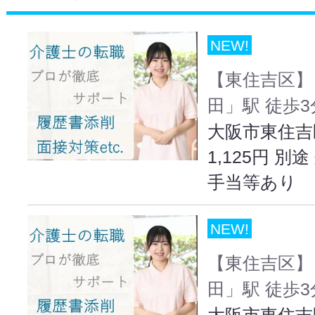
NEW!
【東住吉区】
田」駅 徒歩
大阪市東住吉
1,125円 
手当等あり
NEW!
【東住吉区】
田」駅 徒歩
大阪市東住吉