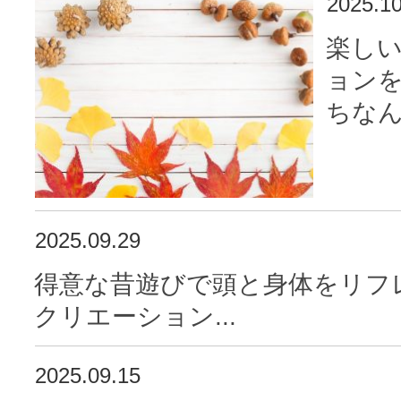
2025.10
楽し
ョン
ちなん
2025.09.29
得意な昔遊びで頭と身体をリフ
クリエーション...
2025.09.15