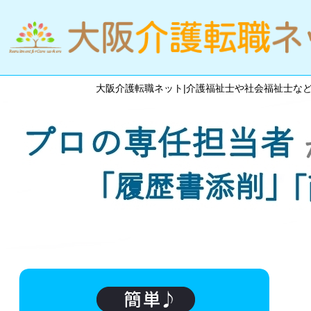
大阪介護転職ネット|介護福祉士や社会福祉士な