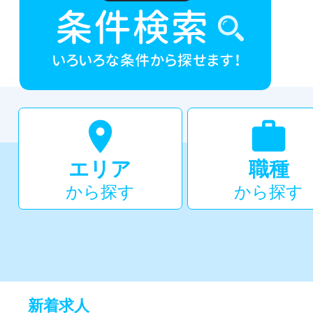


エリア
職種
から探す
から探す
新着求人