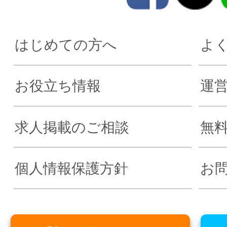
はじめての方へ
よ
お役立ち情報
運
求人掲載のご相談
無
個人情報保護方針
お