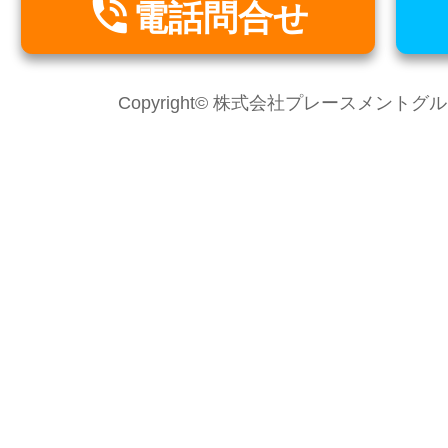

電話問合せ
Copyright© 株式会社プレースメントグループ Al