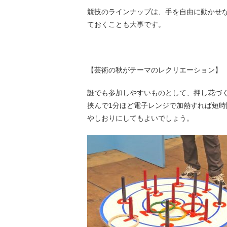
競技のラインナップは、手を自由に動かせ
ておくことも大事です。
【芸術の秋がテーマのレクリエーション】
誰でも参加しやすいものとして、押し花づ
挟んで1分ほど電子レンジで加熱すれば短
やしおりにしてもよいでしょう。