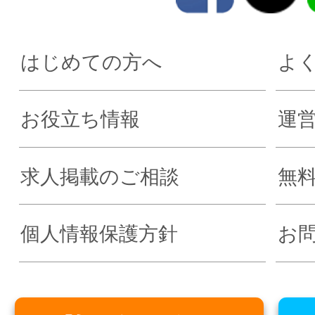
はじめての方へ
よ
お役立ち情報
運
求人掲載のご相談
無
個人情報保護方針
お