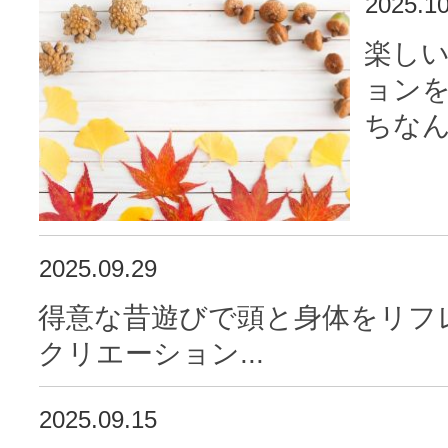
2025.10
楽し
ョン
ちなん
2025.09.29
得意な昔遊びで頭と身体をリフ
クリエーション...
2025.09.15