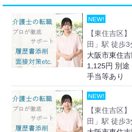
NEW!
【東住吉区】
田」駅 徒歩
大阪市東住吉
1,125円 
手当等あり
NEW!
【東住吉区】
田」駅 徒歩
大阪市東住吉