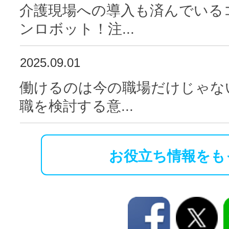
介護現場への導入も済んでいる
ンロボット！注...
2025.09.01
働けるのは今の職場だけじゃな
職を検討する意...
お役立ち情報をも