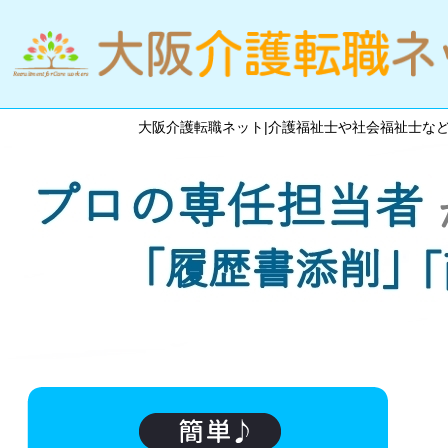
大阪介護転職ネット|介護福祉士や社会福祉士な