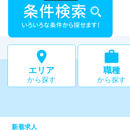


エリア
職種
から探す
から探す
新着求人