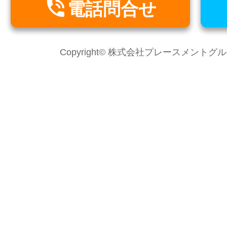

電話問合せ
Copyright© 株式会社プレースメントグループ Al