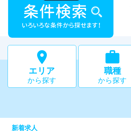


エリア
職種
から探す
から探す
新着求人