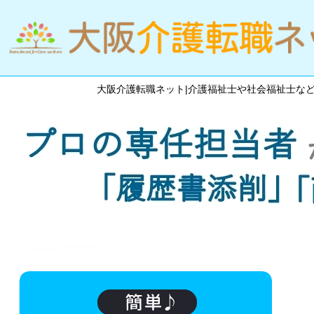
大阪介護転職ネット|介護福祉士や社会福祉士な