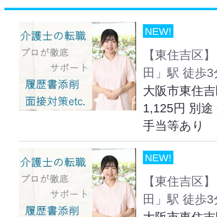
NEW!
【東住吉区】
田」駅 徒歩
大阪市東住吉
1,125円 
手当等あり
NEW!
【東住吉区】
田」駅 徒歩
大阪市東住吉