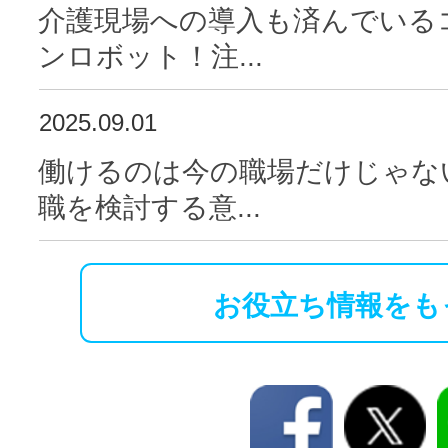
介護現場への導入も済んでいる
ンロボット！注...
2025.09.01
働けるのは今の職場だけじゃな
職を検討する意...
お役立ち情報をも