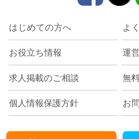
はじめての方へ
よ
お役立ち情報
運
求人掲載のご相談
無
個人情報保護方針
お