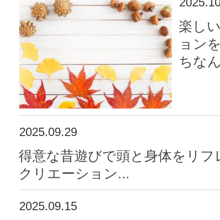
2025.10
楽し
ョン
ちなん
2025.09.29
得意な昔遊びで頭と身体をリフ
クリエーション...
2025.09.15