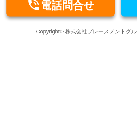

電話問合せ
Copyright© 株式会社プレースメントグループ Al