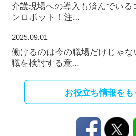
介護現場への導入も済んでいる
ンロボット！注...
2025.09.01
働けるのは今の職場だけじゃな
職を検討する意...
お役立ち情報をも