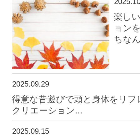
2025.10
楽し
ョン
ちなん
2025.09.29
得意な昔遊びで頭と身体をリフ
クリエーション...
2025.09.15