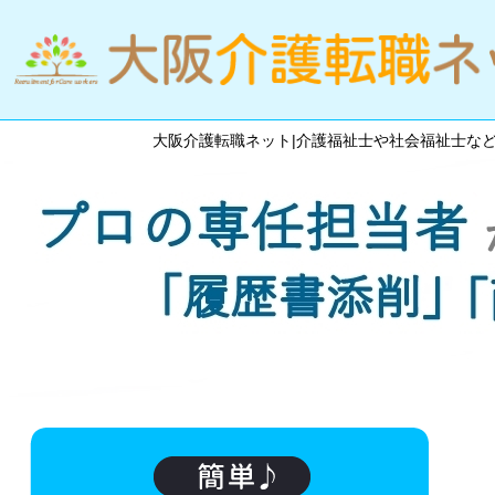
大阪介護転職ネット|介護福祉士や社会福祉士な