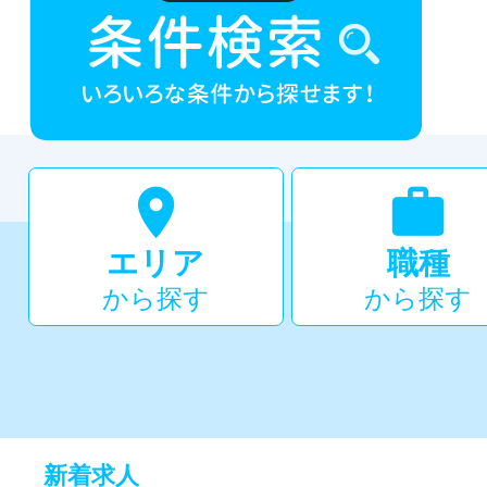


エリア
職種
から探す
から探す
新着求人