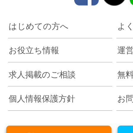
はじめての方へ
よ
お役立ち情報
運
求人掲載のご相談
無
個人情報保護方針
お