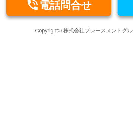

電話問合せ
Copyright© 株式会社プレースメントグループ Al