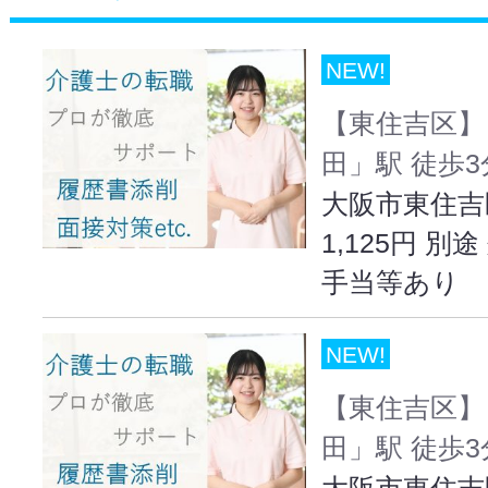
NEW!
【東住吉区】
田」駅 徒歩
大阪市東住吉
1,125円 
手当等あり
NEW!
【東住吉区】
田」駅 徒歩
大阪市東住吉