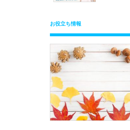
お役立ち情報