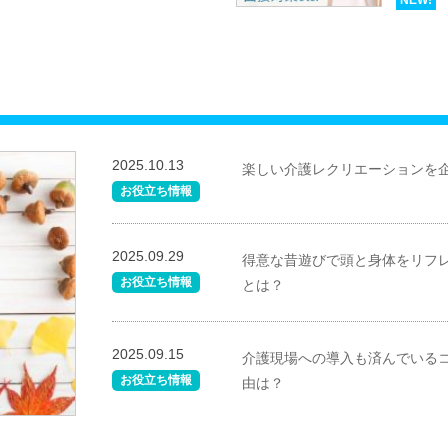
NEW!
2025.10.13
楽しい介護レクリエーションを
お役立ち情報
2025.09.29
得意な昔遊びで頭と身体をリフ
お役立ち情報
とは？
2025.09.15
介護現場への導入も済んでいる
お役立ち情報
由は？