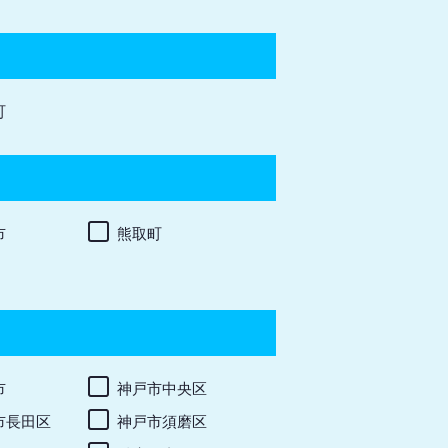
町
市
熊取町
市
神戸市中央区
市長田区
神戸市須磨区