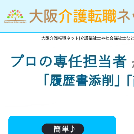
大阪介護転職ネット|介護福祉士や社会福祉士な