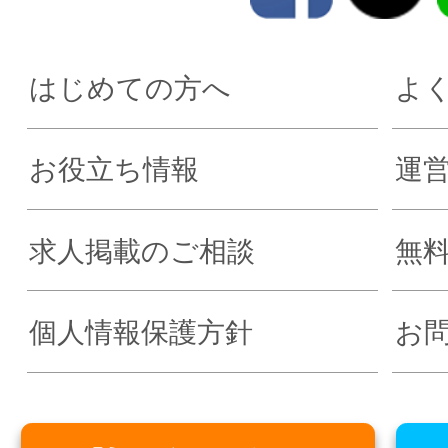
はじめての方へ
よ
お役立ち情報
運
求人掲載のご相談
無
個人情報保護方針
お