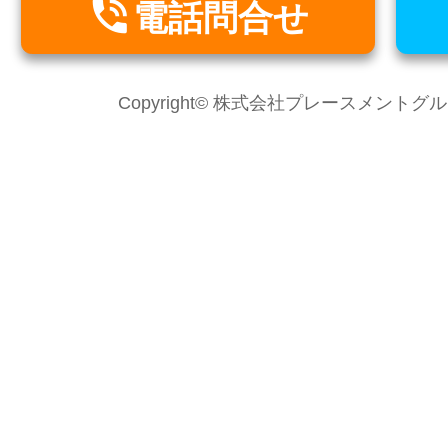

電話問合せ
Copyright© 株式会社プレースメントグループ Al