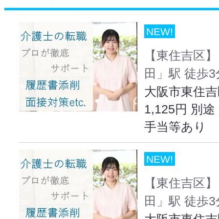
NEW!
【東住吉区】
田」駅 徒歩
大阪市東住吉
1,125円 
手当等あり
NEW!
【東住吉区】
田」駅 徒歩
大阪市東住吉