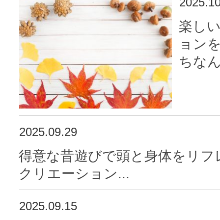
2025.10
楽し
ョン
ちなん
2025.09.29
得意な昔遊びで頭と身体をリフ
クリエーション...
2025.09.15