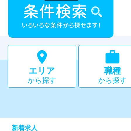


エリア
職種
から探す
から探す
新着求人