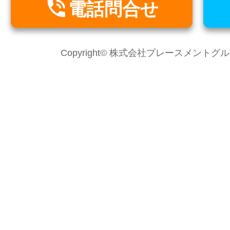

電話問合せ
Copyright© 株式会社プレースメントグループ Al