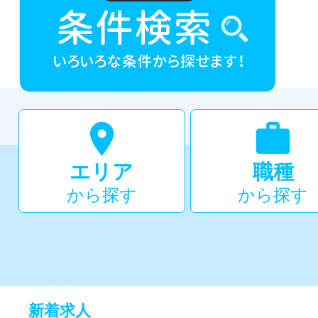


エリア
職種
から探す
から探す
新着求人