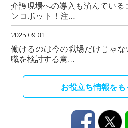
介護現場への導入も済んでいる
ンロボット！注...
2025.09.01
働けるのは今の職場だけじゃな
職を検討する意...
お役立ち情報をも