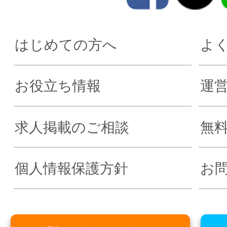
はじめての方へ
よ
お役立ち情報
運
求人掲載のご相談
無
個人情報保護方針
お