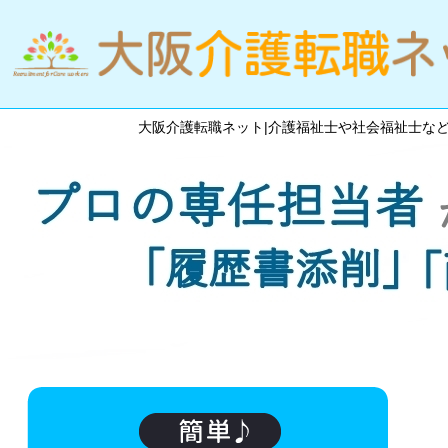
大阪介護転職ネット|介護福祉士や社会福祉士な