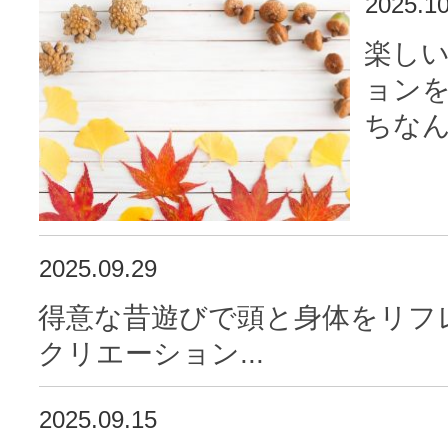
2025.10
楽し
ョン
ちなん
2025.09.29
得意な昔遊びで頭と身体をリフ
クリエーション...
2025.09.15