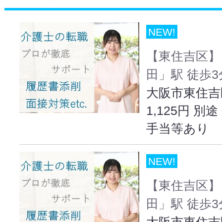
NEW!
【東住吉区】
田」駅 徒歩
大阪市東住吉
1,125円 
手当等あり
NEW!
【東住吉区】
田」駅 徒歩
大阪市東住吉