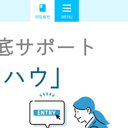
book
閲覧履歴
MENU