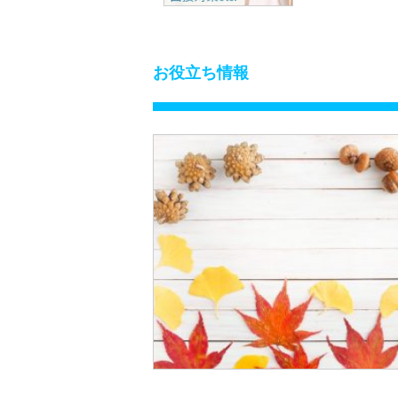
お役立ち情報