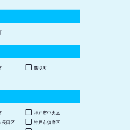
町
市
熊取町
市
神戸市中央区
市長田区
神戸市須磨区