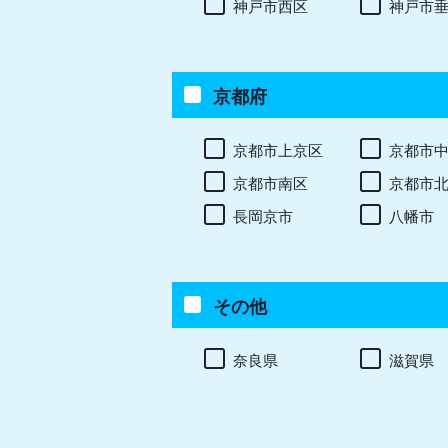
神戸市西区
神戸市
京都府
京都市上京区
京都市
京都市南区
京都市
長岡京市
八幡市
その他
奈良県
滋賀県