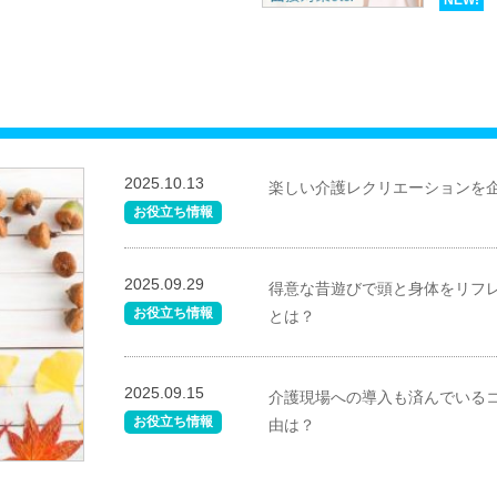
NEW!
2025.10.13
楽しい介護レクリエーションを
お役立ち情報
2025.09.29
得意な昔遊びで頭と身体をリフ
お役立ち情報
とは？
2025.09.15
介護現場への導入も済んでいる
お役立ち情報
由は？