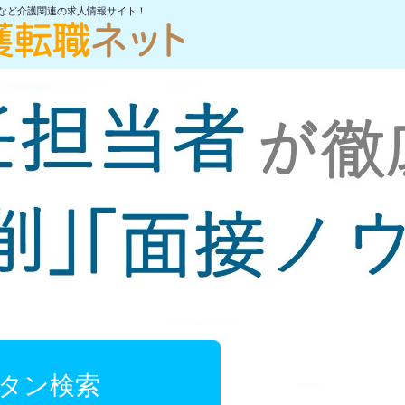
士など介護関連の求人情報サイト！
ンタン検索