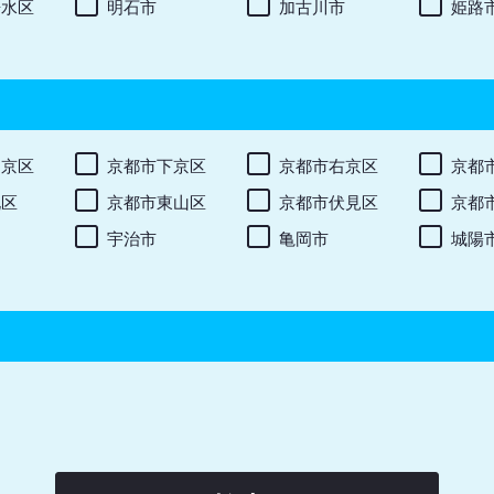
垂水区
明石市
加古川市
姫路
中京区
京都市下京区
京都市右京区
京都
北区
京都市東山区
京都市伏見区
京都
宇治市
亀岡市
城陽