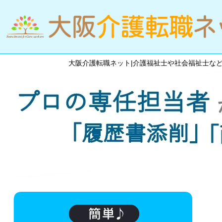
大阪介護転職ネット|介護福祉士や社会福祉士な