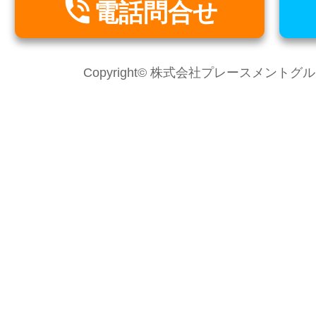

電話問合せ
Copyright© 株式会社プレースメントグループ Al