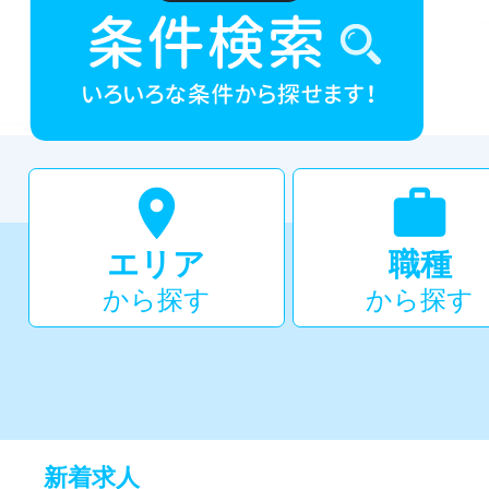


エリア
職種
から探す
から探す
新着求人