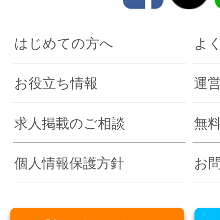
はじめての方へ
よ
お役立ち情報
運
求人掲載のご相談
無
個人情報保護方針
お