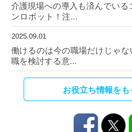
介護現場への導入も済んでいる
ンロボット！注...
2025.09.01
働けるのは今の職場だけじゃな
職を検討する意...
お役立ち情報をも