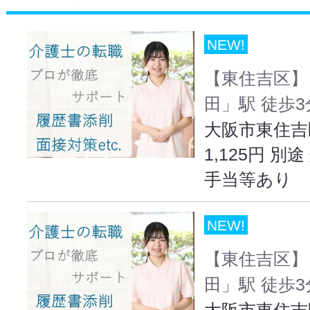
NEW!
【東住吉区】
田」駅 徒歩
大阪市東住吉
1,125円 
手当等あり
NEW!
【東住吉区】
田」駅 徒歩
大阪市東住吉