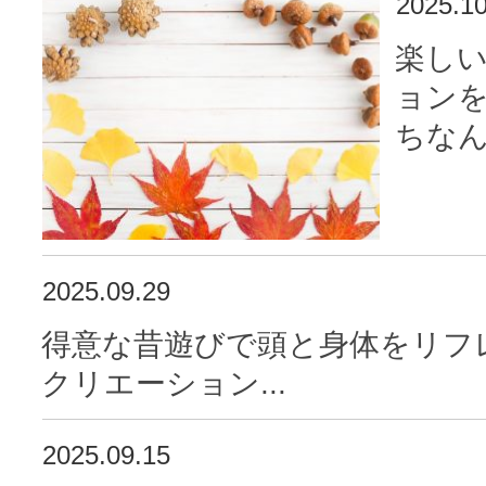
2025.10
楽し
ョン
ちなん
2025.09.29
得意な昔遊びで頭と身体をリフ
クリエーション...
2025.09.15