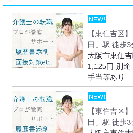
NEW!
【東住吉区】
田」駅 徒歩
大阪市東住吉
1,125円 
手当等あり
NEW!
【東住吉区】
田」駅 徒歩
大阪市東住吉