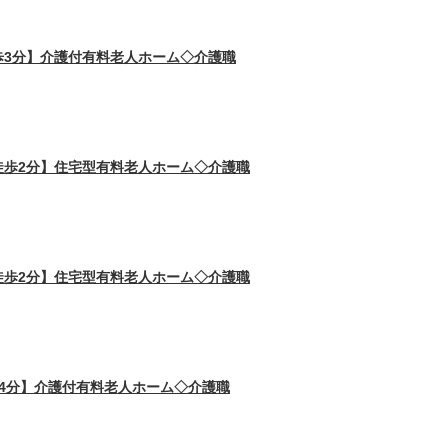
歩3分】介護付有料老人ホーム◇介護職
徒歩2分】住宅型有料老人ホーム◇介護職
徒歩2分】住宅型有料老人ホーム◇介護職
4分】介護付有料老人ホーム◇介護職