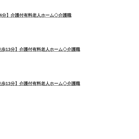
4分】介護付有料老人ホーム◇介護職
歩13分】介護付有料老人ホーム◇介護職
歩13分】介護付有料老人ホーム◇介護職