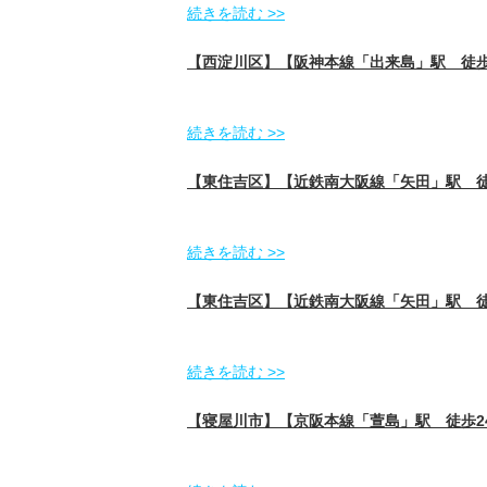
続きを読む >>
【西淀川区】【阪神本線「出来島」駅 徒
続きを読む >>
【東住吉区】【近鉄南大阪線「矢田」駅 
続きを読む >>
【東住吉区】【近鉄南大阪線「矢田」駅 
続きを読む >>
【寝屋川市】【京阪本線「萱島」駅 徒歩2