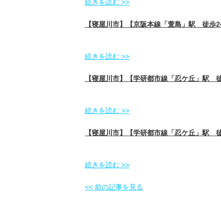
続きを読む >>
【寝屋川市】【京阪本線「萱島」駅 徒歩2
続きを読む >>
【寝屋川市】【学研都市線「忍ケ丘」駅 徒
続きを読む >>
【寝屋川市】【学研都市線「忍ケ丘」駅 徒
続きを読む >>
<< 前の記事を見る