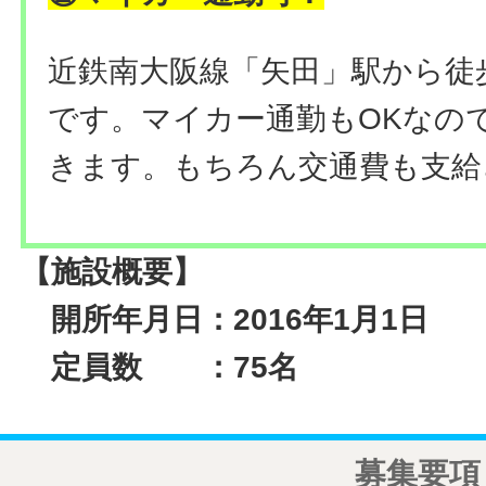
近鉄南大阪線「矢田」駅から徒
です。マイカー通勤もOKなの
きます。もちろん交通費も支給
【施設概要】
開所年月日：2016年1月1日
定員数 ：75名
募集要項