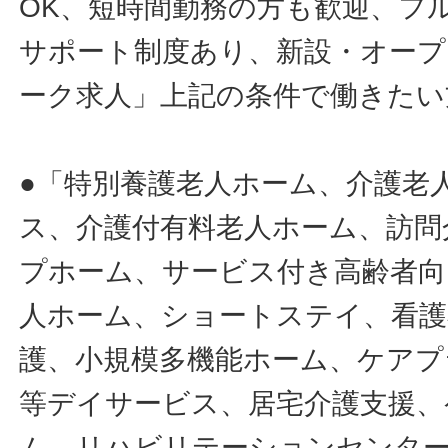
OK、短時間勤務の方も歓迎、フ
サポート制度あり、新設・オープ
ーク求人」上記の条件で働きたい
●「特別養護老人ホーム、介護老
ス、介護付有料老人ホーム、訪問
プホーム、サービス付き高齢者向
人ホーム、ショートステイ、看護
護、小規模多機能ホーム、ケアプ
等デイサービス、居宅介護支援、
ム、リハビリテーションセンタ