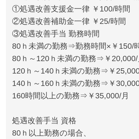
①処遇改善支援金一律 ￥100/時間
②処遇改善補助金一律 ￥25/時間
③処遇改善手当 勤務時間
80ｈ未満の勤務⇒勤務時間×￥150/
80ｈ～120ｈ未満の勤務⇒￥20,000
120ｈ～140ｈ未満の勤務⇒￥25,000
140ｈ～160ｈ未満の勤務⇒￥30,000
160時間以上の勤務⇒￥35,000/月
処遇改善手当 資格
80ｈ以上勤務の場合、