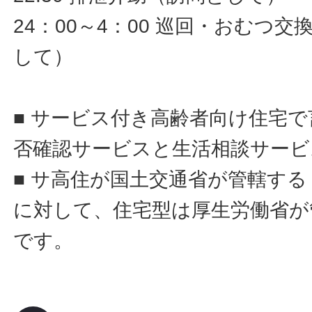
24：00～4：00 巡回・おむつ
して）
■ サービス付き高齢者向け住宅
否確認サービスと生活相談サービ
■ サ高住が国土交通省が管轄す
に対して、住宅型は厚生労働省が
です。