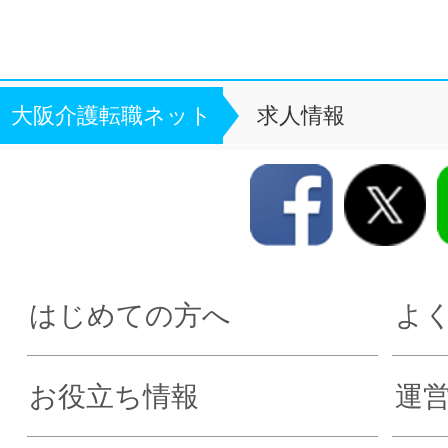
大阪介護転職ネット
求人情報
はじめての方へ
よ
お役立ち情報
運