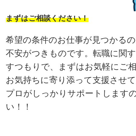
まずはご相談ください！
希望の条件のお仕事が見つかるの
不安がつきものです。転職に関す
すつもりで、まずはお気軽にご
お気持ちに寄り添って支援させ
プロがしっかりサポートします
い！！