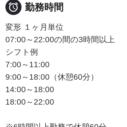

勤務時間
変形 １ヶ月単位
07:00～22:00の間の3時間以上
シフト例
7:00～11:00
9:00～18:00（休憩60分）
14:00～18:00
18:00～22:00
※6時間以上勤務で休憩60分