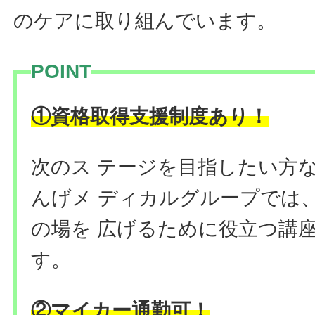
のケアに取り組んでいます。
POINT
①資格取得支援制度あり！
次のス テージを目指したい方
んげメ ディカルグループでは
の場を 広げるために役立つ講
す。
②マイカー通勤可！