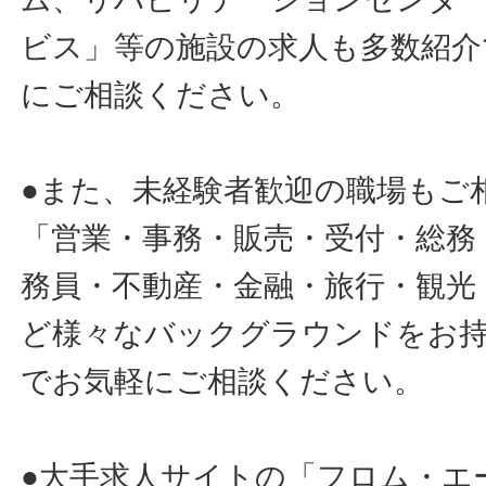
ビス」等の施設の求人も多数紹介
にご相談ください。
●また、未経験者歓迎の職場もご
「営業・事務・販売・受付・総務
務員・不動産・金融・旅行・観光
ど様々なバックグラウンドをお
でお気軽にご相談ください。
●大手求人サイトの「フロム・エ