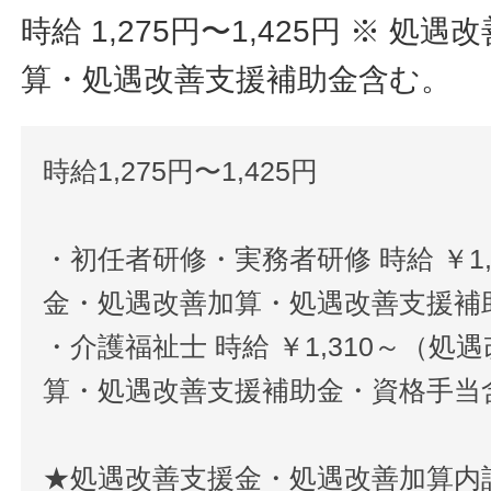
時給 1,275円〜1,425円
※ 処遇
算・処遇改善支援補助金含む。
時給1,275円〜1,425円
・初任者研修・実務者研修 時給 ￥1
金・処遇改善加算・処遇改善支援補
・介護福祉士 時給 ￥1,310～（
算・処遇改善支援補助金・資格手当
★処遇改善支援金・処遇改善加算内