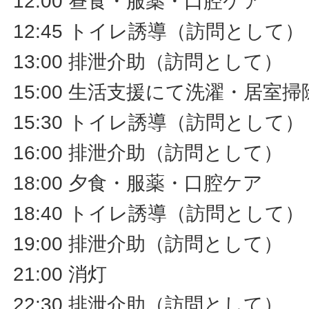
12:00 昼食・服薬・口腔ケア
12:45 トイレ誘導（訪問として）
13:00 排泄介助（訪問として）
15:00 生活支援にて洗濯・居室
15:30 トイレ誘導（訪問として）
16:00 排泄介助（訪問として）
18:00 夕食・服薬・口腔ケア
18:40 トイレ誘導（訪問として）
19:00 排泄介助（訪問として）
21:00 消灯
22:30 排泄介助（訪問として）