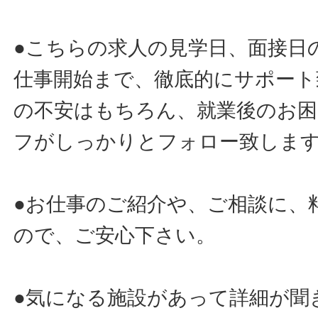
●こちらの求人の見学日、面接日
仕事開始まで、徹底的にサポート
の不安はもちろん、就業後のお
フがしっかりとフォロー致しま
●お仕事のご紹介や、ご相談に、
ので、ご安心下さい。
●気になる施設があって詳細が聞