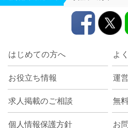
はじめての方へ
よ
お役立ち情報
運
求人掲載のご相談
無
個人情報保護方針
お