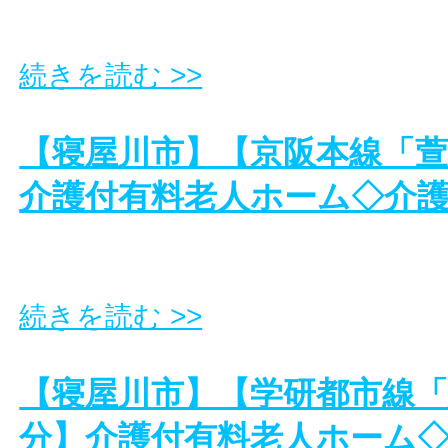
続きを読む >>
【寝屋川市】【京阪本線「萱
介護付有料老人ホーム◇介
続きを読む >>
【寝屋川市】【学研都市線「
分】介護付有料老人ホーム