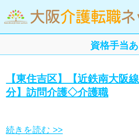
資格手当あ
【東住吉区】【近鉄南大阪線
分】訪問介護◇介護職
続きを読む >>