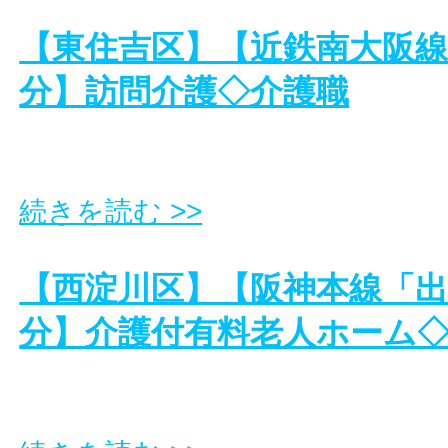
【東住吉区】【近鉄南大阪線
分】訪問介護◇介護職
続きを読む >>
【西淀川区】【阪神本線「出
分】介護付有料老人ホーム