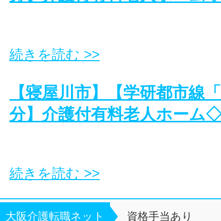
続きを読む >>
【寝屋川市】【学研都市線「
分】介護付有料老人ホーム
続きを読む >>
大阪介護転職ネット
資格手当あり