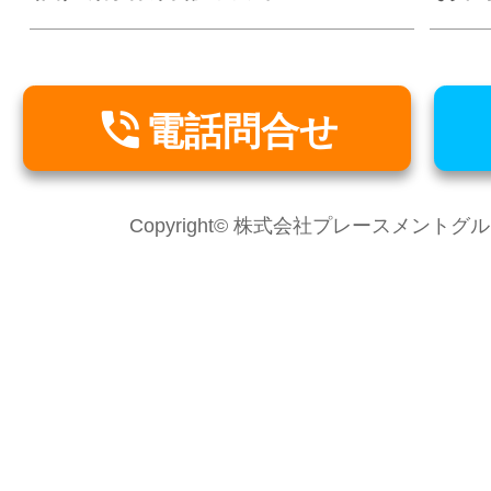

電話問合せ
Copyright© 株式会社プレースメントグループ Al