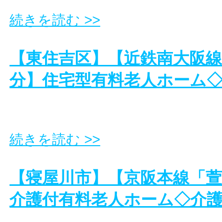
続きを読む >>
【東住吉区】【近鉄南大阪線
分】住宅型有料老人ホーム
続きを読む >>
【寝屋川市】【京阪本線「萱
介護付有料老人ホーム◇介