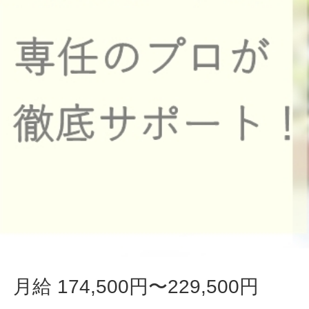
月給 174,500円〜229,500円