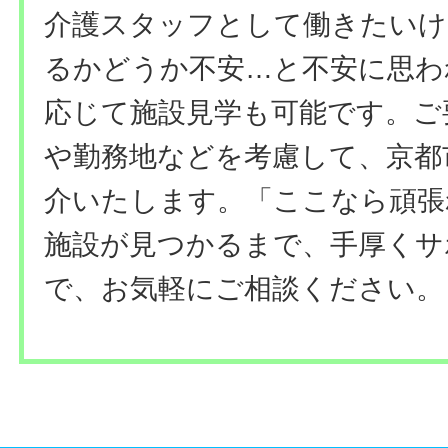
介護スタッフとして働きたいけ
るかどうか不安…と不安に思わ
応じて施設見学も可能です。ご
や勤務地などを考慮して、京都
介いたします。「ここなら頑張
施設が見つかるまで、手厚くサ
で、お気軽にご相談ください。