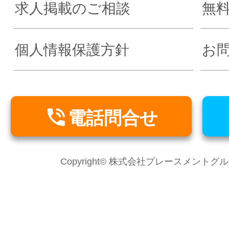
求人掲載のご相談
無
個人情報保護方針
お

電話問合せ
Copyright© 株式会社プレースメントグループ Al