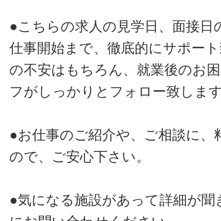
●こちらの求人の見学日、面接日
仕事開始まで、徹底的にサポート
の不安はもちろん、就業後のお
フがしっかりとフォロー致しま
●お仕事のご紹介や、ご相談に、
ので、ご安心下さい。
●気になる施設があって詳細が聞