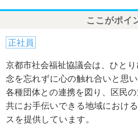
ここがポイ
正社員
京都市社会福祉協議会は、ひとり
念を忘れずに心の触れ合いと思
各種団体との連携を図り、区民の
共にお手伝いできる地域におけ
スを提供しています。