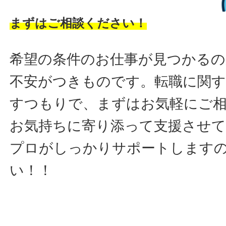
まずはご相談ください！
希望の条件のお仕事が見つかるの
不安がつきものです。転職に関す
すつもりで、まずはお気軽にご
お気持ちに寄り添って支援させ
プロがしっかりサポートします
い！！