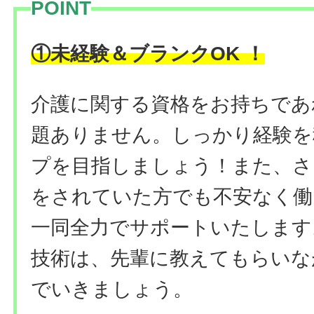
POINT
！
①未経験＆ブランクOK
介護に関する資格をお持ちであ
題ありません。しっかり経験を
プを目指しましょう！また、さ
をされていた方でも不安なく働
一同全力でサポートいたします
技術は、先輩に教えてもらいな
でいきましょう。