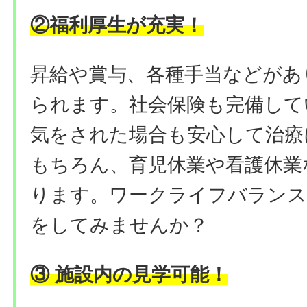
②福利厚生が充実！
昇給や賞与、各種手当などがあ
られます。社会保険も完備して
気をされた場合も安心して治療
もちろん、育児休業や看護休業
ります。ワークライフバランス
をしてみませんか？
③ 施設内の見学可能！