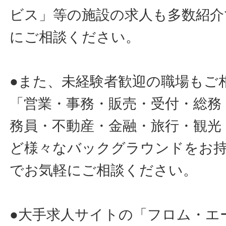
ビス」等の施設の求人も多数紹介
にご相談ください。
●また、未経験者歓迎の職場もご
「営業・事務・販売・受付・総務
務員・不動産・金融・旅行・観光
ど様々なバックグラウンドをお
でお気軽にご相談ください。
●大手求人サイトの「フロム・エ