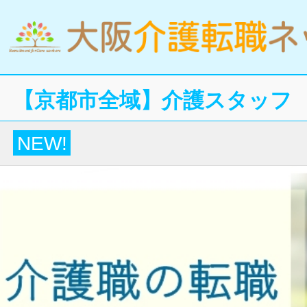
【京都市全域】介護スタッフ
NEW!