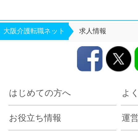
大阪介護転職ネット
求人情報
はじめての方へ
よ
お役立ち情報
運