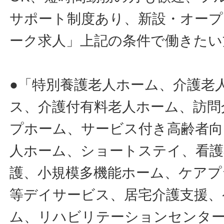
サポート制度あり、新設・オープ
ーク求人」上記の条件で働きたい
●「特別養護老人ホーム、介護老
ス、介護付有料老人ホーム、訪問
プホーム、サービス付き高齢者向
人ホーム、ショートステイ、看護
護、小規模多機能ホーム、ケアプ
等デイサービス、居宅介護支援、
ム、リハビリテーションセンタ