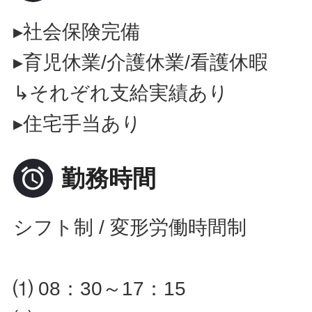
▸社会保険完備
▸育児休業/介護休業/看護休暇
↳それぞれ支給実績あり
▸住宅手当あり

勤務時間
シフト制 / 変形労働時間制
⑴ 08：30～17：15