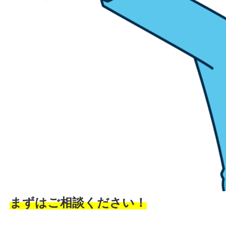
まずはご相談ください！