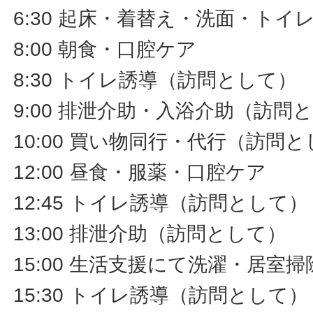
6:30 起床・着替え・洗面・ト
8:00 朝食・口腔ケア
8:30 トイレ誘導（訪問として）
9:00 排泄介助・入浴介助（訪問
10:00 買い物同行・代行（訪問
12:00 昼食・服薬・口腔ケア
12:45 トイレ誘導（訪問として）
13:00 排泄介助（訪問として）
15:00 生活支援にて洗濯・居室
15:30 トイレ誘導（訪問として）