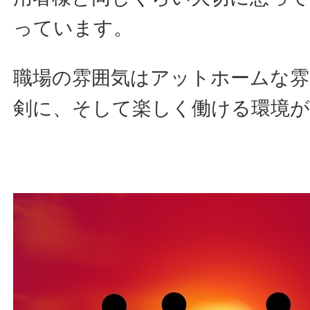
っています。
職場の雰囲気はアットホームな雰
剣に、そして楽しく働ける環境