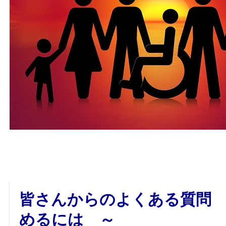
皆さんからのよくある質問 
めるには ～