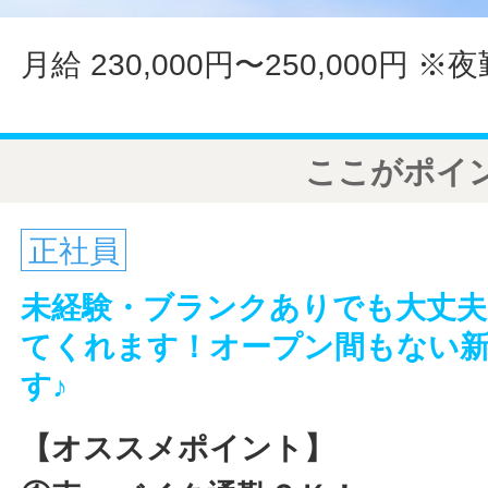
月給 230,000円〜250,000円
※夜
ここがポイ
正社員
未経験・ブランクありでも大丈夫
てくれます！オープン間もない
す♪
【オススメポイント】