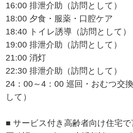
16:00 排泄介助（訪問として）
18:00 夕食・服薬・口腔ケア
18:40 トイレ誘導（訪問として）
19:00 排泄介助（訪問として）
21:00 消灯
22:30 排泄介助（訪問として）
24：00～4：00 巡回・おむつ
して）
■ サービス付き高齢者向け住宅