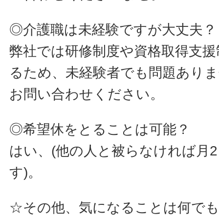
◎介護職は未経験ですが大丈夫？
弊社では研修制度や資格取得支援制
るため、未経験者でも問題あり
お問い合わせください。
◎希望休をとることは可能？
はい、(他の人と被らなければ月
す)。
☆その他、気になることは何で