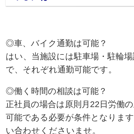
◎車、バイク通勤は可能？
はい、当施設には駐車場・駐輪場
で、それぞれ通勤可能です。
◎働く時間の相談は可能？
正社員の場合は原則月22日労働
可能である必要が条件となりま
い合わせくださいませ。