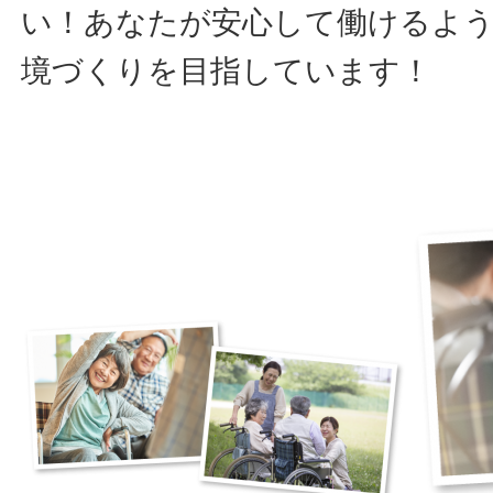
い！あなたが安心して働けるよ
境づくりを目指しています！