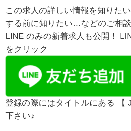
この求人の詳しい情報を知りたい
する前に知りたい…などのご相
LINE のみの新着求人も公開！ L
をクリック
登録の際にはタイトルにある 【 JO
下さい♪