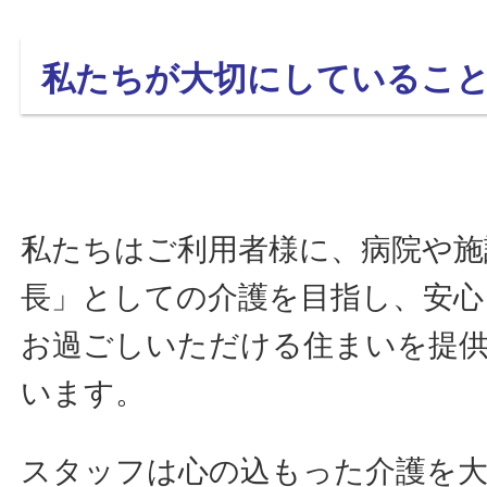
私たちが大切にしているこ
私たちはご利用者様に、病院や施
長」としての介護を目指し、安心
お過ごしいただける住まいを提
います。
スタッフは心の込もった介護を