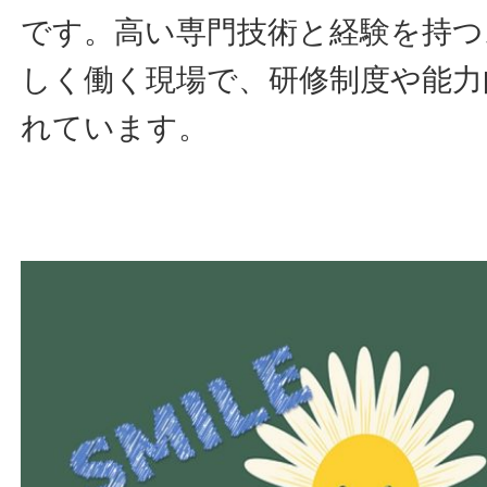
です。高い専門技術と経験を持つ
しく働く現場で、研修制度や能力
れています。