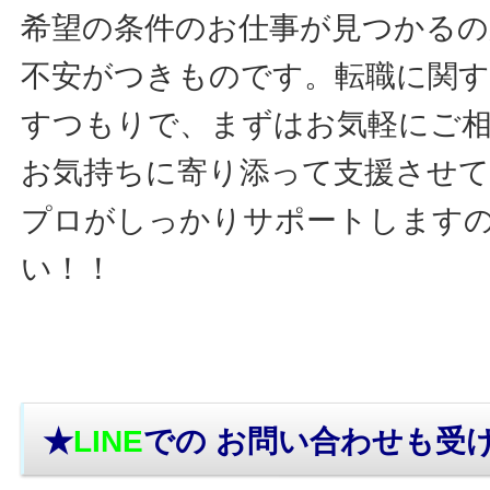
希望の条件のお仕事が見つかるの
不安がつきものです。転職に関す
すつもりで、まずはお気軽にご
お気持ちに寄り添って支援させ
プロがしっかりサポートします
い！！
★
LINE
での お問い合わせ
も受