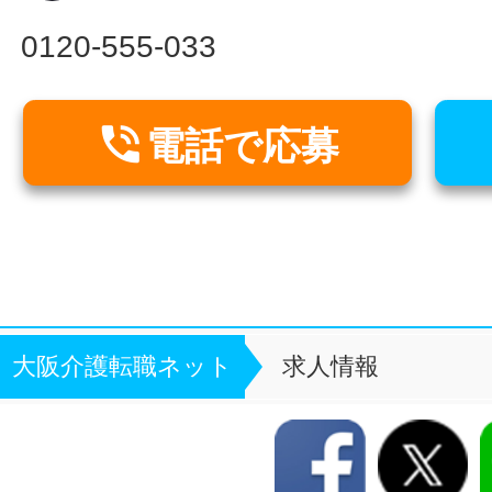
0120-555-033

電話で応募
大阪介護転職ネット
求人情報