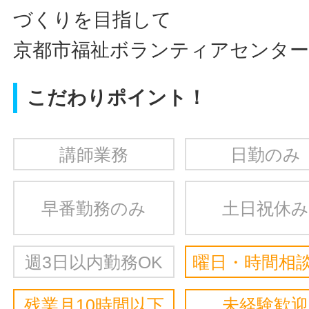
づくりを目指して
京都市福祉ボランティアセンタ
こだわりポイント！
講師業務
日勤のみ
早番勤務のみ
土日祝休み
週3日以内勤務OK
曜日・時間相談
残業月10時間以下
未経験歓迎