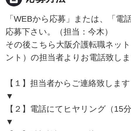
「WEBから応募」または、「電
応募下さい。（担当：今木）
その後こちら大阪介護転職ネット
ント）の担当者よりお電話致しま
【１】担当者からご連絡致します
▼
【２】電話にてヒヤリング（15
▼