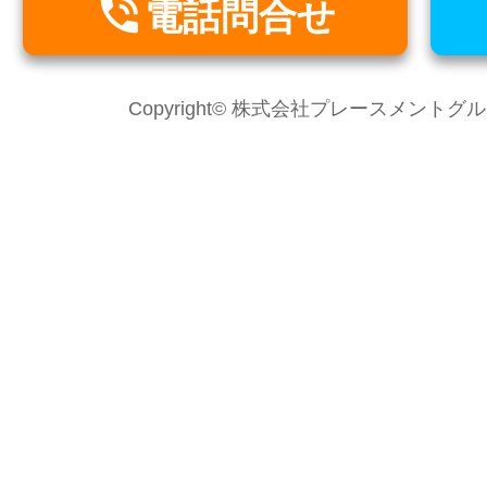

電話問合せ
Copyright© 株式会社プレースメントグループ Al