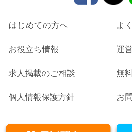
はじめての方へ
よ
お役立ち情報
運
求人掲載のご相談
無
個人情報保護方針
お