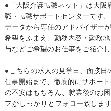
●「大阪介護転職ネット」は大阪
職・転職サポートセンターです。
データから専任のアドバイザー
希望をふまえ、勤務内容・勤務地
与などご希望のお仕事をご紹介し
●こちらの求人の見学日、面接日
仕事開始まで、徹底的にサポート
の不安はもちろん、就業後のお
フがしっかりとフォロー致しま