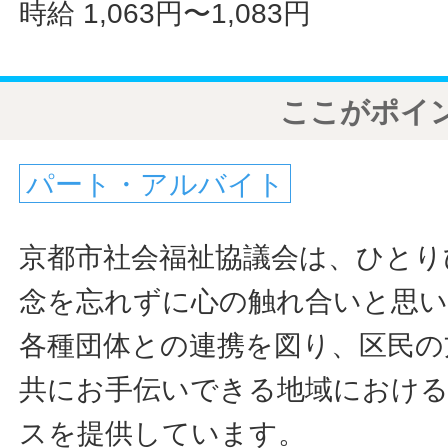
時給 1,063円〜1,083円
ここがポイ
パート・アルバイト
京都市社会福祉協議会は、ひとり
念を忘れずに心の触れ合いと思
各種団体との連携を図り、区民の
共にお手伝いできる地域におけ
スを提供しています。