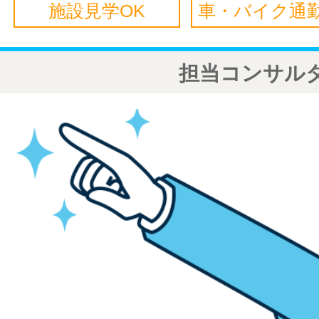
施設見学OK
車・バイク通勤
担当コンサル