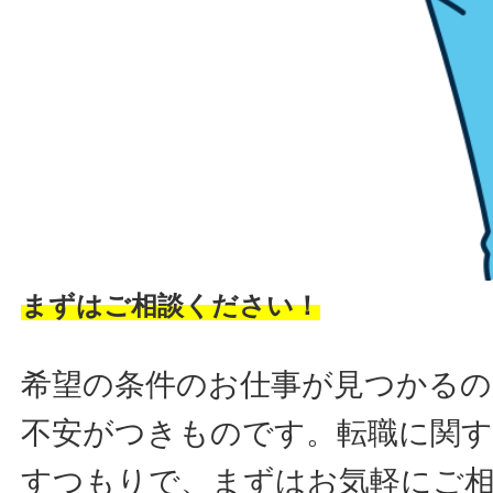
まずはご相談ください！
希望の条件のお仕事が見つかるの
不安がつきものです。転職に関す
すつもりで、まずはお気軽にご