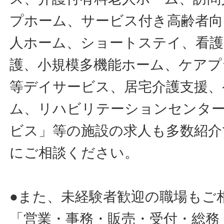
プホーム、サービス付き高齢者向
人ホーム、ショートステイ、看護
護、小規模多機能ホーム、ケアプ
等デイサービス、居宅介護支援、
ム、リハビリテーションセンタ
ビス」等の施設の求人も多数紹介
にご相談ください。
●また、未経験者歓迎の職場もご
「営業・事務・販売・受付・総務