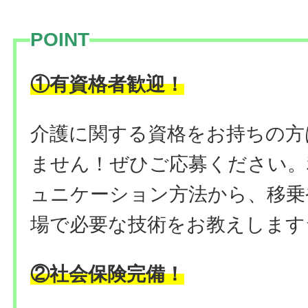
POINT
！
①有資格者歓迎
介護に関する資格をお持ちの方
ません！ぜひご応募ください。
ュニケーション方法から、移乗
場で必要な技術をお教えします
②社会保険完備！