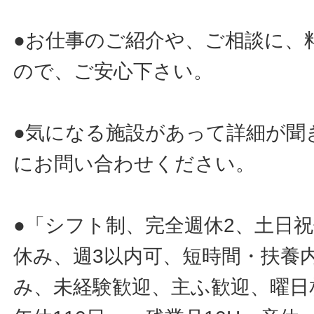
●お仕事のご紹介や、ご相談に、
ので、ご安心下さい。
●気になる施設があって詳細が聞
にお問い合わせください。
●「シフト制、完全週休2、土日
休み、週3以内可、短時間・扶養
み、未経験歓迎、主ふ歓迎、曜日