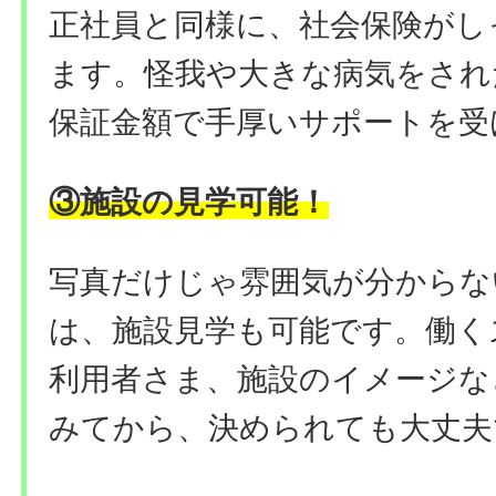
正社員と同様に、社会保険がし
ます。怪我や大きな病気をされ
保証金額で手厚いサポートを受
③施設の見学可能
！
写真だけじゃ雰囲気が分からな
は、施設見学も可能です。働く
利用者さま、施設のイメージな
みてから、決められても大丈夫