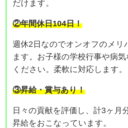
だけます。
②年間休日104日！
週休2日なのでオンオフのメリ
ます。お子様の学校行事や病気
ください。柔軟に対応します。
③昇給・賞与あり！
日々の貢献を評価し、計3ヶ月
昇給をおこなっています。