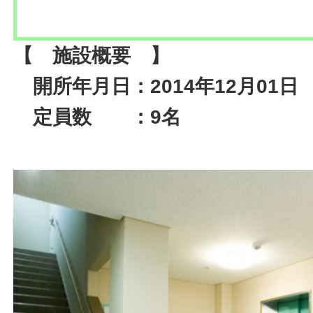
【 施設概要 】
開所年月日：2014年12月01日
定員数 ：9名