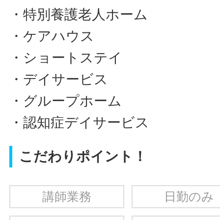
・特別養護老人ホーム
・ケアハウス
・ショートステイ
・デイサービス
・グループホーム
・認知症デイサービス
こだわりポイント！
講師業務
日勤のみ