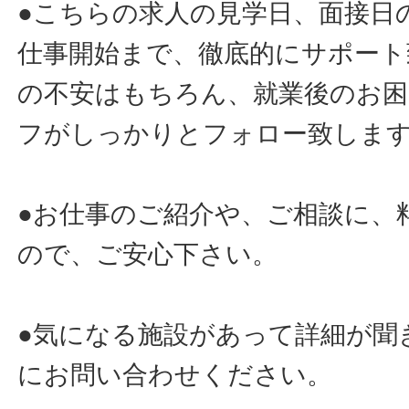
●こちらの求人の見学日、面接日
仕事開始まで、徹底的にサポート
の不安はもちろん、就業後のお
フがしっかりとフォロー致しま
●お仕事のご紹介や、ご相談に、
ので、ご安心下さい。
●気になる施設があって詳細が聞
にお問い合わせください。