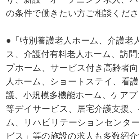
の条件で働きたい方ご相談くだ
●「特別養護老人ホーム、介護老
ス、介護付有料老人ホーム、訪問
プホーム、サービス付き高齢者向
人ホーム、ショートステイ、看護
護、小規模多機能ホーム、ケアプ
等デイサービス、居宅介護支援、
ム、リハビリテーションセンタ
ビス」等の施設の求人も多数紹介