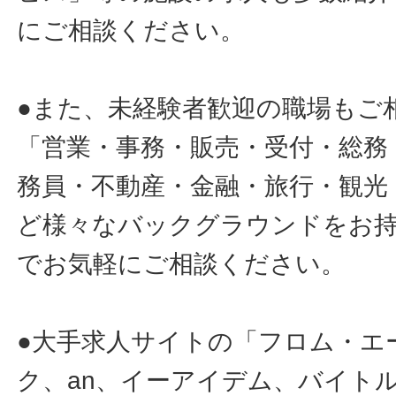
にご相談ください。
●また、未経験者歓迎の職場もご
「営業・事務・販売・受付・総務
務員・不動産・金融・旅行・観光
ど様々なバックグラウンドをお
でお気軽にご相談ください。
●大手求人サイトの「フロム・エ
ク、an、イーアイデム、バイトル