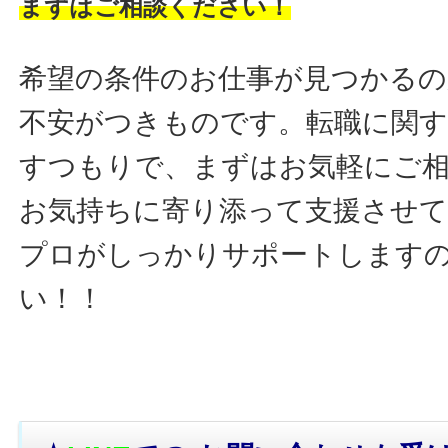
まずはご相談ください！
希望の条件のお仕事が見つかるの
不安がつきものです。転職に関す
すつもりで、まずはお気軽にご
お気持ちに寄り添って支援させ
プロがしっかりサポートします
い！！