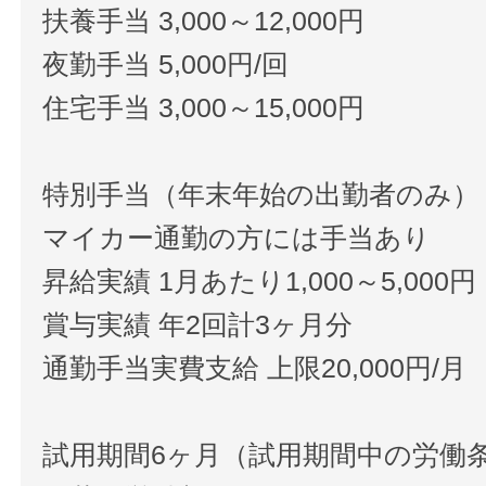
扶養手当 3,000～12,000円
夜勤手当 5,000円/回
住宅手当 3,000～15,000円
特別手当（年末年始の出勤者のみ）
マイカー通勤の方には手当あり
昇給実績 1月あたり1,000～5,000円
賞与実績 年2回計3ヶ月分
通勤手当実費支給 上限20,000円/月
試用期間6ヶ月（試用期間中の労働