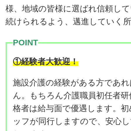
様、地域の皆様に選ばれ信頼して
続けられるよう、邁進していく
POINT
！
①経験者大歓迎
施設介護の経験がある方であれ
ん。もちろん介護職員初任者研
格者は給与面で優遇します。初
ッフが同行しますので、安心し