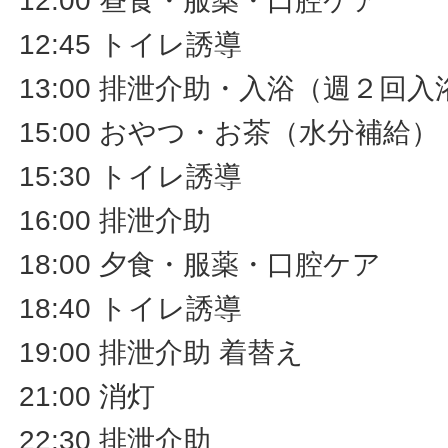
12:00 昼食・服薬・口腔ケア
12:45 トイレ誘導
13:00 排泄介助・入浴（週２回入
15:00 おやつ・お茶（水分補給
15:30 トイレ誘導
16:00 排泄介助
18:00 夕食・服薬・口腔ケア
18:40 トイレ誘導
19:00 排泄介助 着替え
21:00 消灯
22:30 排泄介助