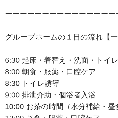
ーーーーーーーーーーーーーーー
グループホームの１日の流れ【一
6:30 起床・着替え・洗面・トイ
8:00 朝食・服薬・口腔ケア
8:30 トイレ誘導
9:00 排泄介助・個浴者入浴
10:00 お茶の時間（水分補給・