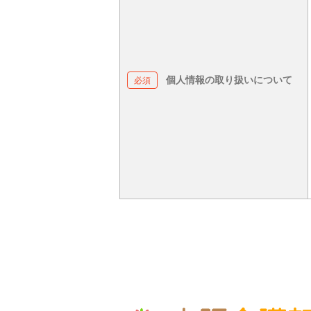
個人情報の取り扱いについて