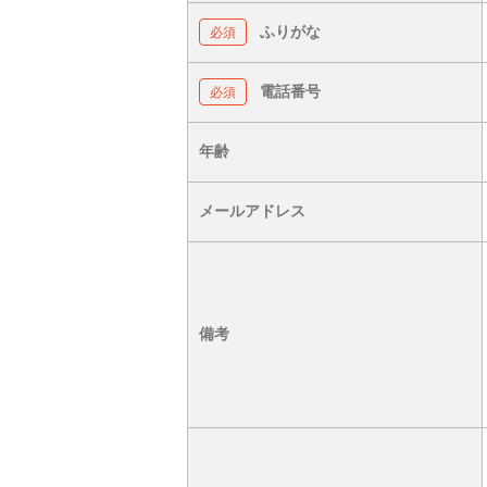
ふりがな
電話番号
年齢
メールアドレス
備考