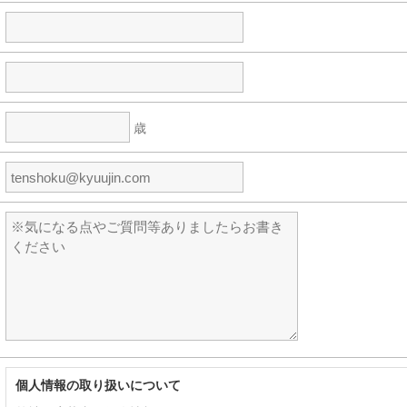
歳
個人情報の取り扱いについて