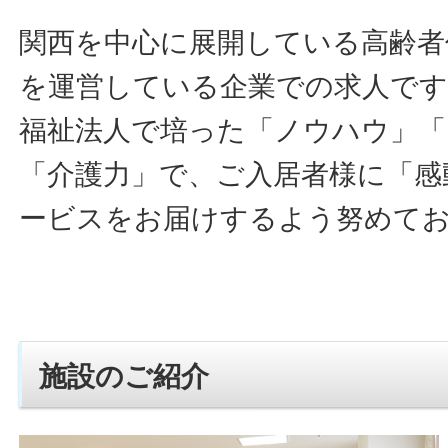
関西を中心に展開している高齢者
を運営している企業での求人です
福祉法人で培った「ノウハウ」「
「介護力」で、ご入居者様に「感
ービスをお届けするよう努めて
施設のご紹介