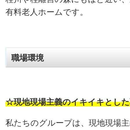
有料老人ホームです。
職場環境
☆現地現場主義のイキイキとした
私たちのグループは、現地現場主