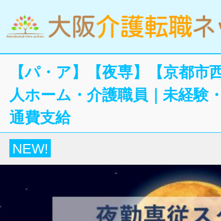
【パ・ア】【夜専】【京都市
人ホーム・介護職員｜未経験・
通費支給
NEW!