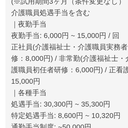
(※試用期間3ヶ月（条件変更なし）
介護職員処遇手当を含む
｜夜勤手当
夜勤手当: 6,000円 ~ 15,000円 / 回
正社員(介護福祉士・介護職員実務
修：8,000円) / 非常勤(介護福
護職員初任者研修：6,000円) / 正
15,000円
｜各種手当
処遇手当: 30,300円 ~ 35,300円
特定処遇手当: 8,600円 ~ 10,320円
通勤手当制度: ~50,000円