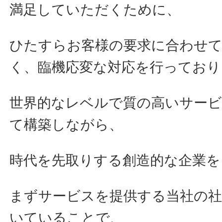
満足していただくために、
ひたすらお客様の要求に合わせ
く、臨機応変な対応を行っており
世界的なレベルで質の高いサー
て構築しながら、
時代を先取りする創造的な企業を
まずサービスを提供する当社の
いていることで、