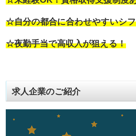
☆自分の都合に合わせやすいシフ
☆夜勤手当で高収入が狙える！
求人企業のご紹介