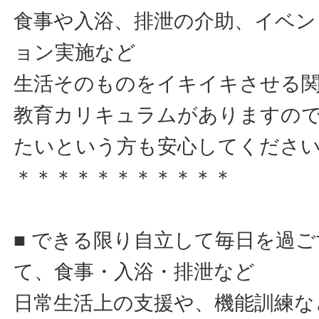
食事や入浴、排泄の介助、イベン
ョン実施など
生活そのものをイキイキさせる
教育カリキュラムがありますの
たいという方も安心してくださ
＊＊＊＊＊＊＊＊＊＊＊
■ できる限り自立して毎日を過
て、食事・入浴・排泄など
日常生活上の支援や、機能訓練な