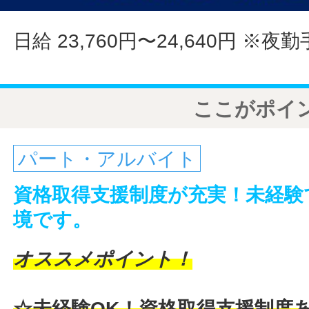
日給 23,760円〜24,640円
※夜勤
ここがポイ
パート・アルバイト
資格取得支援制度が充実！未経験
境です。
オススメポイント！
☆未経験OK！資格取得支援制度