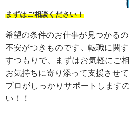
まずはご相談ください！
希望の条件のお仕事が見つかるの
不安がつきものです。転職に関す
すつもりで、まずはお気軽にご
お気持ちに寄り添って支援させ
プロがしっかりサポートします
い！！