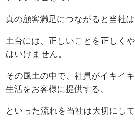
真の顧客満足につながると当社
土台には、正しいことを正しく
はいけません。
その風土の中で、社員がイキイ
生活をお客様に提供する、
といった流れを当社は大切にし