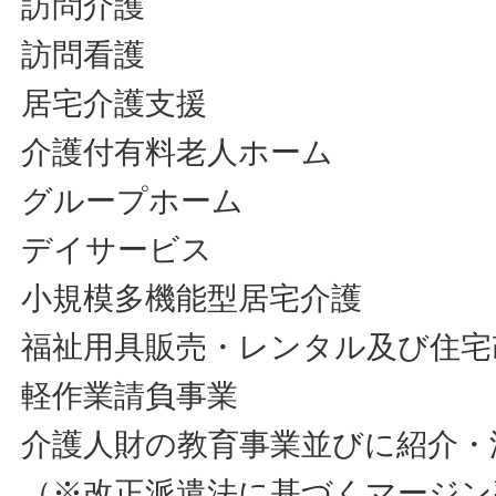
訪問介護
訪問看護
居宅介護支援
介護付有料老人ホーム
グループホーム
デイサービス
小規模多機能型居宅介護
福祉用具販売・レンタル及び住宅
軽作業請負事業
介護人財の教育事業並びに紹介・
（※改正派遣法に基づくマージン