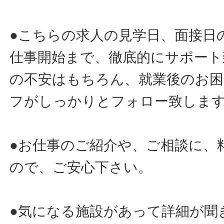
●こちらの求人の見学日、面接日
仕事開始まで、徹底的にサポート
の不安はもちろん、就業後のお
フがしっかりとフォロー致しま
●お仕事のご紹介や、ご相談に、
ので、ご安心下さい。
●気になる施設があって詳細が聞