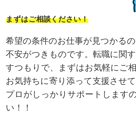
まずはご相談ください！
希望の条件のお仕事が見つかるの
不安がつきものです。転職に関す
すつもりで、まずはお気軽にご
お気持ちに寄り添って支援させ
プロがしっかりサポートします
い！！