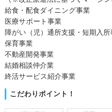
給食・配食ダイニング事業
医療サポート事業
障がい（児）通所支援・短期入所
保育事業
不動産開発事業
結婚相談仲介業
終活サービス紹介事業
こだわりポイント！