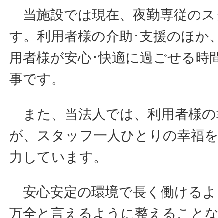
当施設では現在、夜勤専従のス
す。利用者様の介助･支援のほか
用者様が安心･快適に過ごせる時
事です。
また、当法人では、利用者様の
が、スタッフ一人ひとりの幸福
力しています。
安心安定の環境で長く働けるよ
万全と言えるように整えること