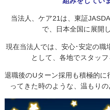
組みをしてい
当法人、ケア21は、東証JAS
で、日本全国に展開
現在当法人では、安心･安定の職
として、各地でスタッフ
退職後のUターン採用も積極的に
ってきた時のような、温もりの