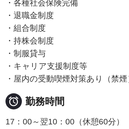
・各種社会保険完備
・退職金制度
・組合制度
・持株会制度
・制服貸与
・キャリア支援制度等
・屋内の受動喫煙対策あり（禁煙

勤務時間
17：00～翌10：00（休憩60分）