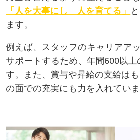
「人を大事にし 人を育てる」
と
ます。
例えば、スタッフのキャリアア
サポートするため、年間600以
す。また、賞与や昇給の支給はも
の面での充実にも力を入れてい