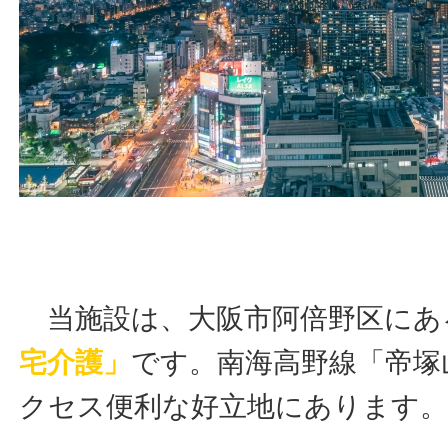
当施設は、大阪市阿倍野区にあ
宅介護」
です。南海高野線「帝塚
クセス便利な好立地にあります