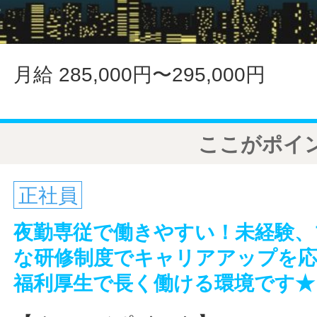
月給 285,000円〜295,000円
ここがポイ
正社員
夜勤専従で働きやすい！未経験、
な研修制度でキャリアアップを応
福利厚生で長く働ける環境です★