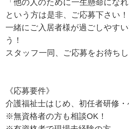
「他の人のために一生懸命になれ
という方は是非、ご応募下さい！
一緒にご入居者様が過ごしやすい
う！
スタッフ一同、ご応募をお待ち
《応募要件》
介護福祉士はじめ、初任者研修・
※無資格者の方も相談OK！
※有資格者で現場未経験の方、