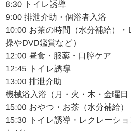
8:30 トイレ誘導
9:00 排泄介助・個浴者入浴
10:00 お茶の時間（水分補給）
操やDVD鑑賞など）
12:00 昼食・服薬・口腔ケア
12:45 トイレ誘導
13:00 排泄介助
機械浴入浴（月・火・木・金曜日
15:00 おやつ・お茶（水分補給）
15:30 トイレ誘導・レクレーシ