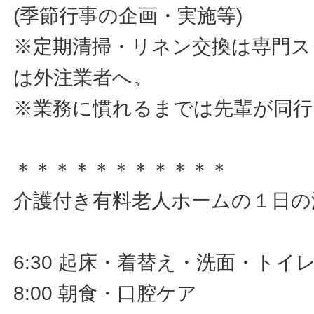
(季節行事の企画・実施等)
※定期清掃・リネン交換は専門ス
は外注業者へ。
※業務に慣れるまでは先輩が同行
＊＊＊＊＊＊＊＊＊＊＊
介護付き有料老人ホームの１日の
6:30 起床・着替え・洗面・トイ
8:00 朝食・口腔ケア