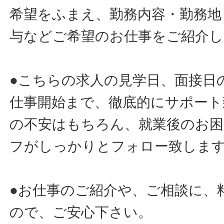
希望をふまえ、勤務内容・勤務地
与などご希望のお仕事をご紹介し
●こちらの求人の見学日、面接日
仕事開始まで、徹底的にサポート
の不安はもちろん、就業後のお
フがしっかりとフォロー致しま
●お仕事のご紹介や、ご相談に、
ので、ご安心下さい。