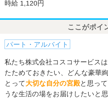
時給 1,120円
ここがポイ
パート・アルバイト
私たち株式会社コスコサービス
たためておきたい、どんな豪華
とって
大切な
自分の宮殿
と思って
うな生活の場をお届けしたいと