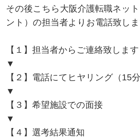
その後こちら大阪介護転職ネット
ント）の担当者よりお電話致しま
【１】担当者からご連絡致します
▼
【２】電話にてヒヤリング（15
▼
【３】希望施設での面接
▼
【４】選考結果通知