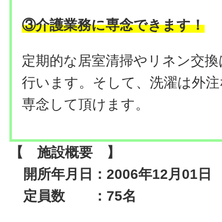
③介護業務に専念できます
！
定期的な居室清掃やリネン交換
行います。そして、洗濯は外注
専念して頂けます。
【 施設概要 】
開所年月日：2006年12月01日
定員数 ：75名