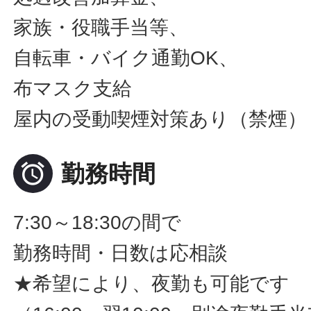
家族・役職手当等、
自転車・バイク通勤OK、
布マスク支給
屋内の受動喫煙対策あり（禁煙）

勤務時間
7:30～18:30の間で
勤務時間・日数は応相談
★希望により、夜勤も可能です