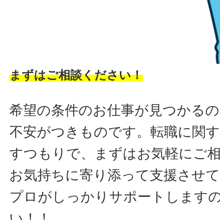
まずはご相談ください！
希望の条件のお仕事が見つかるの
不安がつきものです。転職に関す
すつもりで、まずはお気軽にご
お気持ちに寄り添って支援させ
プロがしっかりサポートします
い！！