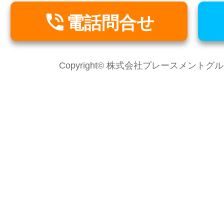

電話問合せ
Copyright© 株式会社プレースメントグループ Al