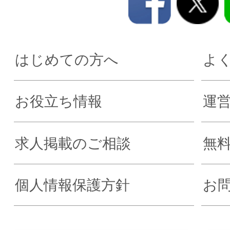
はじめての方へ
よ
お役立ち情報
運
求人掲載のご相談
無
個人情報保護方針
お