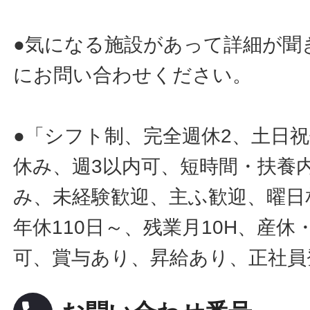
●気になる施設があって詳細が聞
にお問い合わせください。
●「シフト制、完全週休2、土日
休み、週3以内可、短時間・扶養
み、未経験歓迎、主ふ歓迎、曜日
年休110日～、残業月10H、産
可、賞与あり、昇給あり、正社員