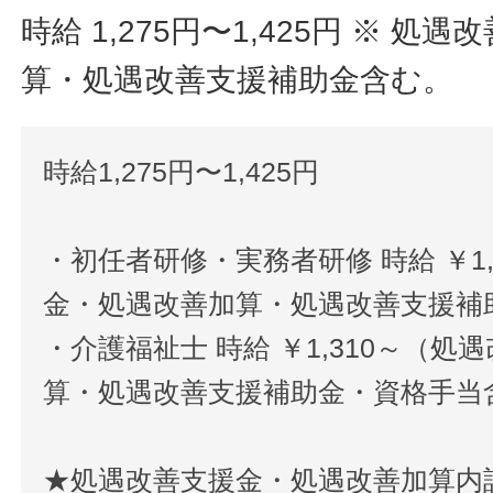
時給 1,275円〜1,425円
※ 処遇
算・処遇改善支援補助金含む。
時給1,275円〜1,425円
・初任者研修・実務者研修 時給 ￥1
金・処遇改善加算・処遇改善支援補
・介護福祉士 時給 ￥1,310～（
算・処遇改善支援補助金・資格手当
★処遇改善支援金・処遇改善加算内