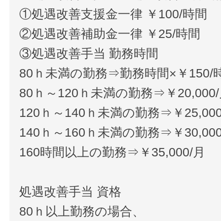
①処遇改善支援金一律 ￥100/時間
②処遇改善補助金一律 ￥25/時間
③処遇改善手当 勤務時間
80ｈ未満の勤務⇒勤務時間×￥150/
80ｈ～120ｈ未満の勤務⇒￥20,000
120ｈ～140ｈ未満の勤務⇒￥25,000
140ｈ～160ｈ未満の勤務⇒￥30,000
160時間以上の勤務⇒￥35,000/月
処遇改善手当 資格
80ｈ以上勤務の場合、