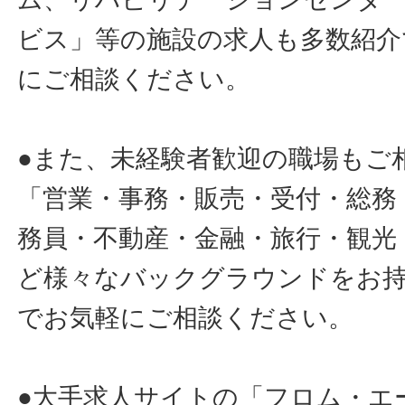
ビス」等の施設の求人も多数紹介
にご相談ください。
●また、未経験者歓迎の職場もご
「営業・事務・販売・受付・総務
務員・不動産・金融・旅行・観光
ど様々なバックグラウンドをお
でお気軽にご相談ください。
●大手求人サイトの「フロム・エ