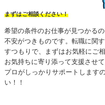
まずはご相談ください！
希望の条件のお仕事が見つかるの
不安がつきものです。転職に関す
すつもりで、まずはお気軽にご
お気持ちに寄り添って支援させ
プロがしっかりサポートします
い！！