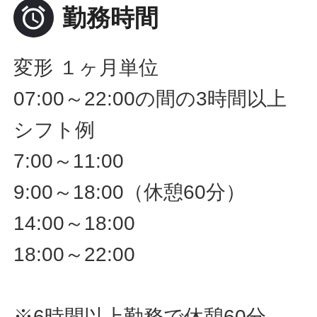

勤務時間
変形 １ヶ月単位
07:00～22:00の間の3時間以上
シフト例
7:00～11:00
9:00～18:00（休憩60分）
14:00～18:00
18:00～22:00
※6時間以上勤務で休憩60分