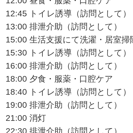
12:00 昼食・服薬・口腔ケア
12:45 トイレ誘導（訪問として）
13:00 排泄介助（訪問として）
15:00 生活支援にて洗濯・居室
15:30 トイレ誘導（訪問として）
16:00 排泄介助（訪問として）
18:00 夕食・服薬・口腔ケア
18:40 トイレ誘導（訪問として）
19:00 排泄介助（訪問として）
21:00 消灯
22:30 排泄介助（訪問として）