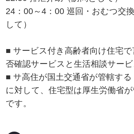
24：00～4：00 巡回・おむつ
して）
■ サービス付き高齢者向け住宅
否確認サービスと生活相談サービ
■ サ高住が国土交通省が管轄す
に対して、住宅型は厚生労働省が
です。