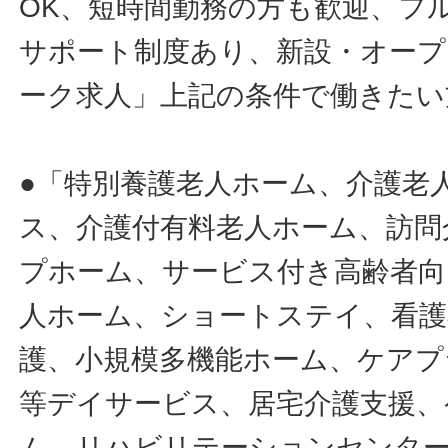
OK、短時間勤務の方も歓迎、フ
サポート制度あり、新設・オープ
ーク求人」上記の条件で働きたい
●「特別養護老人ホーム、介護老
ス、介護付有料老人ホーム、訪問
プホーム、サービス付き高齢者向
人ホーム、ショートステイ、看護
護、小規模多機能ホーム、ケアプ
等デイサービス、居宅介護支援、
ム、リハビリテーションセンタ