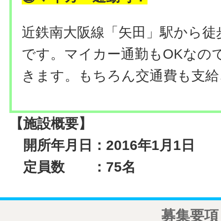
近鉄南大阪線「矢田」駅から徒
です。マイカー通勤もOKなの
きます。もちろん交通費も支給
【施設概要】
開所年月日：2016年1月1日
定員数 ：75名
募集要項