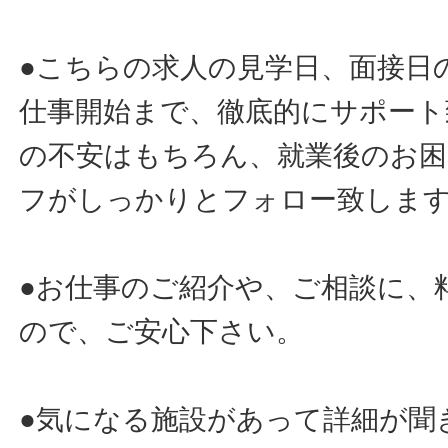
●こちらの求人の見学日、面接日
仕事開始まで、徹底的にサポート
の不安はもちろん、就業後のお
フがしっかりとフォロー致しま
●お仕事のご紹介や、ご相談に、
ので、ご安心下さい。
●気になる施設があって詳細が聞