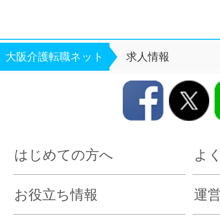
大阪介護転職ネット
求人情報
はじめての方へ
よ
お役立ち情報
運