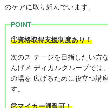
のケアに取り組んでいます。
POINT
①資格取得支援制度あり！
次のス テージを目指したい方
んげメ ディカルグループでは
の場を 広げるために役立つ講
す。
②マイカー通勤可！