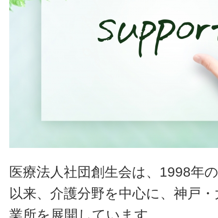
医療法人社団創生会は、1998年
以来、介護分野を中心に、神戸・
業所を展開しています。