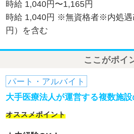
時給 1,040円〜1,165円
時給 1,040円
※無資格者※内処遇改
円）を含む
ここがポイ
パート・アルバイト
大手医療法人が運営する複数施設
オススメポイント