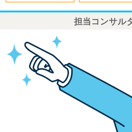
担当コンサル