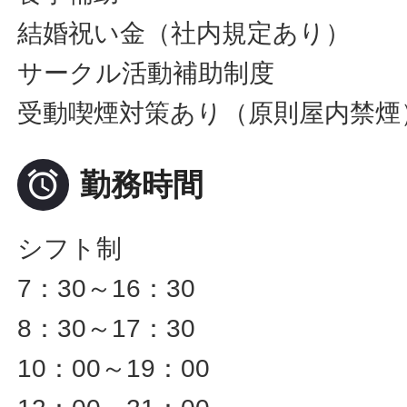
結婚祝い金（社内規定あり）
サークル活動補助制度
受動喫煙対策あり（原則屋内禁煙

勤務時間
シフト制
7：30～16：30
8：30～17：30
10：00～19：00