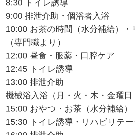
8:30 トイレ誘導
9:00 排泄介助・個浴者入浴
10:00 お茶の時間（水分補給）
（専門職より）
12:00 昼食・服薬・口腔ケア
12:45 トイレ誘導
13:00 排泄介助
機械浴入浴（月・火・木・金曜日
15:00 おやつ・お茶（水分補給）
15:30 トイレ誘導・リハビリ