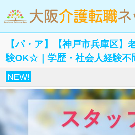
【パ・ア】【神戸市兵庫区】
験OK☆｜学歴・社会人経験不
NEW!