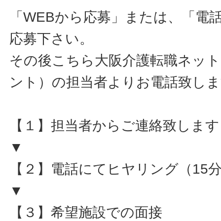
「WEBから応募」または、「電
応募下さい。
その後こちら大阪介護転職ネット
ント）の担当者よりお電話致しま
【１】担当者からご連絡致します
▼
【２】電話にてヒヤリング（15
▼
【３】希望施設での面接