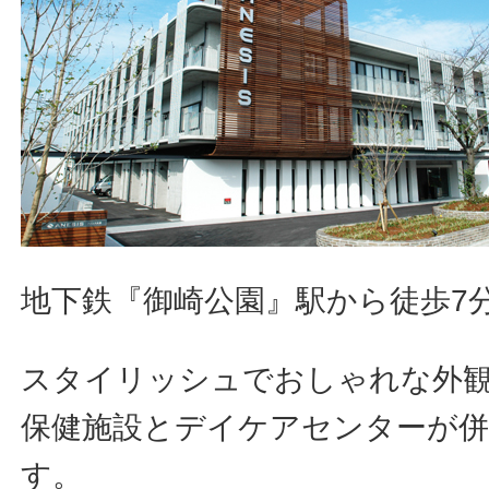
地下鉄『御崎公園』駅から徒歩7
スタイリッシュでおしゃれな外
保健施設とデイケアセンターが
す。