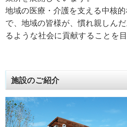
地域の医療・介護を支える中核的
で、地域の皆様が、慣れ親しんだ
るような社会に貢献することを
施設のご紹介