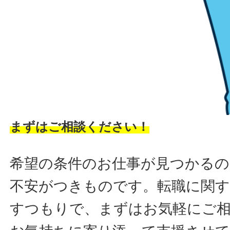
まずはご相談ください！
希望の条件のお仕事が見つかるの
不安がつきものです。転職に関す
すつもりで、まずはお気軽にご