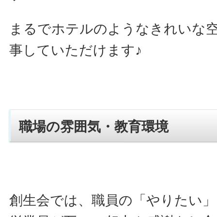
まるでホテルのようなきれいな
事していただけます♪
職場の雰囲気・教育環境
創生会では、職員の「やりたい」