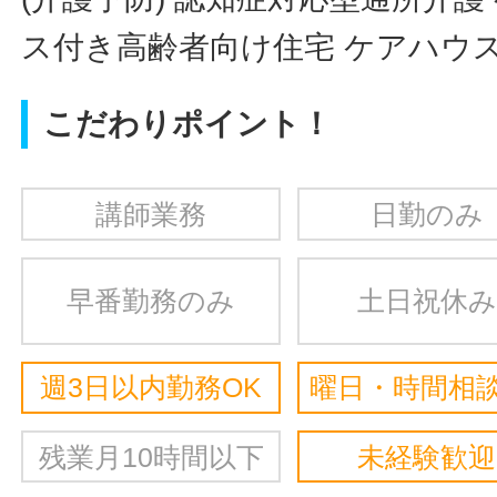
ス付き高齢者向け住宅 ケアハウス
こだわりポイント！
講師業務
日勤のみ
早番勤務のみ
土日祝休み
週3日以内勤務OK
曜日・時間相談
残業月10時間以下
未経験歓迎