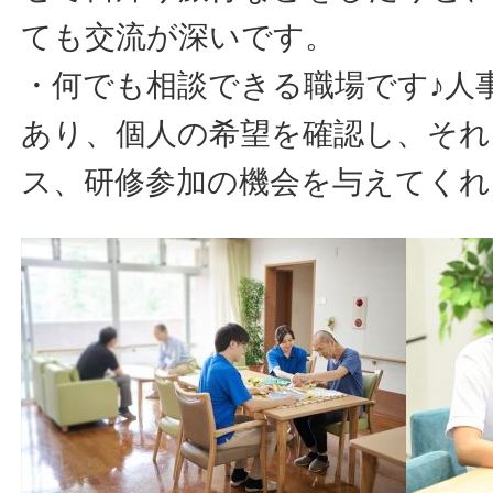
ても交流が深いです。
・何でも相談できる職場です♪人
あり、個人の希望を確認し、それ
ス、研修参加の機会を与えてくれ