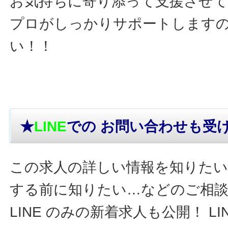
お気持ちに寄り添って支援させ
プロがしっかりサポートします
い！！
★
LINE
での お問い合わせ
も受
この求人の詳しい情報を知りたい
する前に知りたい…などのご相
LINE のみの新着求人も公開！ L