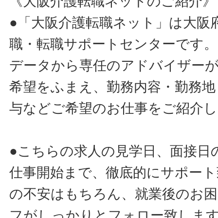
《大阪介護転職ネットのご紹介》
●「大阪介護転職ネット」は大阪
職・転職サポートセンターです。
データから専任のアドバイザー
希望をふまえ、勤務内容・勤務地
与などご希望のお仕事をご紹介し
●こちらの求人の見学日、面接日
仕事開始まで、徹底的にサポート
の不安はもちろん、就業後のお
フがしっかりとフォロー致しま