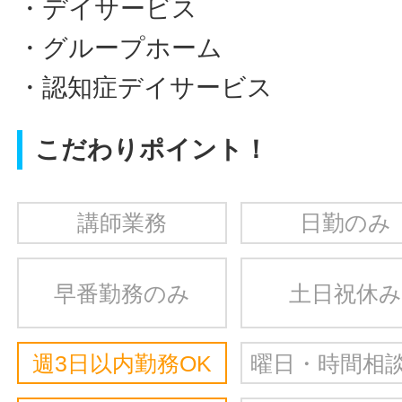
・デイサービス
・グループホーム
・認知症デイサービス
こだわりポイント！
講師業務
日勤のみ
早番勤務のみ
土日祝休み
週3日以内勤務OK
曜日・時間相談