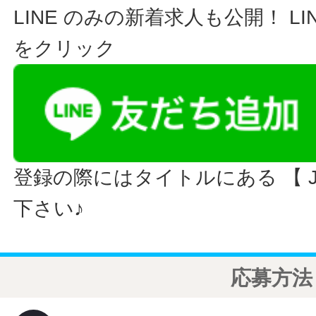
LINE のみの新着求人も公開！ L
をクリック
登録の際にはタイトルにある 【 JO
下さい♪
応募方法