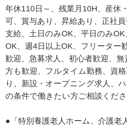
年休110日～、残業月10H、産
可、賞与あり、昇給あり、正社員
支給、土日のみOK、平日のみOK
OK、週4日以上OK、フリータ
歓迎、急募求人、初心者歓迎、無
方も歓迎、フルタイム勤務、資格
り、新設・オープニング求人、ハ
の条件で働きたい方ご相談くだ
●「特別養護老人ホーム、介護老