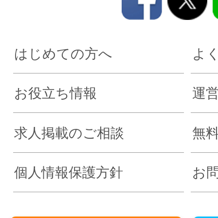
はじめての方へ
よ
お役立ち情報
運
求人掲載のご相談
無
個人情報保護方針
お