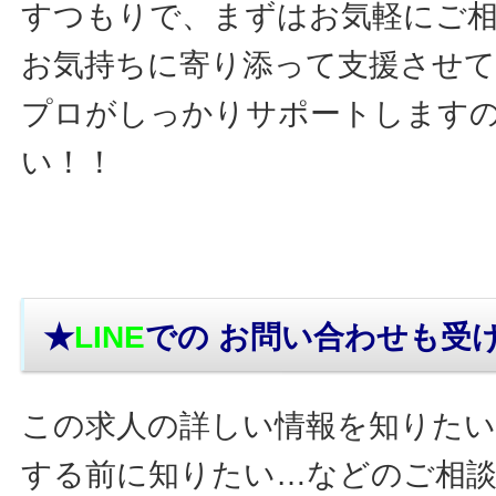
すつもりで、まずはお気軽にご
お気持ちに寄り添って支援させ
プロがしっかりサポートします
い！！
★
LINE
での お問い合わせ
も受
この求人の詳しい情報を知りたい
する前に知りたい…などのご相