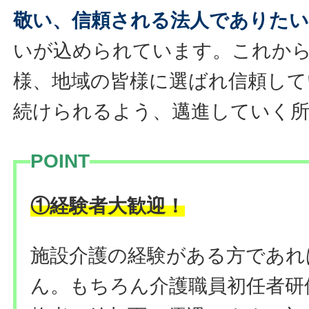
敬い、信頼される法人でありたい
いが込められています。これか
様、地域の皆様に選ばれ信頼して
続けられるよう、邁進していく
POINT
！
①経験者大歓迎
施設介護の経験がある方であれ
ん。もちろん介護職員初任者研