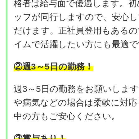
格者は給与面で優遇します。初
ッフが同行しますので、安心し
だけます。正社員登用もあるの
イムで活躍したい方にも最適で
②週3～5日の勤務！
週3～5日の勤務をお願いしま
や病気などの場合は柔軟に対応
中の方もご安心ください。
③賞与あり！