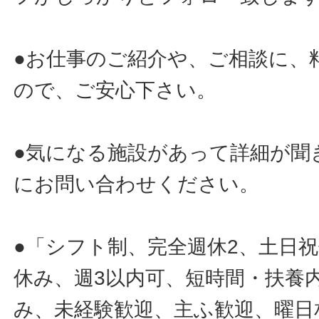
●お仕事のご紹介や、ご相談に、
ので、ご安心下さい。
●気になる施設があって詳細が聞
にお問い合わせください。
●「シフト制、完全週休2、土日
休み、週3以内可、短時間・扶養
み、未経験歓迎、主ふ歓迎、曜日