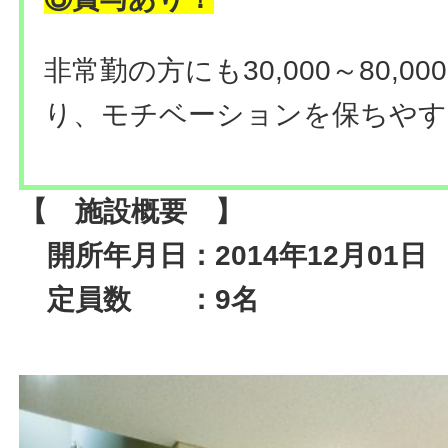
非常勤の方にも30,000～80,
り、モチベーションを保ちやす
【 施設概要 】
開所年月日：2014年12月01日
定員数 ：9名