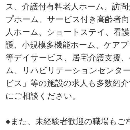
ス、介護付有料老人ホーム、訪問
プホーム、サービス付き高齢者向
人ホーム、ショートステイ、看護
護、小規模多機能ホーム、ケアプ
等デイサービス、居宅介護支援、
ム、リハビリテーションセンタ
ビス」等の施設の求人も多数紹介
にご相談ください。
●また、未経験者歓迎の職場もご