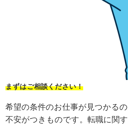
まずはご相談ください！
希望の条件のお仕事が見つかるの
不安がつきものです。転職に関す