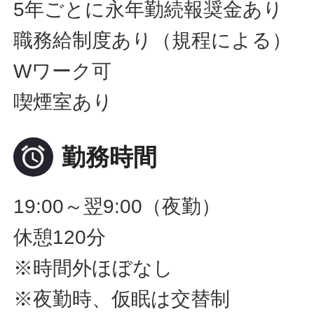
5年ごとに永年勤続報奨金あり
職務給制度あり（規程による）
Wワーク可
喫煙室あり

勤務時間
19:00～翌9:00（夜勤）
休憩120分
※時間外ほぼなし
※夜勤時、仮眠は交替制