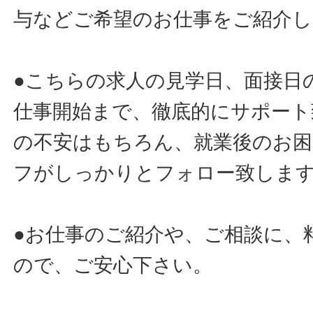
与などご希望のお仕事をご紹介し
●こちらの求人の見学日、面接日
仕事開始まで、徹底的にサポート
の不安はもちろん、就業後のお
フがしっかりとフォロー致しま
●お仕事のご紹介や、ご相談に、
ので、ご安心下さい。