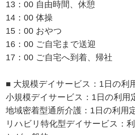
13：00 自由時間、休憩
14：00 体操
15：00 おやつ
16：00 ご自宅まで送迎
17：00 ご自宅へ到着、帰社
■ 大規模デイサービス：1日の利
小規模デイサービス：1日の利用定
地域密着型通所介護：1日の利用定
リハビリ特化型デイサービス：利