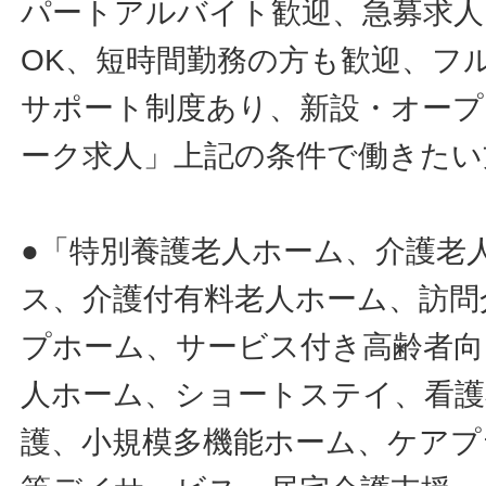
パートアルバイト歓迎、急募求人
OK、短時間勤務の方も歓迎、フ
サポート制度あり、新設・オープ
ーク求人」上記の条件で働きたい
●「特別養護老人ホーム、介護老
ス、介護付有料老人ホーム、訪問
プホーム、サービス付き高齢者向
人ホーム、ショートステイ、看護
護、小規模多機能ホーム、ケアプ