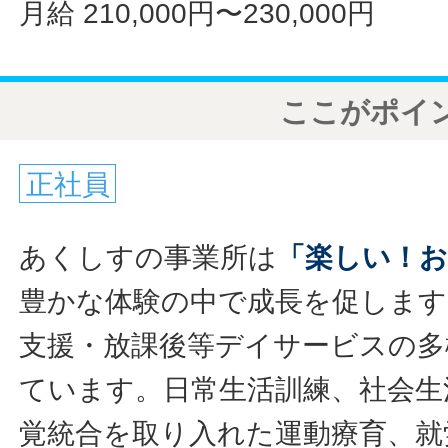
月給 210,000円〜230,000円
ここがポイ
正社員
あくしすの事業所は
「楽しい！
豊かな体験の中で成長を促します
支援・放課後等デイサービスの多
ています。日常生活訓練、社会生
覚統合を取り入れた運動療育、就