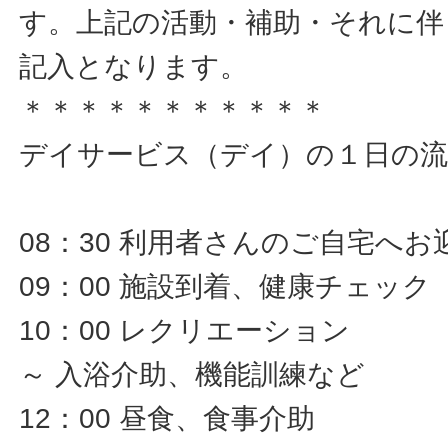
す。上記の活動・補助・それに伴
記入となります。
＊＊＊＊＊＊＊＊＊＊＊
デイサービス（デイ）の１日の流
08：30 利用者さんのご自宅へお
09：00 施設到着、健康チェック
10：00 レクリエーション
～ 入浴介助、機能訓練など
12：00 昼食、食事介助