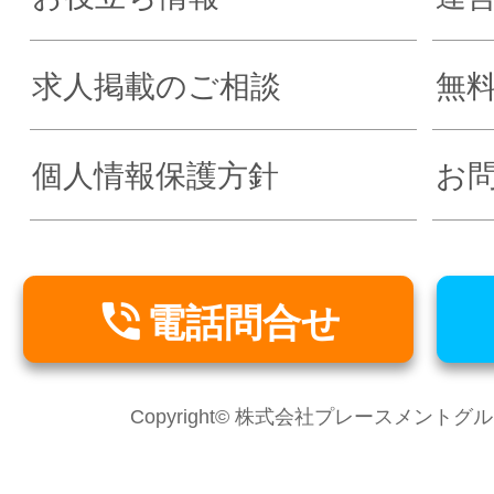
求人掲載のご相談
無
個人情報保護方針
お

電話問合せ
Copyright© 株式会社プレースメントグループ Al