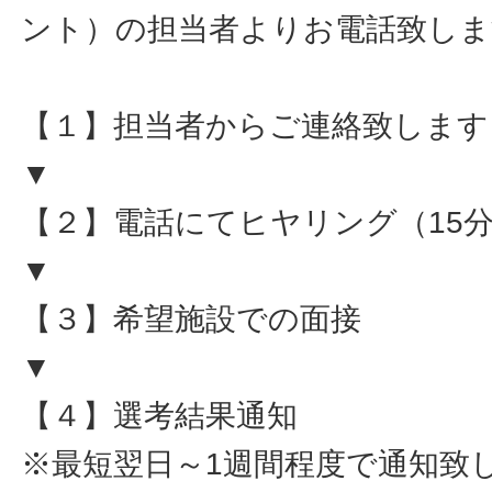
ント）の担当者よりお電話致しま
【１】担当者からご連絡致します
▼
【２】電話にてヒヤリング（15
▼
【３】希望施設での面接
▼
【４】選考結果通知
※最短翌日～1週間程度で通知致