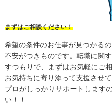
まずはご相談ください！
希望の条件のお仕事が見つかるの
不安がつきものです。転職に関す
すつもりで、まずはお気軽にご
お気持ちに寄り添って支援させ
プロがしっかりサポートします
い！！