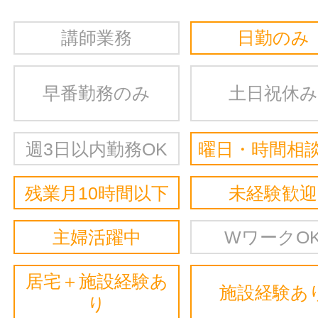
講師業務
日勤のみ
早番勤務のみ
土日祝休み
週3日以内勤務OK
曜日・時間相談
残業月10時間以下
未経験歓迎
主婦活躍中
WワークO
居宅＋施設経験あ
施設経験あ
り