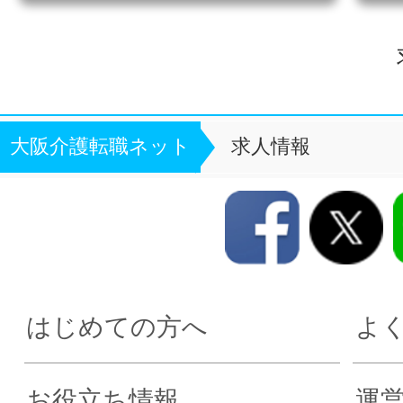
大阪介護転職ネット
求人情報
はじめての方へ
よ
お役立ち情報
運