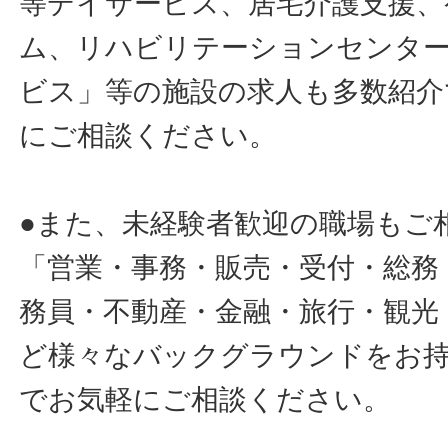
等デイサービス、居宅介護支援、
ム、リハビリテーションセンタ
ビス」等の施設の求人も多数紹介
にご相談ください。
●また、未経験者歓迎の職場もご
「営業・事務・販売・受付・総務
務員・不動産・金融・旅行・観光
ど様々なバックグラウンドをお
でお気軽にご相談ください。