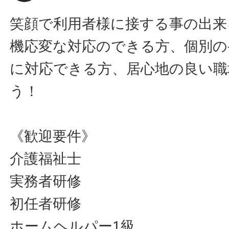
笑顔で利用者様に接する事の出来
機応変な対応のできる方、個別の
に対応できる方、居心地の良い職
う！
《歓迎要件》
介護福祉士
実務者研修
初任者研修
ホームヘルパー1級