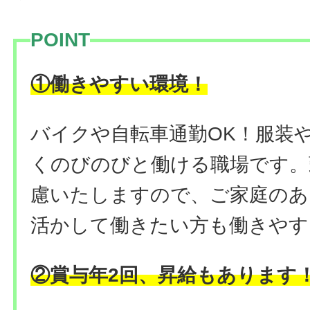
POINT
①働きやすい環境！
バイクや自転車通勤OK！服装
くのびのびと働ける職場です。
慮いたしますので、ご家庭のあ
活かして働きたい方も働きやす
②賞与年2回、昇給もあります