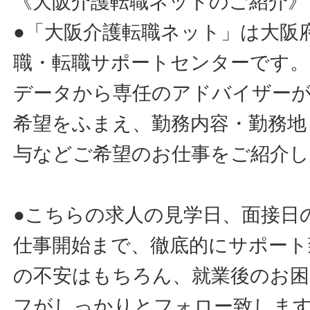
《大阪介護転職ネットのご紹介》
●「大阪介護転職ネット」は大阪
職・転職サポートセンターです。
データから専任のアドバイザー
希望をふまえ、勤務内容・勤務地
与などご希望のお仕事をご紹介し
●こちらの求人の見学日、面接日
仕事開始まで、徹底的にサポート
の不安はもちろん、就業後のお
フがしっかりとフォロー致しま