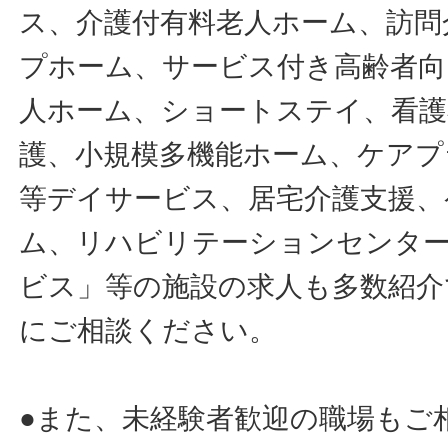
ス、介護付有料老人ホーム、訪問
プホーム、サービス付き高齢者向
人ホーム、ショートステイ、看護
護、小規模多機能ホーム、ケアプ
等デイサービス、居宅介護支援、
ム、リハビリテーションセンタ
ビス」等の施設の求人も多数紹介
にご相談ください。
●また、未経験者歓迎の職場もご