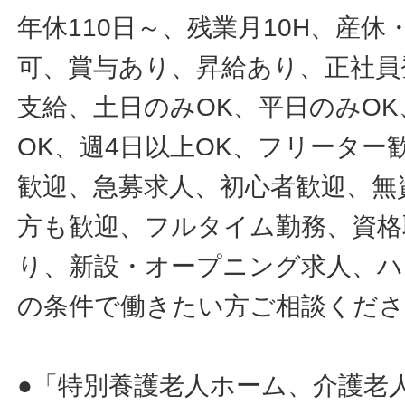
年休110日～、残業月10H、産
可、賞与あり、昇給あり、正社員
支給、土日のみOK、平日のみOK
OK、週4日以上OK、フリータ
歓迎、急募求人、初心者歓迎、無
方も歓迎、フルタイム勤務、資格
り、新設・オープニング求人、ハ
の条件で働きたい方ご相談くだ
●「特別養護老人ホーム、介護老