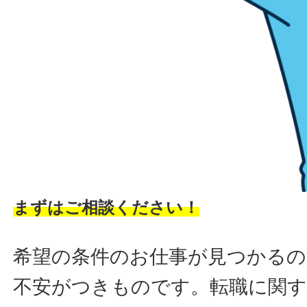
まずはご相談ください！
希望の条件のお仕事が見つかるの
不安がつきものです。転職に関す