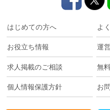
はじめての方へ
よ
お役立ち情報
運
求人掲載のご相談
無
個人情報保護方針
お