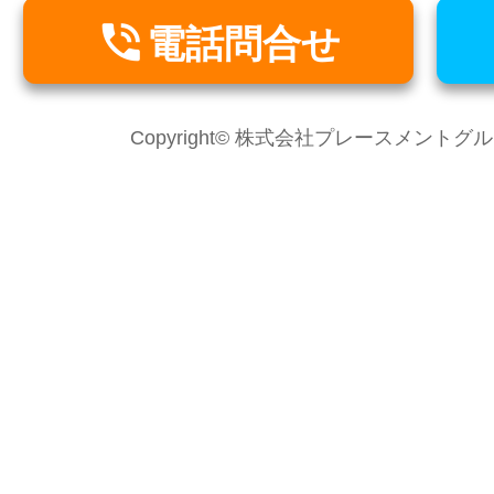

電話問合せ
Copyright© 株式会社プレースメントグループ Al