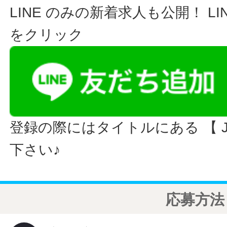
LINE のみの新着求人も公開！ L
をクリック
登録の際にはタイトルにある 【 JO
下さい♪
応募方法