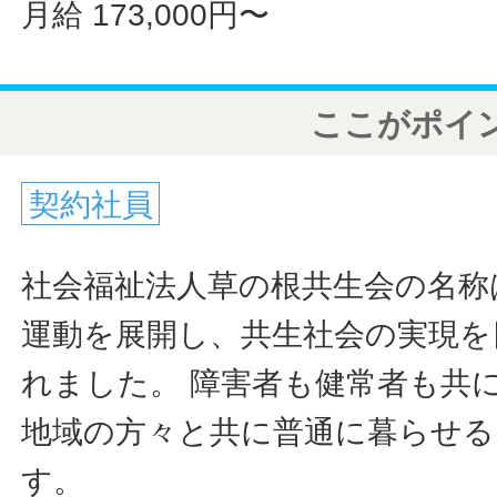
月給 173,000円〜
ここがポイ
契約社員
社会福祉法人草の根共生会の名称
運動を展開し、共生社会の実現を
れました。 障害者も健常者も共
地域の方々と共に普通に暮らせる
す。