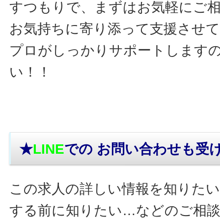
すつもりで、まずはお気軽にご
お気持ちに寄り添って支援させ
プロがしっかりサポートします
い！！
★
LINE
での お問い合わせ
も受
この求人の詳しい情報を知りたい
する前に知りたい…などのご相