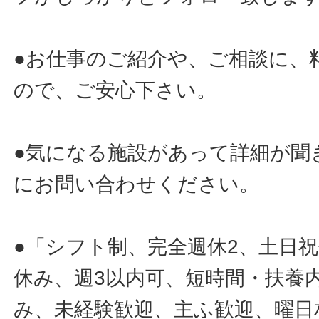
●お仕事のご紹介や、ご相談に、
ので、ご安心下さい。
●気になる施設があって詳細が聞
にお問い合わせください。
●「シフト制、完全週休2、土日
休み、週3以内可、短時間・扶養
み、未経験歓迎、主ふ歓迎、曜日