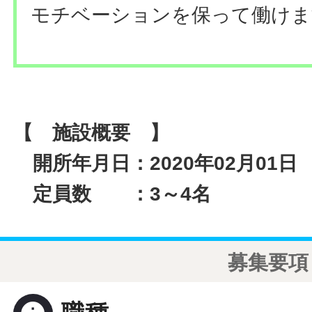
モチベーションを保って働けま
【 施設概要 】
開所年月日：2020年02月01日
定員数 ：3～4名
募集要項