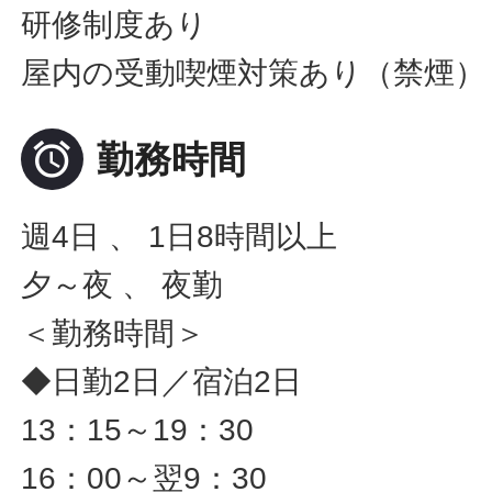
研修制度あり
屋内の受動喫煙対策あり（禁煙）

勤務時間
週4日 、 1日8時間以上
夕～夜 、 夜勤
＜勤務時間＞
◆日勤2日／宿泊2日
13：15～19：30
16：00～翌9：30