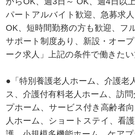
からOK、週3日～ OK、週4日以
パートアルバイト歓迎、急募求人
OK、短時間勤務の方も歓迎、フ
サポート制度あり、新設・オープ
ーク求人」上記の条件で働きたい
●「特別養護老人ホーム、介護老
ス、介護付有料老人ホーム、訪問
プホーム、サービス付き高齢者向
人ホーム、ショートステイ、看護
護、小規模多機能ホーム、ケアプ