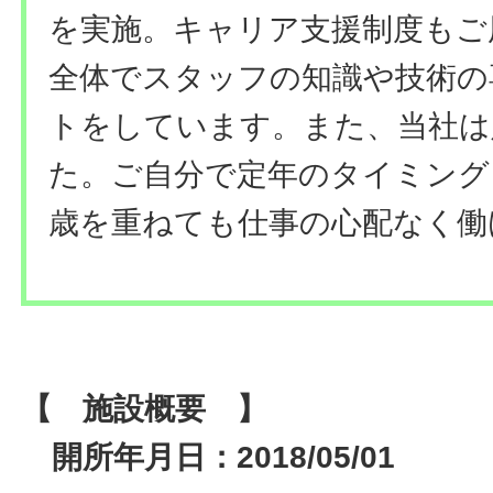
を実施。キャリア支援制度もご
全体でスタッフの知識や技術の
トをしています。また、当社は
た。ご自分で定年のタイミング
歳を重ねても仕事の心配なく働
【 施設概要 】
開所年月日：2018/05/01