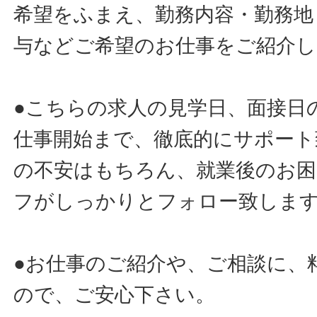
希望をふまえ、勤務内容・勤務地
与などご希望のお仕事をご紹介し
●こちらの求人の見学日、面接日
仕事開始まで、徹底的にサポート
の不安はもちろん、就業後のお
フがしっかりとフォロー致しま
●お仕事のご紹介や、ご相談に、
ので、ご安心下さい。