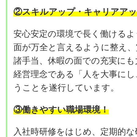
②
スキルアップ・キャリアアッ
安心安定の環境で長く働けるよ
面が万全と言えるように整え、
諸手当、休暇の面での充実にも
経営理念である「人を大事にし
うことを遂行しています。
③働きやすい職場環境
！
入社時研修をはじめ、定期的な