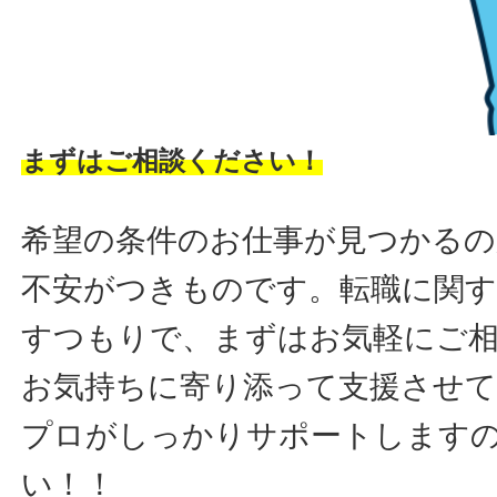
まずはご相談ください！
希望の条件のお仕事が見つかるの
不安がつきものです。転職に関す
すつもりで、まずはお気軽にご
お気持ちに寄り添って支援させ
プロがしっかりサポートします
い！！