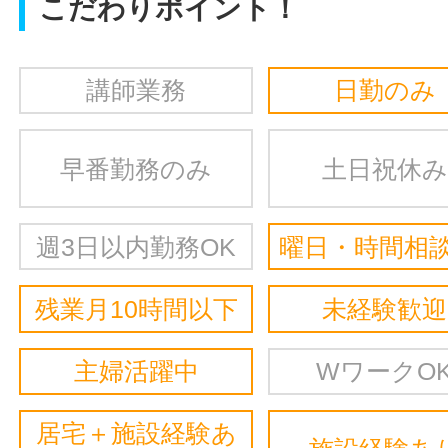
こだわりポイント！
講師業務
日勤のみ
早番勤務のみ
土日祝休み
週3日以内勤務OK
曜日・時間相談
残業月10時間以下
未経験歓迎
主婦活躍中
WワークO
居宅＋施設経験あ