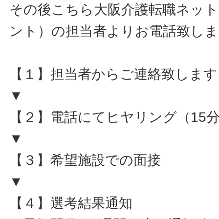
その後こちら大阪介護転職ネット
ント）の担当者よりお電話致しま
【１】担当者からご連絡致します
▼
【２】電話にてヒヤリング（15
▼
【３】希望施設での面接
▼
【４】選考結果通知