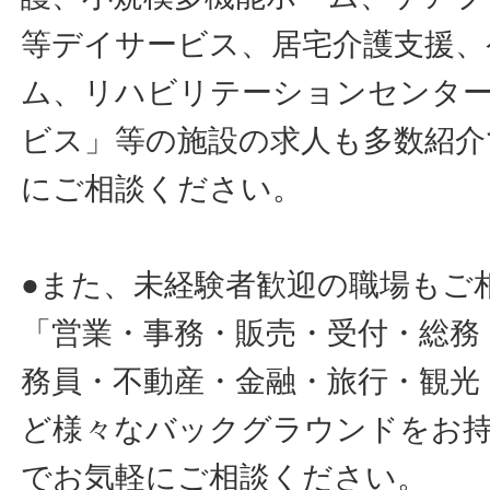
等デイサービス、居宅介護支援、
ム、リハビリテーションセンタ
ビス」等の施設の求人も多数紹介
にご相談ください。
●また、未経験者歓迎の職場もご
「営業・事務・販売・受付・総務
務員・不動産・金融・旅行・観光
ど様々なバックグラウンドをお
でお気軽にご相談ください。