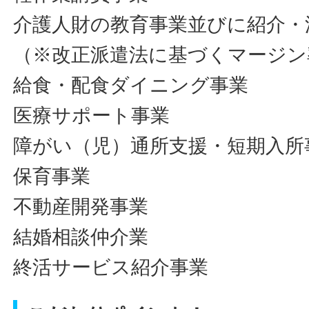
介護人財の教育事業並びに紹介・
（※改正派遣法に基づくマージン
給食・配食ダイニング事業
医療サポート事業
障がい（児）通所支援・短期入所
保育事業
不動産開発事業
結婚相談仲介業
終活サービス紹介事業