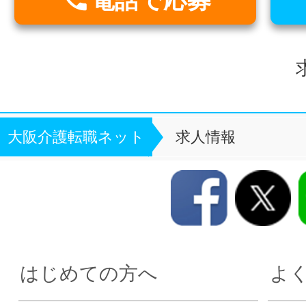
大阪介護転職ネット
求人情報
はじめての方へ
よ