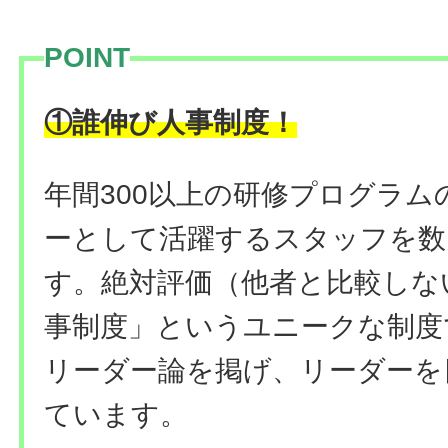
POINT
！
①誰伸び人事制度
年間300以上の研修プログラ
ーとして活躍するスタッフを数
す。絶対評価（他者と比較しな
事制度」というユニークな制度
リーダー論を掲げ、リーダーを
ています。