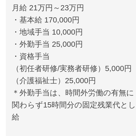
月給 21万円～23万円
・基本給 170,000円
・地域手当 10,000円
・外勤手当 25,000円
・資格手当
（初任者研修/実務者研修）5,000円
（介護福祉士）25,000円
＊外勤手当は、時間外労働の有無に
関わらず15時間分の固定残業代と
給