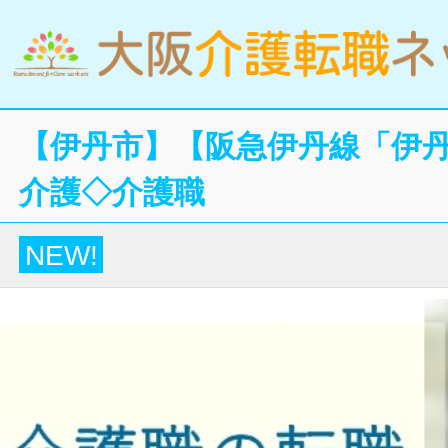
【伊丹市】【阪急伊丹線「伊丹
介護◇介護職
NEW!