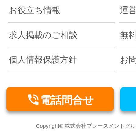
お役立ち情報
運
求人掲載のご相談
無
個人情報保護方針
お

電話問合せ
Copyright© 株式会社プレースメントグループ Al