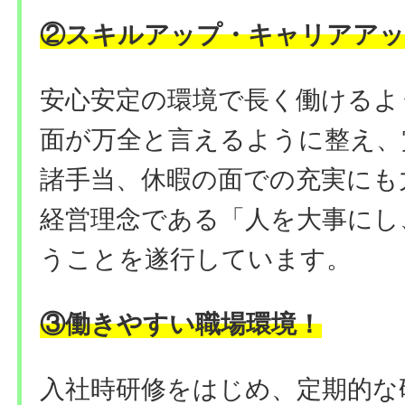
②
スキルアップ・キャリアアッ
安心安定の環境で長く働けるよ
面が万全と言えるように整え、
諸手当、休暇の面での充実にも
経営理念である「人を大事にし
うことを遂行しています。
③働きやすい職場環境
！
入社時研修をはじめ、定期的な