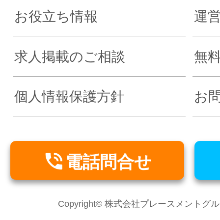
お役立ち情報
運
求人掲載のご相談
無
個人情報保護方針
お

電話問合せ
Copyright© 株式会社プレースメントグループ Al