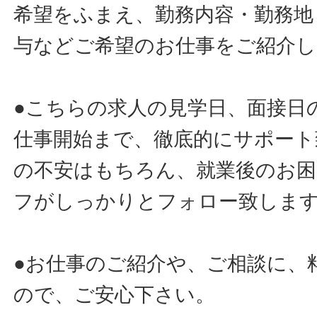
希望をふまえ、勤務内容・勤務地
与などご希望のお仕事をご紹介し
●こちらの求人の見学日、面接日
仕事開始まで、徹底的にサポート
の不安はもちろん、就業後のお
フがしっかりとフォロー致しま
●お仕事のご紹介や、ご相談に、
ので、ご安心下さい。