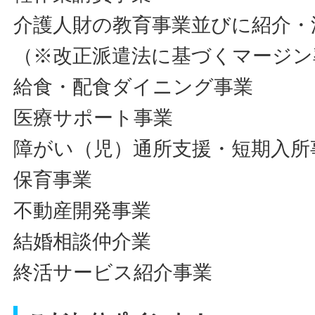
介護人財の教育事業並びに紹介・
（※改正派遣法に基づくマージン
給食・配食ダイニング事業
医療サポート事業
障がい（児）通所支援・短期入所
保育事業
不動産開発事業
結婚相談仲介業
終活サービス紹介事業