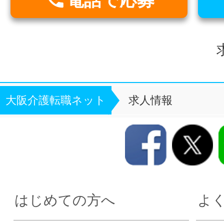
大阪介護転職ネット
求人情報
はじめての方へ
よ