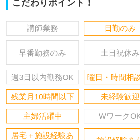
こだわりポイント！
講師業務
日勤のみ
早番勤務のみ
土日祝休み
週3日以内勤務OK
曜日・時間相談
残業月10時間以下
未経験歓迎
主婦活躍中
WワークO
居宅＋施設経験あ