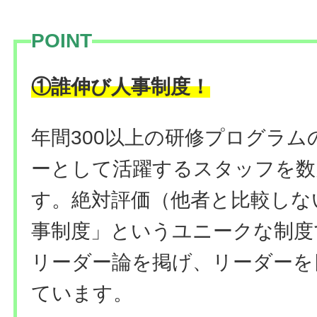
POINT
！
①誰伸び人事制度
年間300以上の研修プログラ
ーとして活躍するスタッフを数
す。絶対評価（他者と比較しな
事制度」というユニークな制度
リーダー論を掲げ、リーダーを
ています。