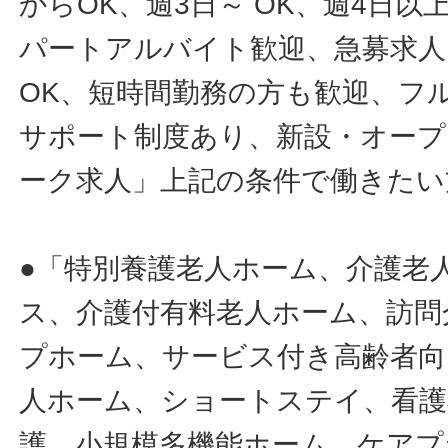
からOK、週3日～ OK、週4日以
パートアルバイト歓迎、急募求人
OK、短時間勤務の方も歓迎、フ
サポート制度あり、新設・オープ
ーク求人」上記の条件で働きたい
●「特別養護老人ホーム、介護老
ス、介護付有料老人ホーム、訪問
プホーム、サービス付き高齢者向
人ホーム、ショートステイ、看護
護、小規模多機能ホーム、ケアプ