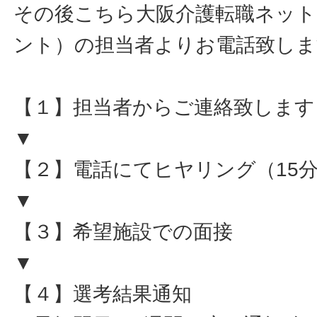
その後こちら大阪介護転職ネット
ント）の担当者よりお電話致しま
【１】担当者からご連絡致します
▼
【２】電話にてヒヤリング（15
▼
【３】希望施設での面接
▼
【４】選考結果通知