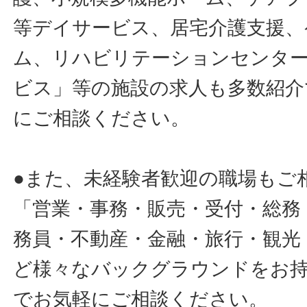
等デイサービス、居宅介護支援、
ム、リハビリテーションセンタ
ビス」等の施設の求人も多数紹介
にご相談ください。
●また、未経験者歓迎の職場もご
「営業・事務・販売・受付・総務
務員・不動産・金融・旅行・観光
ど様々なバックグラウンドをお
でお気軽にご相談ください。