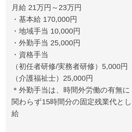
月給 21万円～23万円
・基本給 170,000円
・地域手当 10,000円
・外勤手当 25,000円
・資格手当
（初任者研修/実務者研修）5,000円
（介護福祉士）25,000円
＊外勤手当は、時間外労働の有無に
関わらず15時間分の固定残業代と
給