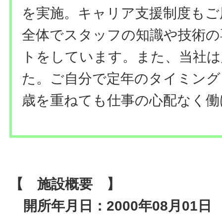
を実施。キャリア支援制度もご
全体でスタッフの知識や技術の
トをしています。また、当社は
た。ご自分で定年のタイミング
歳を重ねても仕事の心配なく働
【 施設概要 】
開所年月日：2000年08月01日