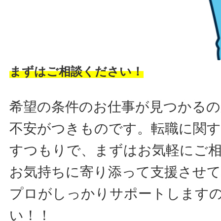
まずはご相談ください！
希望の条件のお仕事が見つかるの
不安がつきものです。転職に関す
すつもりで、まずはお気軽にご
お気持ちに寄り添って支援させ
プロがしっかりサポートします
い！！