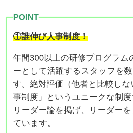
POINT
！
①誰伸び人事制度
年間300以上の研修プログラ
ーとして活躍するスタッフを数
す。絶対評価（他者と比較しな
事制度」というユニークな制度
リーダー論を掲げ、リーダーを
ています。