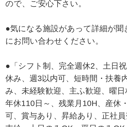
ので、ご安心下さい。
●気になる施設があって詳細が聞
にお問い合わせください。
●「シフト制、完全週休2、土日
休み、週3以内可、短時間・扶養
み、未経験歓迎、主ふ歓迎、曜日
年休110日～、残業月10H、産
可、賞与あり、昇給あり、正社員