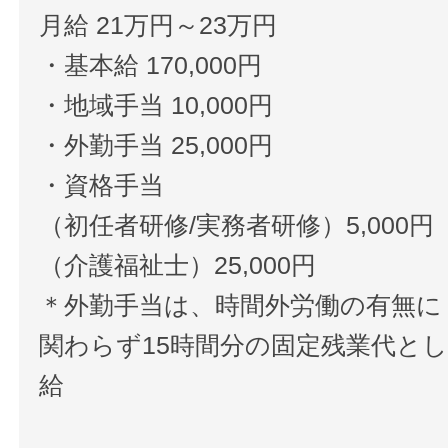
月給 21万円～23万円
・基本給 170,000円
・地域手当 10,000円
・外勤手当 25,000円
・資格手当
（初任者研修/実務者研修）5,000円
（介護福祉士）25,000円
＊外勤手当は、時間外労働の有無に
関わらず15時間分の固定残業代と
給