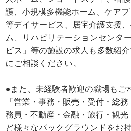
護、小規模多機能ホーム、ケアプ
等デイサービス、居宅介護支援、
ム、リハビリテーションセンタ
ビス」等の施設の求人も多数紹介
にご相談ください。
●また、未経験者歓迎の職場もご
「営業・事務・販売・受付・総務
務員・不動産・金融・旅行・観光
ど様々なバックグラウンドをお