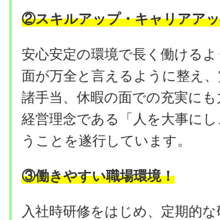
②
スキルアップ・キャリアアッ
安心安定の環境で長く働けるよ
面が万全と言えるように整え、
諸手当、休暇の面での充実にも
経営理念である「人を大事にし
うことを遂行しています。
③働きやすい職場環境
！
入社時研修をはじめ、定期的な