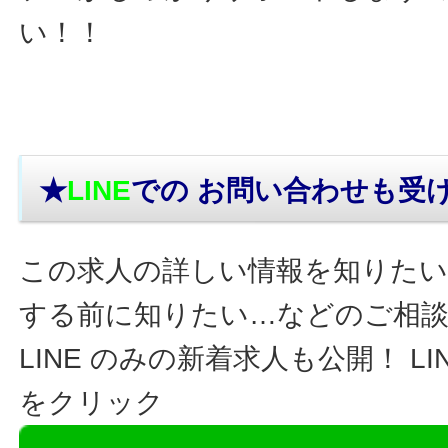
い！！
★
LINE
での お問い合わせ
も受
この求人の詳しい情報を知りたい
する前に知りたい…などのご相
LINE のみの新着求人も公開！ L
をクリック