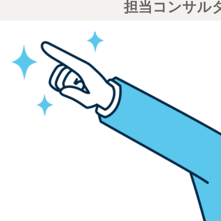
担当コンサル