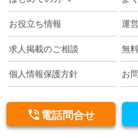
お役立ち情報
運
求人掲載のご相談
無
個人情報保護方針
お

電話問合せ