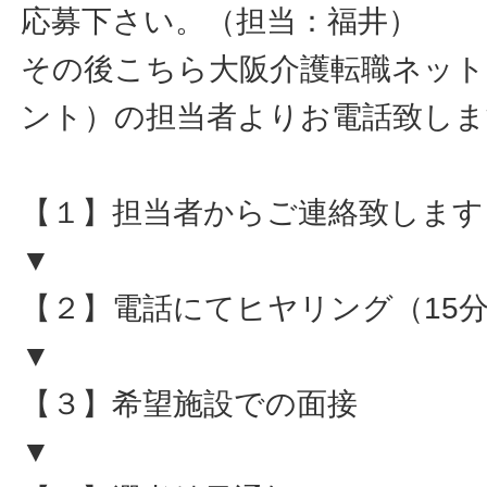
応募下さい。（担当：福井）
その後こちら大阪介護転職ネット
ント）の担当者よりお電話致しま
【１】担当者からご連絡致します
▼
【２】電話にてヒヤリング（15
▼
【３】希望施設での面接
▼