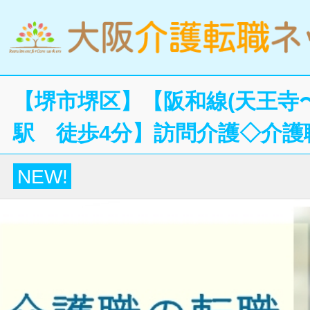
【堺市堺区】【阪和線(天王寺
駅 徒歩4分】訪問介護◇介護
NEW!