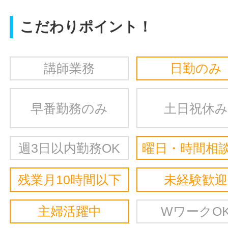
こだわりポイント！
講師業務
日勤のみ
早番勤務のみ
土日祝休み
週3日以内勤務OK
曜日・時間相談
残業月10時間以下
未経験歓迎
主婦活躍中
WワークO