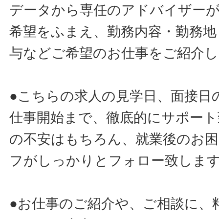
データから専任のアドバイザー
希望をふまえ、勤務内容・勤務地
与などご希望のお仕事をご紹介し
●こちらの求人の見学日、面接日
仕事開始まで、徹底的にサポート
の不安はもちろん、就業後のお
フがしっかりとフォロー致しま
●お仕事のご紹介や、ご相談に、