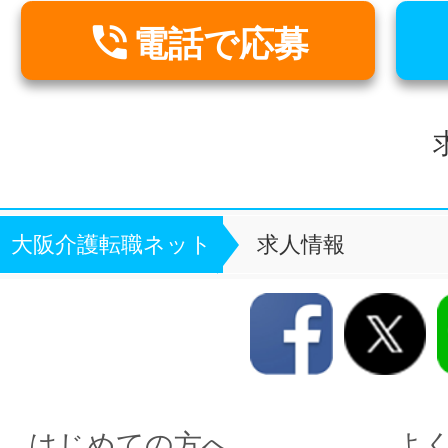

電話で応募
大阪介護転職ネット
求人情報
はじめての方へ
よ