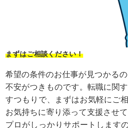
まずはご相談ください！
希望の条件のお仕事が見つかるの
不安がつきものです。転職に関す
すつもりで、まずはお気軽にご
お気持ちに寄り添って支援させ
プロがしっかりサポートします