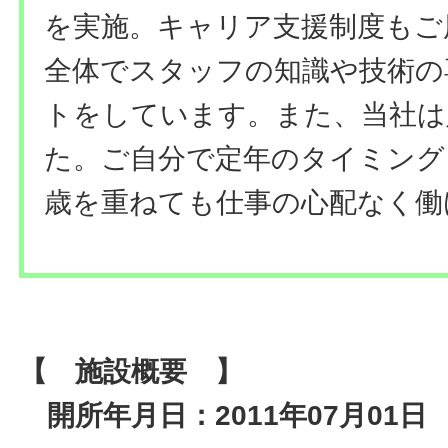
を実施。キャリア支援制度もご
全体でスタッフの知識や技術の
トをしています。また、当社は
た。ご自分で定年のタイミング
歳を重ねても仕事の心配なく働
【 施設概要 】
開所年月日：2011年07月01日