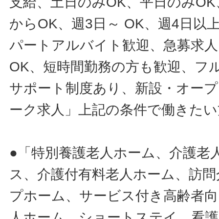
支給、土日のみOK、平日のみOK
からOK、週3日～ OK、週4日以
パートアルバイト歓迎、急募求人
OK、短時間勤務の方も歓迎、フ
サポート制度あり、新設・オープ
ーク求人」上記の条件で働きたい
●「特別養護老人ホーム、介護老
ス、介護付有料老人ホーム、訪問
プホーム、サービス付き高齢者向
人ホーム、ショートステイ、看護