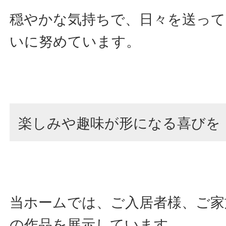
穏やかな気持ちで、日々を送っ
いに努めています。
楽しみや趣味が形になる喜びを
当ホームでは、ご入居者様、ご家
の作品を展示しています。