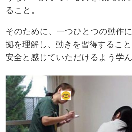
ること。
そのために、一つひとつの動作
拠を理解し、動きを習得すること
安全と感じていただけるよう学