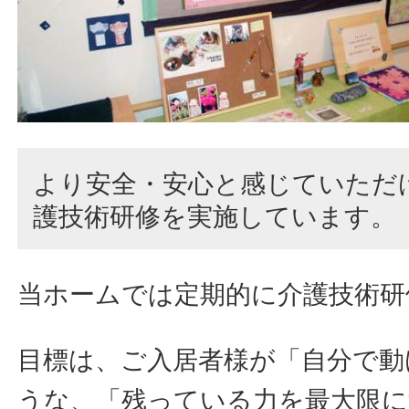
より安全・安心と感じていただ
護技術研修を実施しています。
当ホームでは定期的に介護技術研
目標は、ご入居者様が「自分で動
うな、「残っている力を最大限に