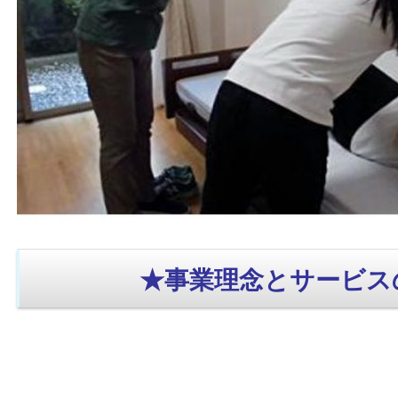
★事業理念とサービス