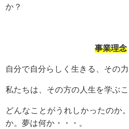
か？
事業理念
自分で自分らしく生きる、その
私たちは、その方の人生を学ぶ
どんなことがうれしかったのか
か。夢は何か・・・。