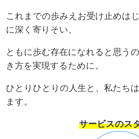
これまでの歩みえお受け止めは
に深く寄りそい、
ともに歩む存在になれると思う
き方を実現するために。
ひとりひとりの人生と、私たち
ます。
サービスのス