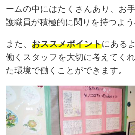
ームの中にはたくさんあり、お
護職員が積極的に関りを持つよう
また、
おススメポイント
にある
働くスタッフを大切に考えてくれ
た環境で働くことができます。