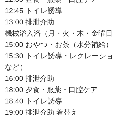
12:45 トイレ誘導
13:00 排泄介助
機械浴入浴（月・火・木・金曜日
15:00 おやつ・お茶（水分補給）
15:30 トイレ誘導・レクレーシ
など）
16:00 排泄介助
18:00 夕食・服薬・口腔ケア
18:40 トイレ誘導
19:00 排泄介助 着替え