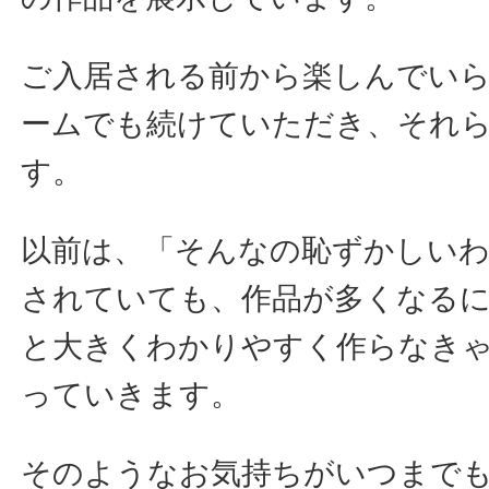
ご入居される前から楽しんでい
ームでも続けていただき、それ
す。
以前は、「そんなの恥ずかしい
されていても、作品が多くなる
と大きくわかりやすく作らなき
っていきます。
そのようなお気持ちがいつまで