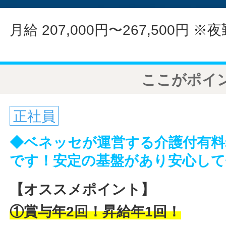
月給 207,000円〜267,500円
※夜
ここがポイ
正社員
◆ベネッセが運営する介護付有料
です！安定の基盤があり安心し
【オススメポイント】
①賞与年2回！昇給年1回！