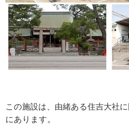
この施設は、由緒ある住吉大社に
にあります。