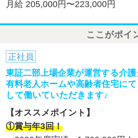
月給 205,000円〜223,000円
ここがポイ
正社員
東証二部上場企業が運営する介護
有料老人ホームや高齢者住宅にて
して働いていただきます♪
【オススメポイント】
①賞与年3回！