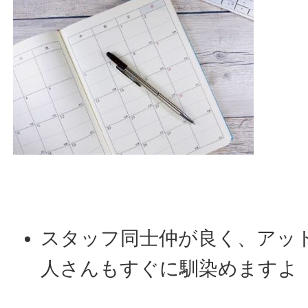
スタッフ同士仲が良く、アッ
人さんもすぐに馴染めますよ