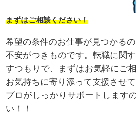
まずはご相談ください！
希望の条件のお仕事が見つかるの
不安がつきものです。転職に関す
すつもりで、まずはお気軽にご
お気持ちに寄り添って支援させ
プロがしっかりサポートします
い！！