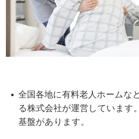
全国各地に有料老人ホームな
る株式会社が運営しています
基盤があります。