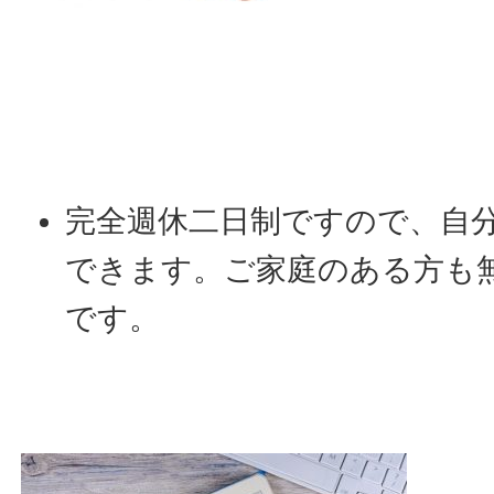
完全週休二日制ですので、自
できます。ご家庭のある方も
です。