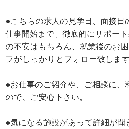
●こちらの求人の見学日、面接日
仕事開始まで、徹底的にサポート
の不安はもちろん、就業後のお
フがしっかりとフォロー致しま
●お仕事のご紹介や、ご相談に、
ので、ご安心下さい。
●気になる施設があって詳細が聞