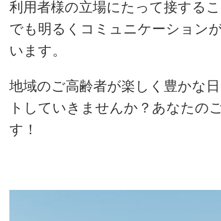
利用者様の立場にたって接する
でも明るくコミュニケーション
います。
地域のご高齢者が楽しく豊かな日
トしていきませんか？あなたの
す！