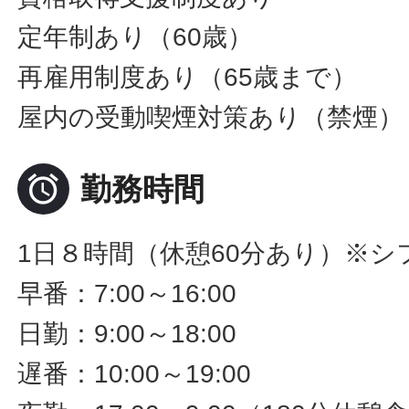
定年制あり（60歳）
再雇用制度あり（65歳まで）
屋内の受動喫煙対策あり（禁煙）

勤務時間
1日８時間（休憩60分あり）※シ
早番：7:00～16:00
日勤：9:00～18:00
遅番：10:00～19:00