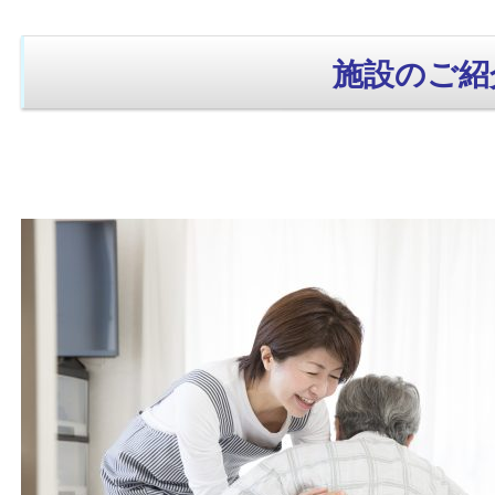
施設のご紹