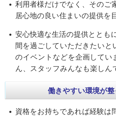
利用者様だけでなく、そのご
居心地の良い住まいの提供を
安心快適な生活の提供ととも
間を過ごしていただきたいと
のイベントなどを企画してい
ん、スタッフみんなも楽しん
働きやすい環境が整
資格をお持ちであれば経験は