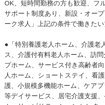
OK、短時間勤務の方も歓迎、フ
サポート制度あり、新設・オープ
ーク求人」上記の条件で働きたい
●「特別養護老人ホーム、介護老
ス、介護付有料老人ホーム、訪問
プホーム、サービス付き高齢者向
人ホーム、ショートステイ、看護
護、小規模多機能ホーム、ケアプ
等デイサービス、居宅介護支援、