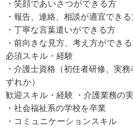
・笑顔であいさつができる方
・報告、連絡、相談が適宜できる
・丁寧な言葉遣いができる方
・前向きな見方、考え方ができる
必須スキル・経験
・介護士資格（初任者研修、実務
ずれか）
歓迎スキル・経験 ・介護業務の
・社会福祉系の学校を卒業
・コミュニケーションスキル