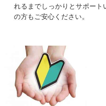
れるまでしっかりとサポート
の方もご安心ください。