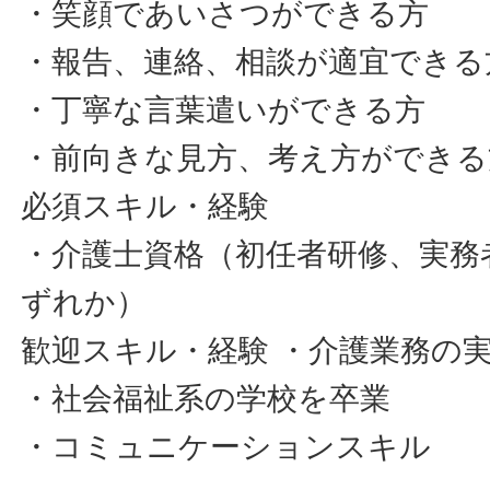
・笑顔であいさつができる方
・報告、連絡、相談が適宜できる
・丁寧な言葉遣いができる方
・前向きな見方、考え方ができる
必須スキル・経験
・介護士資格（初任者研修、実務
ずれか）
歓迎スキル・経験 ・介護業務の
・社会福祉系の学校を卒業
・コミュニケーションスキル