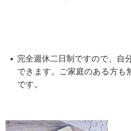
完全週休二日制ですので、自
できます。ご家庭のある方も
です。