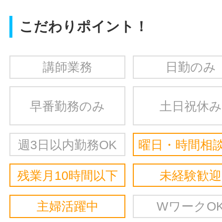
こだわりポイント！
講師業務
日勤のみ
早番勤務のみ
土日祝休み
週3日以内勤務OK
曜日・時間相談
残業月10時間以下
未経験歓迎
主婦活躍中
WワークO