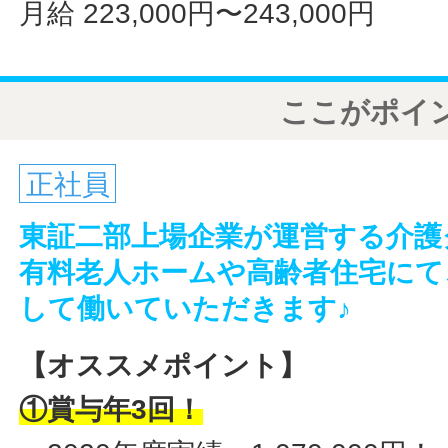
月給 223,000円〜243,000円
ここがポイ
正社員
東証二部上場企業が運営する介護
有料老人ホームや高齢者住宅にて
して働いていただきます♪
【オススメポイント】
①賞与年3回！