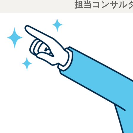
担当コンサル