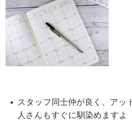
スタッフ同士仲が良く、アッ
人さんもすぐに馴染めますよ