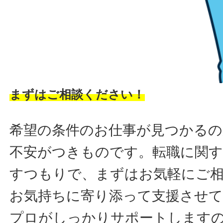
まずはご相談ください！
希望の条件のお仕事が見つかるの
不安がつきものです。転職に関す
すつもりで、まずはお気軽にご
お気持ちに寄り添って支援させ
プロがしっかりサポートします