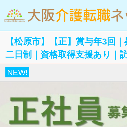
【松原市】【正】賞与年3回｜
二日制｜資格取得支援あり｜
NEW!