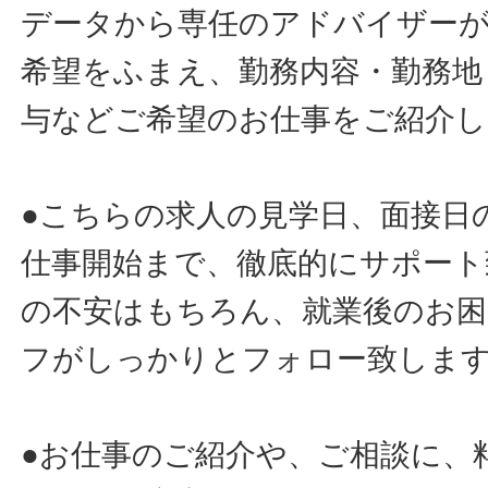
データから専任のアドバイザー
希望をふまえ、勤務内容・勤務地
与などご希望のお仕事をご紹介し
●こちらの求人の見学日、面接日
仕事開始まで、徹底的にサポート
の不安はもちろん、就業後のお
フがしっかりとフォロー致しま
●お仕事のご紹介や、ご相談に、