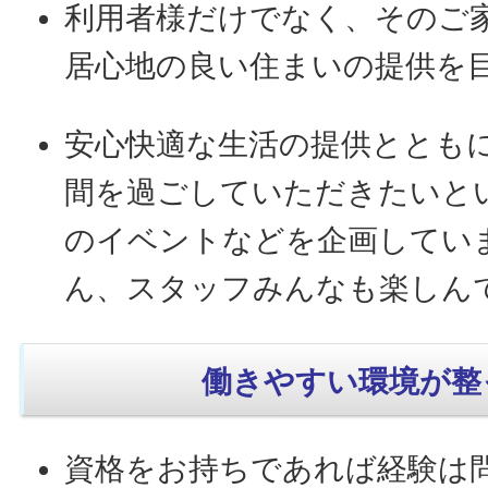
利用者様だけでなく、そのご
居心地の良い住まいの提供を
安心快適な生活の提供ととも
間を過ごしていただきたいと
のイベントなどを企画してい
ん、スタッフみんなも楽しん
働きやすい環境が整
資格をお持ちであれば経験は