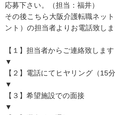
応募下さい。（担当：福井）
その後こちら大阪介護転職ネット
ント）の担当者よりお電話致しま
【１】担当者からご連絡致します
▼
【２】電話にてヒヤリング（15
▼
【３】希望施設での面接
▼