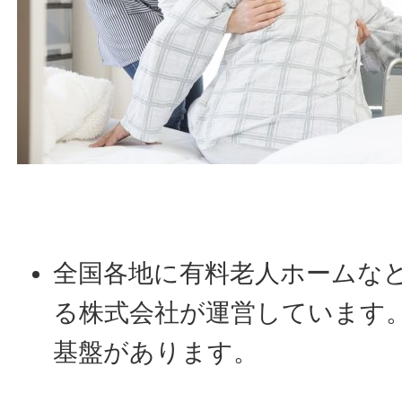
全国各地に有料老人ホームな
る株式会社が運営しています
基盤があります。