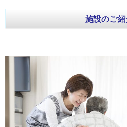
施設のご紹