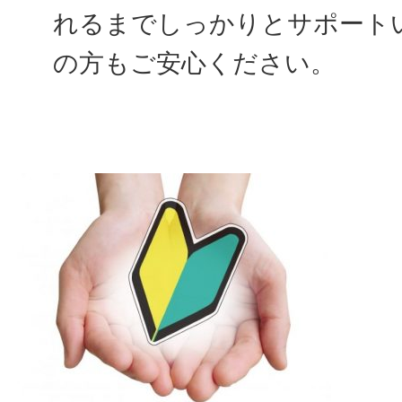
れるまでしっかりとサポート
の方もご安心ください。