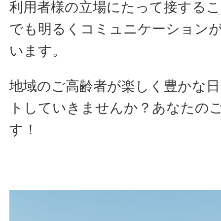
利用者様の立場にたって接する
でも明るくコミュニケーション
います。
地域のご高齢者が楽しく豊かな日
トしていきませんか？あなたの
す！