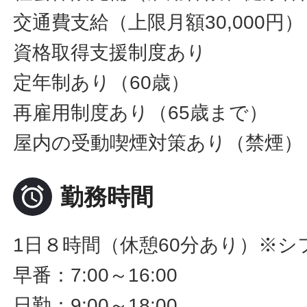
交通費支給（上限月額30,000円）
資格取得支援制度あり
定年制あり（60歳）
再雇用制度あり（65歳まで）
屋内の受動喫煙対策あり（禁煙）

勤務時間
1日８時間（休憩60分あり）※シ
早番：7:00～16:00
日勤：9:00～18:00