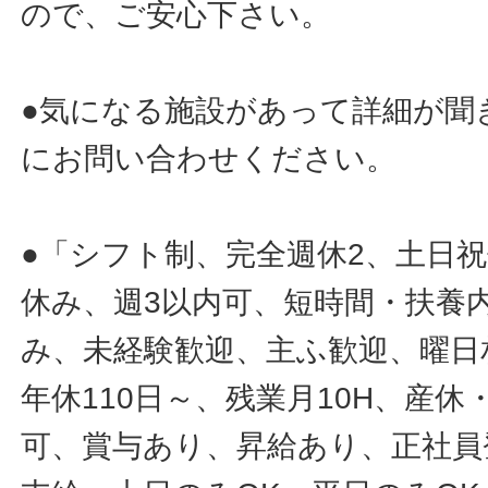
ので、ご安心下さい。
●気になる施設があって詳細が聞
にお問い合わせください。
●「シフト制、完全週休2、土日
休み、週3以内可、短時間・扶養
み、未経験歓迎、主ふ歓迎、曜日
年休110日～、残業月10H、産
可、賞与あり、昇給あり、正社員