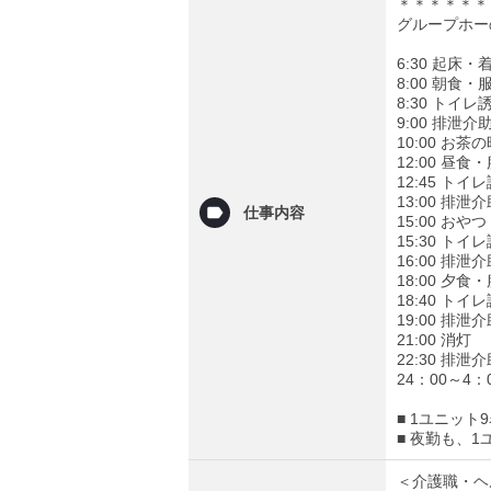
＊＊＊＊＊＊
グループホー
6:30 起床
8:00 朝食
8:30 トイレ
9:00 排泄
10:00 お
12:00 昼
12:45 トイ
13:00 排
仕事内容
15:00 お
15:30 トイ
16:00 排泄
18:00 夕
18:40 トイ
19:00 排泄
21:00 消灯
22:30 排泄
24：00～4
■ 1ユニッ
■ 夜勤も、
＜介護職・ヘ