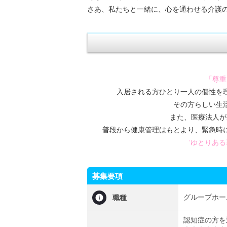
さあ、私たちと一緒に、心を通わせる介護の
「尊重
入居される方ひとり一人の個性を
その方らしい生
また、医療法人が
普段から健康管理はもとより、緊急時
‘ゆとりある
募集要項
グループホー
職種
認知症の方を